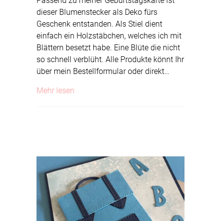
Passend zu meiner Geburtstagskarte ist
dieser Blumenstecker als Deko fürs
Geschenk entstanden. Als Stiel dient
einfach ein Holzstäbchen, welches ich mit
Blättern besetzt habe. Eine Blüte die nicht
so schnell verblüht. Alle Produkte könnt Ihr
über mein Bestellformular oder direkt…
about Blumenstecker
Mehr lesen