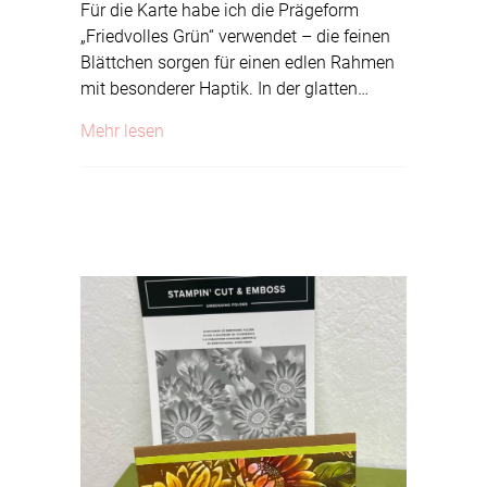
Für die Karte habe ich die Prägeform
„Friedvolles Grün“ verwendet – die feinen
Blättchen sorgen für einen edlen Rahmen
mit besonderer Haptik. In der glatten…
about Herbst
Mehr lesen