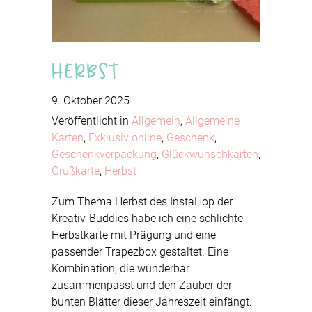
Herbst
9. Oktober 2025
Veröffentlicht in
Allgemein
,
Allgemeine
Karten
,
Exklusiv online
,
Geschenk
,
Geschenkverpackung
,
Glückwunschkarten
,
Grußkarte
,
Herbst
Zum Thema Herbst des InstaHop der
Kreativ-Buddies habe ich eine schlichte
Herbstkarte mit Prägung und eine
passender Trapezbox gestaltet. Eine
Kombination, die wunderbar
zusammenpasst und den Zauber der
bunten Blätter dieser Jahreszeit einfängt.