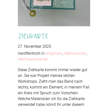
Ziehkarte
27. November 2025
Veröffentlicht in
Allgemein
,
Weihnachten
,
Weihnachtskarten
Diese Ziehkarte kommt immer wieder gut
an. Sie war Projekt meines letzten
Workshops. Zieht man das Band nach
rechts, kommt ein Element, in meinem Fall
ein Kreis mit Spruch zum Vorschein.
Welche Materialien ich für die Ziehkarte
verwendet habe, könnt Ihr unter diesem