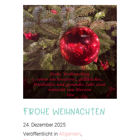
Frohe Weihnachten
24. Dezember 2025
Veröffentlicht in
Allgemein
,