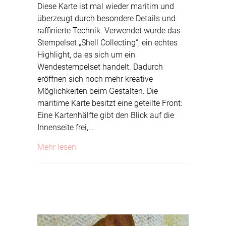
Diese Karte ist mal wieder maritim und
überzeugt durch besondere Details und
raffinierte Technik. Verwendet wurde das
Stempelset „Shell Collecting“, ein echtes
Highlight, da es sich um ein
Wendestempelset handelt. Dadurch
eröffnen sich noch mehr kreative
Möglichkeiten beim Gestalten. Die
maritime Karte besitzt eine geteilte Front:
Eine Kartenhälfte gibt den Blick auf die
Innenseite frei,…
about Maritim
Mehr lesen