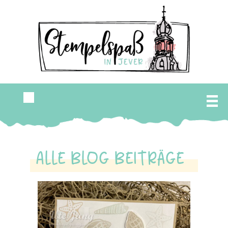
Alle Blog Beiträge