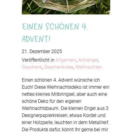
Einen schönen 4.
Advent!
21. Dezember 2025
Veröffentlicht in
Allgemein
,
Anhänger
,
Geschenk
,
Geschenkidee
,
Weihnachten
Einen schönen 4. Advent wünsche ich
Euch! Diese Weihnachtsdeko ist immer ein
nettes kleines Mitbringsel, aber auch eine
schöne Deko für den eigenen
Weihnachtsbaum. Die kleinen Engel aus 3
Designerpapierkreisen, etwas Kordel und
einer Holzperle, leuchten in dem Metallreif.
Die Produkte dafür, könnt Ihr gerne bei mir