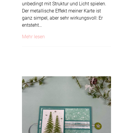
unbedingt mit Struktur und Licht spielen.
Der metallische Effekt meiner Karte ist
ganz simpel, aber sehr wirkungsvoll: Er
entsteht…
about Metall trifft Papier
Mehr lesen