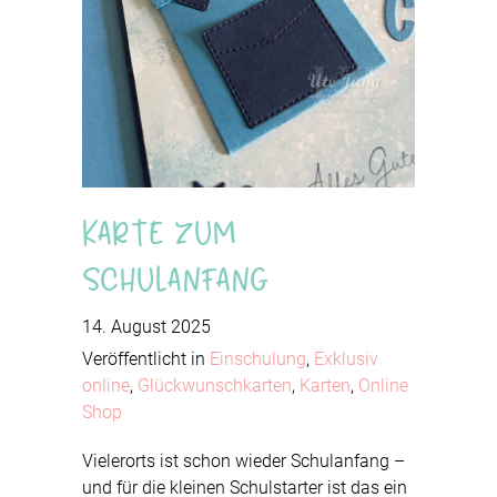
Karte zum
Schulanfang
14. August 2025
Veröffentlicht in
Einschulung
,
Exklusiv
online
,
Glückwunschkarten
,
Karten
,
Online
Shop
Vielerorts ist schon wieder Schulanfang –
und für die kleinen Schulstarter ist das ein