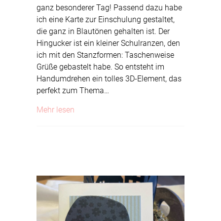
ganz besonderer Tag! Passend dazu habe
ich eine Karte zur Einschulung gestaltet,
die ganz in Blautönen gehalten ist. Der
Hingucker ist ein kleiner Schulranzen, den
ich mit den Stanzformen: Taschenweise
Grüße gebastelt habe. So entsteht im
Handumdrehen ein tolles 3D-Element, das
perfekt zum Thema…
about Karte zum Schulanfang
Mehr lesen