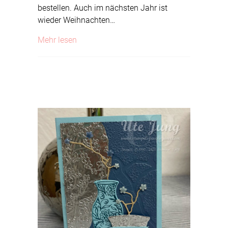
bestellen. Auch im nächsten Jahr ist
wieder Weihnachten…
about Einen schönen 4. Advent!
Mehr lesen