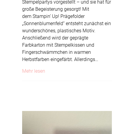
Stempelpartys vorgestellt – und sie hat für
große Begeisterung gesorgt! Mit
dem Stampin’ Up! Prägefolder
„Sonnenblumenfeld“ entsteht zunächst ein
wunderschönes, plastisches Motiv.
Anschließend wird der geprägte
Farbkarton mit Stempelkissen und
Fingerschwämmchen in warmen
Herbstfarben eingefärbt. Allerdings…
about Sonnenblumenfeld
Mehr lesen