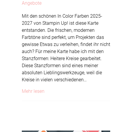
Angebote
Mit den schönen In Color Farben 2025-
2027 von Stampin Up! ist diese Karte
entstanden. Die frischen, modernen
Farbtöne sind perfekt, um Projekten das
gewisse Etwas zu verleihen, findet ihr nicht
auch? Für meine Karte habe ich mit den
Stanzformen: Heitere Kreise gearbeitet.
Diese Stanzformen sind eines meiner
absoluten Lieblingswerkzeuge, weil die
Kreise in vielen verschiedenen…
about Karte mit In Color Farben 2025-202
Mehr lesen