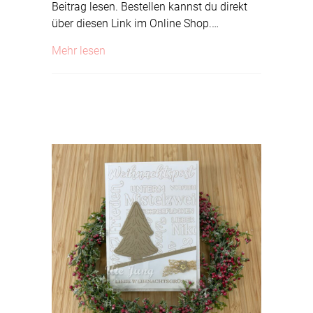
Beitrag lesen. Bestellen kannst du direkt
über diesen Link im Online Shop.…
about Ziehkarte
Mehr lesen