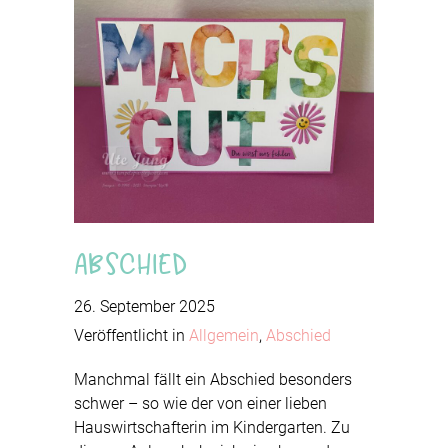
Abschied
26. September 2025
Veröffentlicht in
Allgemein
,
Abschied
Manchmal fällt ein Abschied besonders
schwer – so wie der von einer lieben
Hauswirtschafterin im Kindergarten. Zu