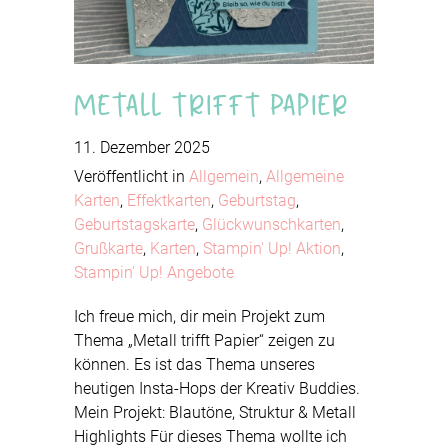
Metall trifft Papier
11. Dezember 2025
Veröffentlicht in
Allgemein
,
Allgemeine
Karten
,
Effektkarten
,
Geburtstag
,
Geburtstagskarte
,
Glückwunschkarten
,
Grußkarte
,
Karten
,
Stampin' Up! Aktion
,
Stampin' Up! Angebote
Ich freue mich, dir mein Projekt zum
Thema „Metall trifft Papier“ zeigen zu
können. Es ist das Thema unseres
heutigen Insta-Hops der Kreativ Buddies.
Mein Projekt: Blautöne, Struktur & Metall
Highlights Für dieses Thema wollte ich