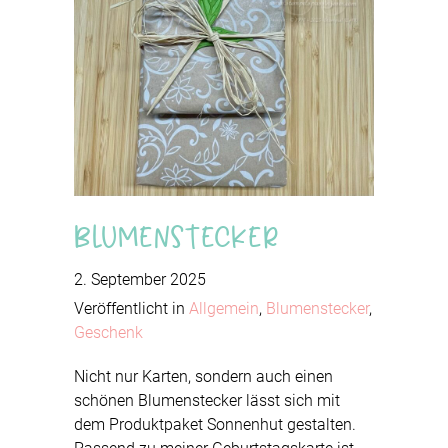
Blumenstecker
2. September 2025
Veröffentlicht in
Allgemein
,
Blumenstecker
,
Geschenk
Nicht nur Karten, sondern auch einen
schönen Blumenstecker lässt sich mit
dem Produktpaket Sonnenhut gestalten.