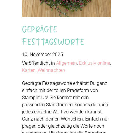
Geprägte
Festtagsworte
10. November 2025
Veröffentlicht in
Allgemein
,
Exklusiv online
,
Karten
,
Weihnachten
Geprägte Festtagsworte erhältst Du ganz
einfach mit der tollen Prägeform von
Stampin‘ Up! Sie kommt mit den
passenden Stanzformen, sodass du auch
jedes einzelne Wort verwenden kannst.
Ganz nach deinen Wünschen. Einfach nur
prägen oder gleichzeitig die Worte noch