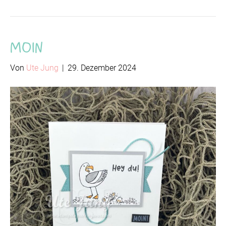
Moin
Von
Ute Jung
|
29. Dezember 2024