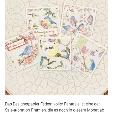
Das Designerpapier Federn voller Fantasie ist eine der
Sale-a-bration Prämien, die es noch in diesem Monat ab