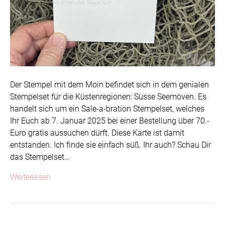
Der Stempel mit dem Moin befindet sich in dem genialen
Stempelset für die Küstenregionen: Süsse Seemöven. Es
handelt sich um ein Sale-a-bration Stempelset, welches
Ihr Euch ab 7. Januar 2025 bei einer Bestellung über 70.-
Euro gratis aussuchen dürft. Diese Karte ist damit
entstanden. Ich finde sie einfach süß. Ihr auch? Schau Dir
das Stempelset…
Weiterlesen