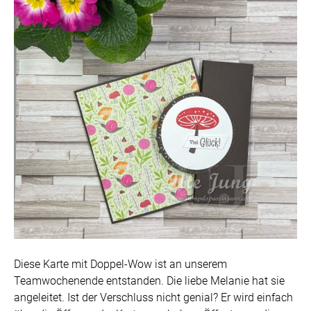
Diese Karte mit Doppel-Wow ist an unserem
Teamwochenende entstanden. Die liebe Melanie hat sie
angeleitet. Ist der Verschluss nicht genial? Er wird einfach