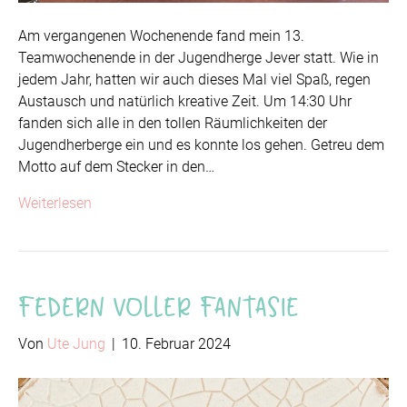
Am vergangenen Wochenende fand mein 13.
Teamwochenende in der Jugendherge Jever statt. Wie in
jedem Jahr, hatten wir auch dieses Mal viel Spaß, regen
Austausch und natürlich kreative Zeit. Um 14:30 Uhr
fanden sich alle in den tollen Räumlichkeiten der
Jugendherberge ein und es konnte los gehen. Getreu dem
Motto auf dem Stecker in den…
Weiterlesen
Federn voller Fantasie
Von
Ute Jung
|
10. Februar 2024