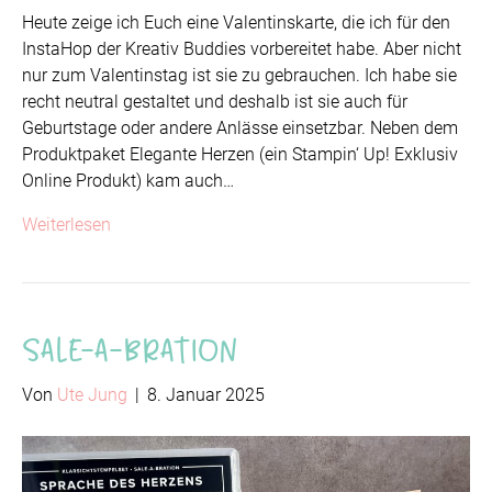
Heute zeige ich Euch eine Valentinskarte, die ich für den
InstaHop der Kreativ Buddies vorbereitet habe. Aber nicht
nur zum Valentinstag ist sie zu gebrauchen. Ich habe sie
recht neutral gestaltet und deshalb ist sie auch für
Geburtstage oder andere Anlässe einsetzbar. Neben dem
Produktpaket Elegante Herzen (ein Stampin‘ Up! Exklusiv
Online Produkt) kam auch…
Weiterlesen
Sale-a-bration
Von
Ute Jung
|
8. Januar 2025