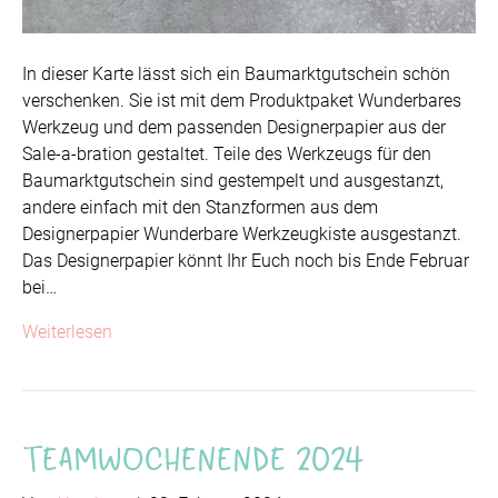
In dieser Karte lässt sich ein Baumarktgutschein schön
verschenken. Sie ist mit dem Produktpaket Wunderbares
Werkzeug und dem passenden Designerpapier aus der
Sale-a-bration gestaltet. Teile des Werkzeugs für den
Baumarktgutschein sind gestempelt und ausgestanzt,
andere einfach mit den Stanzformen aus dem
Designerpapier Wunderbare Werkzeugkiste ausgestanzt.
Das Designerpapier könnt Ihr Euch noch bis Ende Februar
bei…
Weiterlesen
Teamwochenende 2024