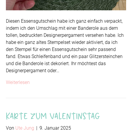
Diesen Essensgutschein habe ich ganz einfach verpackt,
indem ich den Umschlag mit einer Banderole aus dem
tollen, bedruckten Designerpergament versehen habe. Ich
habe ein ganz altes Stempelset wieder aktiviert, da ich
den Stempel für einen Essensgutschein sehr passend
fand. Etwas Schleifenband und ein paar Glitzersteinchen
und die Banderole ist dekoriert. Ihr möchtest das
Designerpergament oder…
Weiterlesen
Karte zum Valentinstag
Von
Ute Jung
|
9. Januar 2025