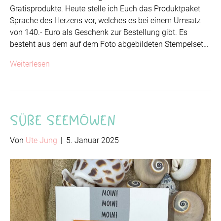
Gratisprodukte. Heute stelle ich Euch das Produktpaket
Sprache des Herzens vor, welches es bei einem Umsatz
von 140.- Euro als Geschenk zur Bestellung gibt. Es
besteht aus dem auf dem Foto abgebildeten Stempelset…
Weiterlesen
Süße Seemöwen
Von
Ute Jung
|
5. Januar 2025