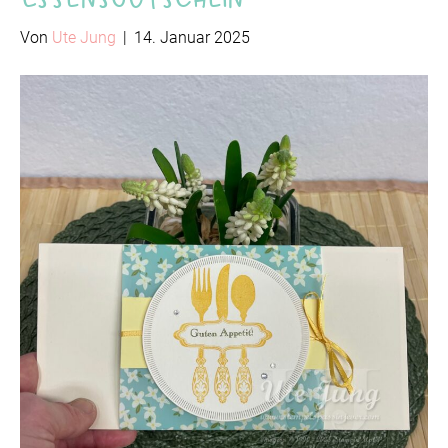
Von
Ute Jung
|
14. Januar 2025