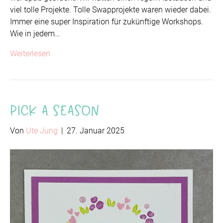
viel tolle Projekte. Tolle Swapprojekte waren wieder dabei.
Immer eine super Inspiration für zukünftige Workshops.
Wie in jedem…
Weiterlesen
Pick a season
Von
Ute Jung
|
27. Januar 2025