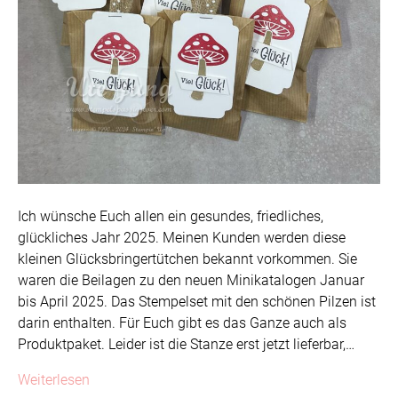
Ich wünsche Euch allen ein gesundes, friedliches,
glückliches Jahr 2025. Meinen Kunden werden diese
kleinen Glücksbringertütchen bekannt vorkommen. Sie
waren die Beilagen zu den neuen Minikatalogen Januar
bis April 2025. Das Stempelset mit den schönen Pilzen ist
darin enthalten. Für Euch gibt es das Ganze auch als
Produktpaket. Leider ist die Stanze erst jetzt lieferbar,…
Weiterlesen