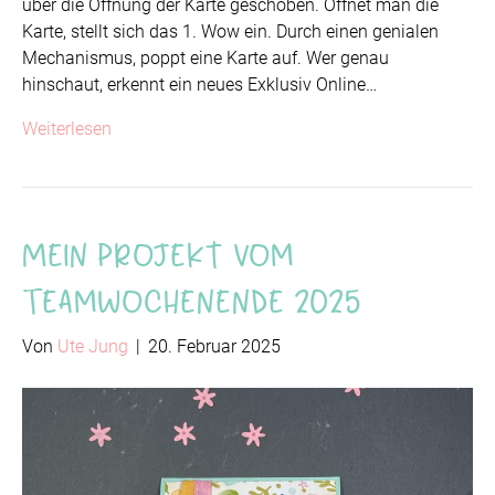
über die Öffnung der Karte geschoben. Öffnet man die
Karte, stellt sich das 1. Wow ein. Durch einen genialen
Mechanismus, poppt eine Karte auf. Wer genau
hinschaut, erkennt ein neues Exklusiv Online…
Weiterlesen
Mein Projekt vom
Teamwochenende 2025
Von
Ute Jung
|
20. Februar 2025