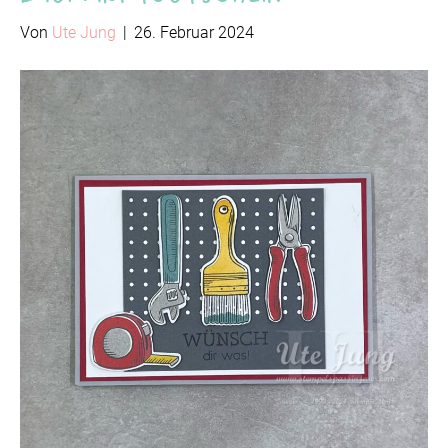
Von
Ute Jung
|
26. Februar 2024