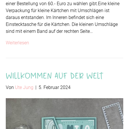
einer Bestellung von 60.- Euro zu wählen gibt.Eine kleine
Verpackung für kleine Kärtchen mit Umschlägen ist
daraus entstanden. Im Inneren befindet sich eine
Einstecktasche für die Kärtchen. Die kleinen Umschläge
sind mit einem Band auf der rechten Seite…
Weiterlesen
Willkommen auf der Welt
Von
Ute Jung
|
5. Februar 2024