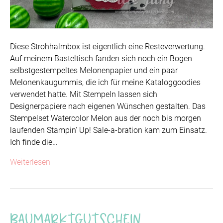
Diese Strohhalmbox ist eigentlich eine Resteverwertung.
Auf meinem Basteltisch fanden sich noch ein Bogen
selbstgestempeltes Melonenpapier und ein paar
Melonenkaugummis, die ich für meine Kataloggoodies
verwendet hatte. Mit Stempeln lassen sich
Designerpapiere nach eigenen Wünschen gestalten. Das
Stempelset Watercolor Melon aus der noch bis morgen
laufenden Stampin‘ Up! Sale-a-bration kam zum Einsatz.
Ich finde die…
Weiterlesen
Baumarktgutschein