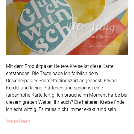
Mit dem Produktpaket Heitere Kreise ist diese Karte
entstanden. Die Texte habe ich farblich dem
Designerpapier Schmetterlingszart angepasst. Etwas
Kordel und kleine Plättchen und schon ist eine
farbenfrohe Karte fertig. Ich brauche im Moment Farbe bei
diesem grauen Wetter. Ihr auch? Die heiteren Kreise finde
ich echt witzig. Es muss nicht immer exakt rund sein.…
Weiterlesen