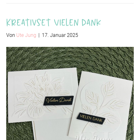
Kreativset Vielen Dank
Von
Ute Jung
|
17. Januar 2025