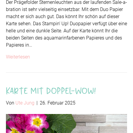
Der Prägefolder Sternenleuchten aus der laufenden Sale-a-
bration ist sehr vielseitig einsetzbar. Mit dem Duo Papier
macht er sich auch gut. Das könnt Ihr schön auf dieser
Karte sehen. Das Stampin‘ Up! Duopapier verfügt über eine
helle und eine dunkle Seite. Auf der Karte könnt Ihr die
beiden Seiten des aquamarinfarbenen Papieres und des
Papieres in…
Weiterlesen
Karte mit Doppel-Wow!
Von
Ute Jung
|
26. Februar 2025