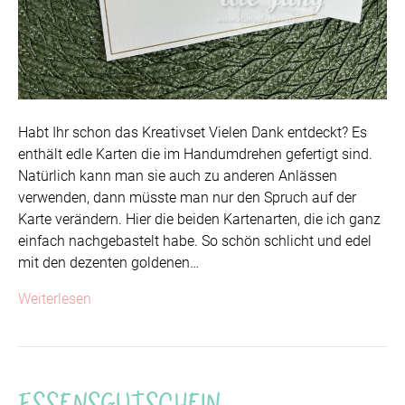
Habt Ihr schon das Kreativset Vielen Dank entdeckt? Es
enthält edle Karten die im Handumdrehen gefertigt sind.
Natürlich kann man sie auch zu anderen Anlässen
verwenden, dann müsste man nur den Spruch auf der
Karte verändern. Hier die beiden Kartenarten, die ich ganz
einfach nachgebastelt habe. So schön schlicht und edel
mit den dezenten goldenen…
Weiterlesen
Essensgutschein