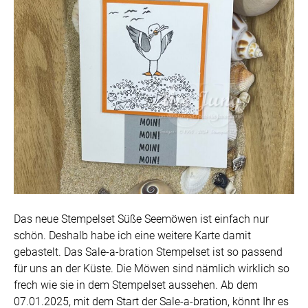
Das neue Stempelset Süße Seemöwen ist einfach nur
schön. Deshalb habe ich eine weitere Karte damit
gebastelt. Das Sale-a-bration Stempelset ist so passend
für uns an der Küste. Die Möwen sind nämlich wirklich so
frech wie sie in dem Stempelset aussehen. Ab dem
07.01.2025, mit dem Start der Sale-a-bration, könnt Ihr es