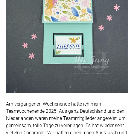
Am vergangenen Wochenende hatte ich mein
Teamwochenende 2025. Aus ganz Deutschland und den
Niederlanden waren meine Teammitglieder angereist, um
gemeinsam, tolle Tage zu verbringen. Es hat wieder sehr
viel Spaß gebracht. Wir hatten einen regen Austausch und