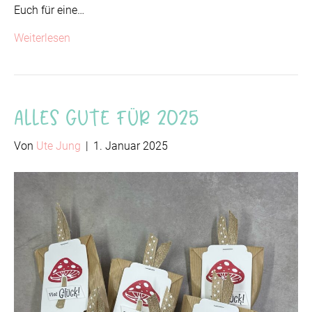
Euch für eine…
Weiterlesen
Alles Gute für 2025
Von
Ute Jung
|
1. Januar 2025