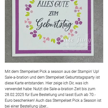
Mit dem Stempelset Pick a season aus der Stampin‘ Up!
Sale-a-bration und dem Stempelset Geburtstagsparty ist
diese Karte entstanden. Hier zeige ich Dir, was ich
verwendet habe: Nutzt die Sale-a-bration Zeit bis zum
28.02.2025 für Eure Bestellung und lasst Euch ab 70.-
Euro beschenken! Auch das Stempelset Pick a Season ist
bei einer Bestellung über…