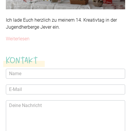
Ich lade Euch herzlich zu meinem 14. Kreativtag in der
Jugendherberge Jever ein.
Weiterlesen
Kontakt
Kontaktformular