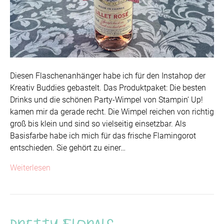
Diesen Flaschenanhänger habe ich für den Instahop der
Kreativ Buddies gebastelt. Das Produktpaket: Die besten
Drinks und die schönen Party-Wimpel von Stampin‘ Up!
kamen mir da gerade recht. Die Wimpel reichen von richtig
groß bis klein und sind so vielseitig einsetzbar. Als
Basisfarbe habe ich mich für das frische Flamingorot
entschieden. Sie gehört zu einer…
Weiterlesen