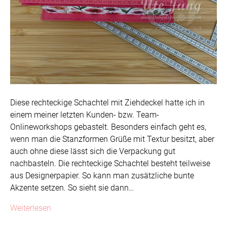
Diese rechteckige Schachtel mit Ziehdeckel hatte ich in
einem meiner letzten Kunden- bzw. Team-
Onlineworkshops gebastelt. Besonders einfach geht es,
wenn man die Stanzformen Grüße mit Textur besitzt, aber
auch ohne diese lässt sich die Verpackung gut
nachbasteln. Die rechteckige Schachtel besteht teilweise
aus Designerpapier. So kann man zusätzliche bunte
Akzente setzen. So sieht sie dann…
Weiterlesen