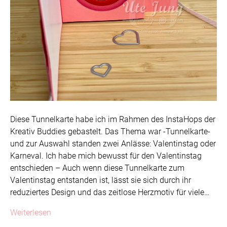
Diese Tunnelkarte habe ich im Rahmen des InstaHops der
Kreativ Buddies gebastelt. Das Thema war -Tunnelkarte-
und zur Auswahl standen zwei Anlässe: Valentinstag oder
Karneval. Ich habe mich bewusst für den Valentinstag
entschieden – Auch wenn diese Tunnelkarte zum
Valentinstag entstanden ist, lässt sie sich durch ihr
reduziertes Design und das zeitlose Herzmotiv für viele…
Weiterlesen