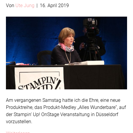
Von
Ute Jung
|
16. April 2019
Am vergangenen Samstag hatte ich die Ehre, eine neue
Produktreihe, das Produkt-Medley „Alles Wunderbare“, auf
der Stampin‘ Up! OnStage Veranstaltung in Düsseldorf
vorzustellen.