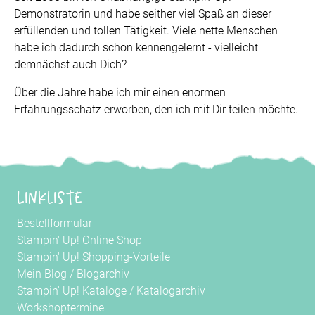
Demonstratorin und habe seither viel Spaß an dieser
erfüllenden und tollen Tätigkeit. Viele nette Menschen
habe ich dadurch schon kennengelernt - vielleicht
demnächst auch Dich?
Über die Jahre habe ich mir einen enormen
Erfahrungsschatz erworben, den ich mit Dir teilen möchte.
Linkliste
Bestellformular
Stampin' Up! Online Shop
Stampin' Up! Shopping-Vorteile
Mein Blog
/
Blogarchiv
Stampin' Up! Kataloge
/
Katalogarchiv
Workshoptermine