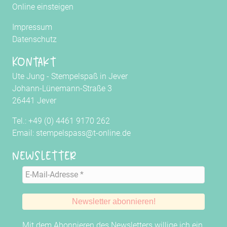
Online einsteigen
Impressum
Datenschutz
Kontakt
Ute Jung - Stempelspaß in Jever
Johann-Lünemann-Straße 3
26441 Jever
Tel.: +49 (0) 4461 9170 262
Email: stempelspass@t-online.de
Newsletter
Mit dem Abonnieren des Newsletters willige ich ein,