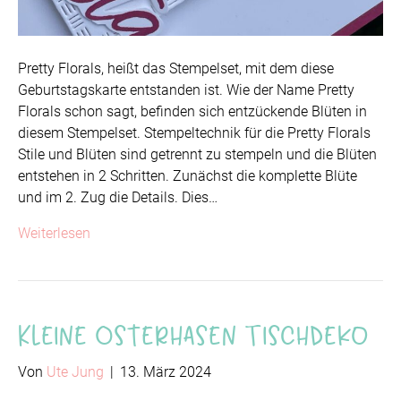
Pretty Florals, heißt das Stempelset, mit dem diese
Geburtstagskarte entstanden ist. Wie der Name Pretty
Florals schon sagt, befinden sich entzückende Blüten in
diesem Stempelset. Stempeltechnik für die Pretty Florals
Stile und Blüten sind getrennt zu stempeln und die Blüten
entstehen in 2 Schritten. Zunächst die komplette Blüte
und im 2. Zug die Details. Dies…
Weiterlesen
Kleine Osterhasen Tischdeko
Von
Ute Jung
|
13. März 2024