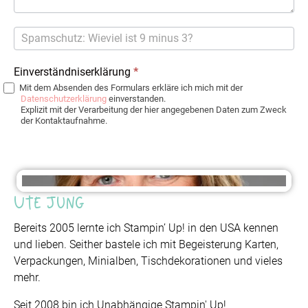
Einverständniserklärung
*
Mit dem Absenden des Formulars erkläre ich mich mit der
Datenschutzerklärung
einverstanden.
Explizit mit der Verarbeitung der hier angegebenen Daten zum Zweck
der Kontaktaufnahme.
Ute Jung
Bereits 2005 lernte ich Stampin’ Up! in den USA kennen
und lieben. Seither bastele ich mit Begeisterung Karten,
Verpackungen, Minialben, Tischdekorationen und vieles
mehr.
Seit 2008 bin ich Unabhängige Stampin' Up!