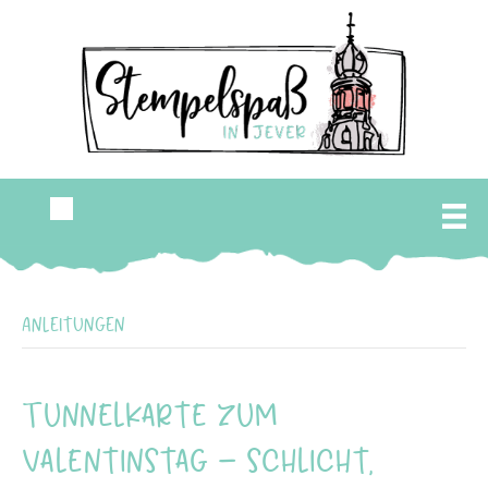
Anleitungen
Tunnelkarte zum
Valentinstag – schlicht,