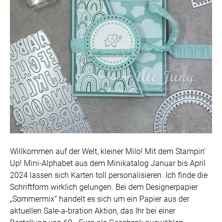
Willkommen auf der Welt, kleiner Milo! Mit dem Stampin‘
Up! Mini-Alphabet aus dem Minikatalog Januar bis April
2024 lassen sich Karten toll personalisieren. Ich finde die
Schriftform wirklich gelungen. Bei dem Designerpapier
„Sommermix“ handelt es sich um ein Papier aus der
aktuellen Sale-a-bration Aktion, das Ihr bei einer