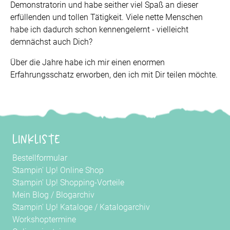
Demonstratorin und habe seither viel Spaß an dieser
erfüllenden und tollen Tätigkeit. Viele nette Menschen
habe ich dadurch schon kennengelernt - vielleicht
demnächst auch Dich?
Über die Jahre habe ich mir einen enormen
Erfahrungsschatz erworben, den ich mit Dir teilen möchte.
Linkliste
Bestellformular
Stampin' Up! Online Shop
Stampin' Up! Shopping-Vorteile
Mein Blog
/
Blogarchiv
Stampin' Up! Kataloge
/
Katalogarchiv
Workshoptermine