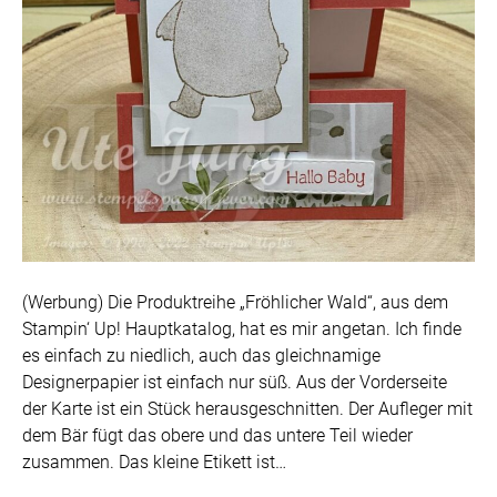
(Werbung) Die Produktreihe „Fröhlicher Wald“, aus dem
Stampin‘ Up! Hauptkatalog, hat es mir angetan. Ich finde
es einfach zu niedlich, auch das gleichnamige
Designerpapier ist einfach nur süß. Aus der Vorderseite
der Karte ist ein Stück herausgeschnitten. Der Aufleger mit
dem Bär fügt das obere und das untere Teil wieder
zusammen. Das kleine Etikett ist…