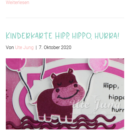
Weiterlesen
Kinderkarte Hipp, hippo, hurra!
Von
Ute Jung
|
7. Oktober 2020