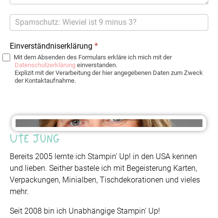
Einverständniserklärung
*
Mit dem Absenden des Formulars erkläre ich mich mit der
Datenschutzerklärung
einverstanden.
Explizit mit der Verarbeitung der hier angegebenen Daten zum Zweck
der Kontaktaufnahme.
Ute Jung
Bereits 2005 lernte ich Stampin’ Up! in den USA kennen
und lieben. Seither bastele ich mit Begeisterung Karten,
Verpackungen, Minialben, Tischdekorationen und vieles
mehr.
Seit 2008 bin ich Unabhängige Stampin' Up!