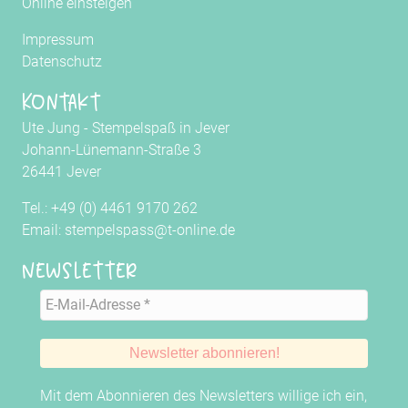
Online einsteigen
Impressum
Datenschutz
Kontakt
Ute Jung - Stempelspaß in Jever
Johann-Lünemann-Straße 3
26441 Jever
Tel.: +49 (0) 4461 9170 262
Email: stempelspass@t-online.de
Newsletter
Mit dem Abonnieren des Newsletters willige ich ein,