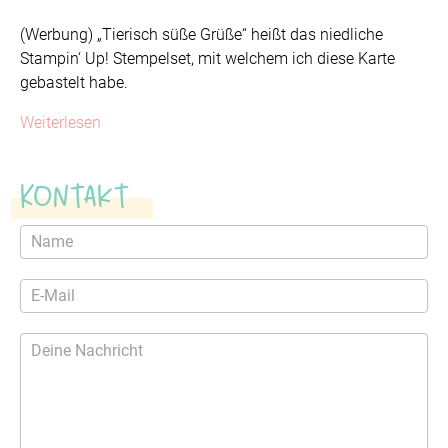
(Werbung) „Tierisch süße Grüße“ heißt das niedliche
Stampin‘ Up! Stempelset, mit welchem ich diese Karte
gebastelt habe.
Weiterlesen
Kontakt
Kontaktformular