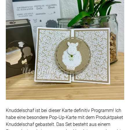
Knuddelschaf ist bei dieser Karte definitiv Programm! Ich
habe eine besondere Pop-Up-Karte mit dem Produktpaket
Knuddelschaf gebastelt. Das Set besteht aus einem