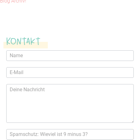
Blog Archiv!
Kontakt
Kontaktformular