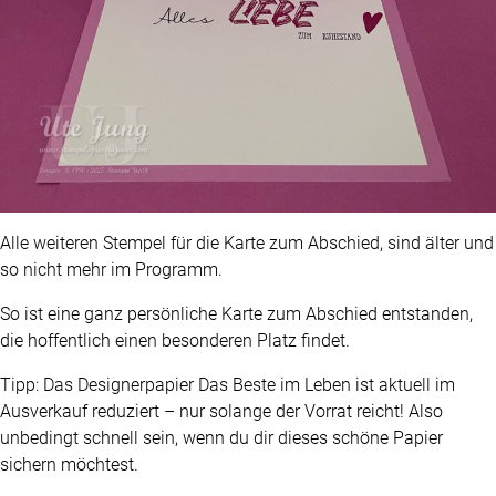
Alle weiteren Stempel für die Karte zum Abschied, sind älter und
so nicht mehr im Programm.
So ist eine ganz persönliche Karte zum Abschied entstanden,
die hoffentlich einen besonderen Platz findet.
Tipp: Das Designerpapier Das Beste im Leben ist aktuell im
Ausverkauf reduziert – nur solange der Vorrat reicht! Also
unbedingt schnell sein, wenn du dir dieses schöne Papier
sichern möchtest.