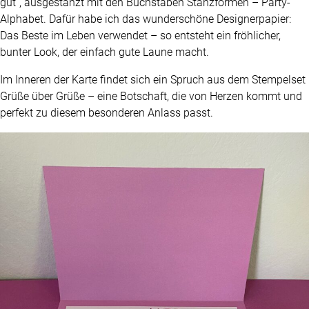
gut“, ausgestanzt mit den Buchstaben Stanzformen – Party-
Alphabet. Dafür habe ich das wunderschöne Designerpapier:
Das Beste im Leben verwendet – so entsteht ein fröhlicher,
bunter Look, der einfach gute Laune macht.
Im Inneren der Karte findet sich ein Spruch aus dem Stempelset
Grüße über Grüße – eine Botschaft, die von Herzen kommt und
perfekt zu diesem besonderen Anlass passt.