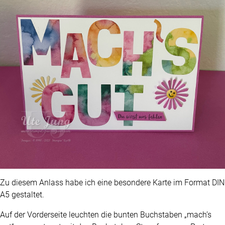
Zu diesem Anlass habe ich eine besondere Karte im Format DIN
A5 gestaltet.
Auf der Vorderseite leuchten die bunten Buchstaben „mach’s