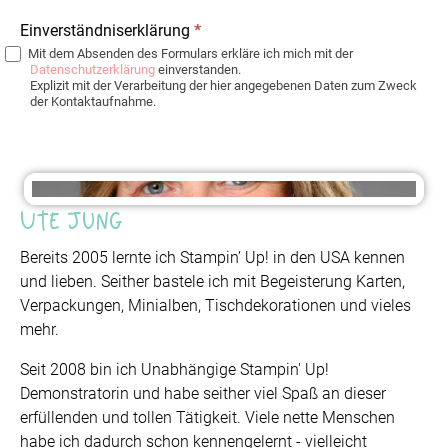
Einverständniserklärung
*
Mit dem Absenden des Formulars erkläre ich mich mit der
Datenschutzerklärung
einverstanden.
Explizit mit der Verarbeitung der hier angegebenen Daten zum Zweck
der Kontaktaufnahme.
Ute Jung
Bereits 2005 lernte ich Stampin’ Up! in den USA kennen
und lieben. Seither bastele ich mit Begeisterung Karten,
Verpackungen, Minialben, Tischdekorationen und vieles
mehr.
Seit 2008 bin ich Unabhängige Stampin' Up!
Demonstratorin und habe seither viel Spaß an dieser
erfüllenden und tollen Tätigkeit. Viele nette Menschen
habe ich dadurch schon kennengelernt - vielleicht