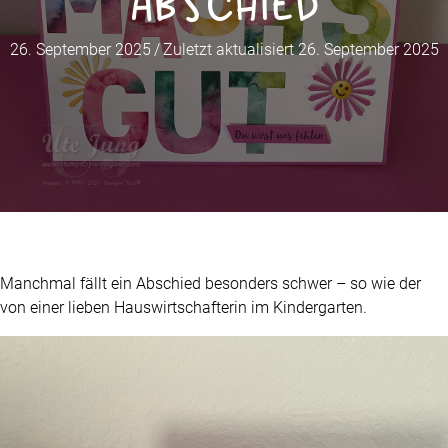
Abschied
26. September 2025
/
Zuletzt aktualisiert 26. September 2025
Manchmal fällt ein Abschied besonders schwer – so wie der
von einer lieben Hauswirtschafterin im Kindergarten.