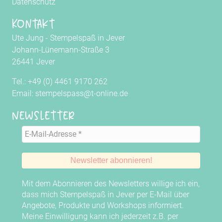
Datenschutz
Kontakt
Ute Jung - Stempelspaß in Jever
Johann-Lünemann-Straße 3
26441 Jever
Tel.: +49 (0) 4461 9170 262
Email: stempelspass@t-online.de
Newsletter
Mit dem Abonnieren des Newsletters willige ich ein,
dass mich Stempelspaß in Jever per E-Mail über
Angebote, Produkte und Workshops informiert.
Meine Einwilligung kann ich jederzeit z.B. per