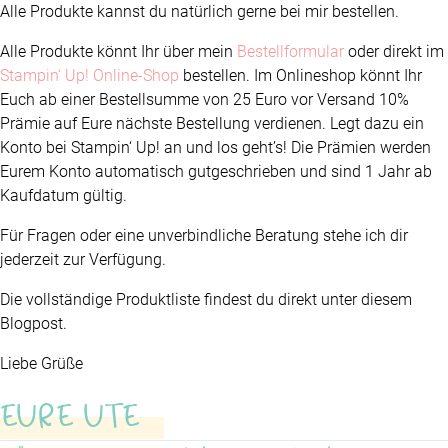
Alle Produkte kannst du natürlich gerne bei mir bestellen.
Alle Produkte könnt Ihr über mein
Bestellformular
oder direkt im
Stampin‘ Up! Online-Shop
bestellen. Im Onlineshop könnt Ihr
Euch ab einer Bestellsumme von 25 Euro vor Versand 10%
Prämie auf Eure nächste Bestellung verdienen. Legt dazu ein
Konto bei Stampin‘ Up! an und los geht’s! Die Prämien werden
Eurem Konto automatisch gutgeschrieben und sind 1 Jahr ab
Kaufdatum gültig.
Für Fragen oder eine unverbindliche Beratung stehe ich dir
jederzeit zur Verfügung.
Die vollständige Produktliste findest du direkt unter diesem
Blogpost.
Liebe Grüße
EURE UTE