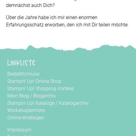
demnächst auch Dich?
Über die Jahre habe ich mir einen enormen
Erfahrungsschatz erworben, den ich mit Dir teilen möchte.
Linkliste
Bestellformular
Stampin' Up! Online Shop
Stampin' Up! Shopping-Vorteile
Mein Blog
/
Blogarchiv
Stampin' Up! Kataloge
/
Katalogarchiv
Workshoptermine
Online einsteigen
Impressum