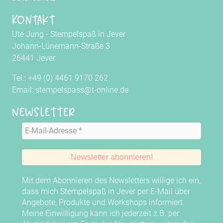
Kontakt
Ute Jung - Stempelspaß in Jever
Johann-Lünemann-Straße 3
26441 Jever
Tel.: +49 (0) 4461 9170 262
Email: stempelspass@t-online.de
Newsletter
Mit dem Abonnieren des Newsletters willige ich ein,
dass mich Stempelspaß in Jever per E-Mail über
Angebote, Produkte und Workshops informiert.
Meine Einwilligung kann ich jederzeit z.B. per