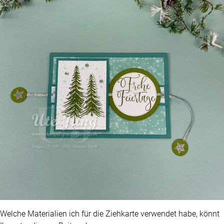
Welche Materialien ich für die Ziehkarte verwendet habe, könnt