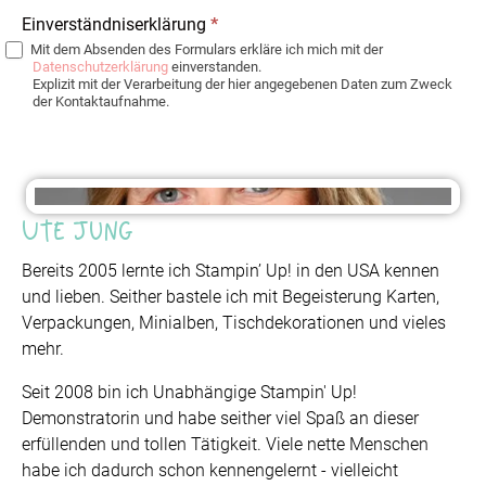
Einverständniserklärung
*
Mit dem Absenden des Formulars erkläre ich mich mit der
Datenschutzerklärung
einverstanden.
Explizit mit der Verarbeitung der hier angegebenen Daten zum Zweck
der Kontaktaufnahme.
Ute Jung
Bereits 2005 lernte ich Stampin’ Up! in den USA kennen
und lieben. Seither bastele ich mit Begeisterung Karten,
Verpackungen, Minialben, Tischdekorationen und vieles
mehr.
Seit 2008 bin ich Unabhängige Stampin' Up!
Demonstratorin und habe seither viel Spaß an dieser
erfüllenden und tollen Tätigkeit. Viele nette Menschen
habe ich dadurch schon kennengelernt - vielleicht