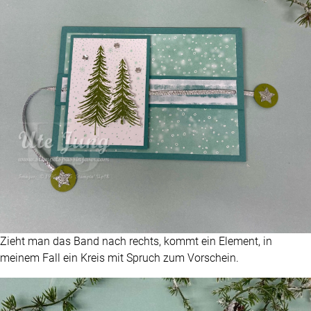
Zieht man das Band nach rechts, kommt ein Element, in
meinem Fall ein Kreis mit Spruch zum Vorschein.