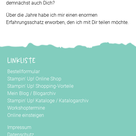
demnächst auch Dich?
Über die Jahre habe ich mir einen enormen
Erfahrungsschatz erworben, den ich mit Dir teilen möchte.
Linkliste
Bestellformular
Stampin' Up! Online Shop
Stampin' Up! Shopping-Vorteile
Mein Blog
/
Blogarchiv
Stampin' Up! Kataloge
/
Katalogarchiv
Workshoptermine
Online einsteigen
Impressum
Datenschutz