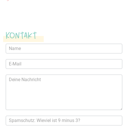
Kontakt
Kontaktformular