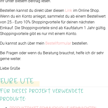
Ihr unter diesem Beitrag lesen.
Bestellen kannst du direkt über diesen
Link
im Online Shop.
Wenn du ein Konto anlegst, sammelst du ab einem Bestellwert
von 25.- Euro 10% Shoppingvorteile für deinen nächsten
Einkauf. Die Shoppingvorteile sind ab Kaufdatum 1 Jahr gültig.
Shoppingvorteile gibt es nur mit einem Konto.
Du kannst auch über mein
Bestellformular
bestellen.
Bei Fragen oder wenn du Beratung brauchst, helfe ich dir sehr
gerne weiter.
Liebe Grüße
EURE UTE
Für dieses Projekt verwendete
Produkte: