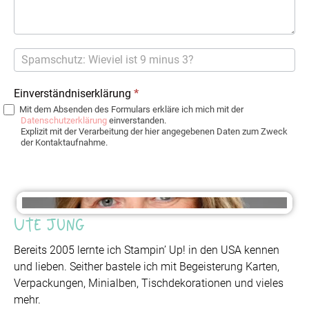
Einverständniserklärung
*
Mit dem Absenden des Formulars erkläre ich mich mit der
Datenschutzerklärung
einverstanden.
Explizit mit der Verarbeitung der hier angegebenen Daten zum Zweck
der Kontaktaufnahme.
Ute Jung
Bereits 2005 lernte ich Stampin’ Up! in den USA kennen
und lieben. Seither bastele ich mit Begeisterung Karten,
Verpackungen, Minialben, Tischdekorationen und vieles
mehr.