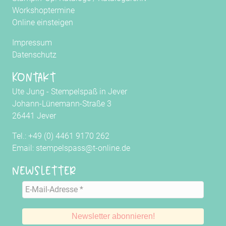
Workshoptermine
Online einsteigen
Impressum
Datenschutz
Kontakt
Ute Jung - Stempelspaß in Jever
Johann-Lünemann-Straße 3
26441 Jever
Tel.: +49 (0) 4461 9170 262
Email: stempelspass@t-online.de
Newsletter