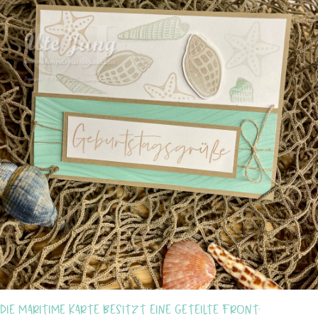
Die maritime Karte besitzt eine geteilte Front: