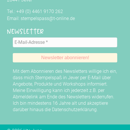
Tel.: +49 (0) 4461 9170 262
Email: stempelspass@t-online.de
Newsletter
Mit dem Abonnieren des Newsletters willige ich ein,
dass mich Stempelspaß in Jever per E-Mail über
Angebote, Produkte und Workshops informiert.
Meine Einwilligung kann ich jederzeit z.B. per
Abmeldelink am Ende des Newsletters widerrufen.
Ich bin mindestens 16 Jahre alt und akzeptiere
darüber hinaus die
Datenschutzerklärung
.