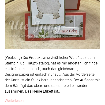
(Werbung) Die Produktreihe „Fröhlicher Wald“, aus dem
Stampin‘ Up! Hauptkatalog, hat es mir angetan. Ich finde
es einfach zu niedlich, auch das gleichnamige
Designerpapier ist einfach nur süß. Aus der Vorderseite
der Karte ist ein Stück herausgeschnitten. Der Aufleger mit
dem Bär fügt das obere und das untere Teil wieder
zusammen. Das kleine Etikett ist…
Weiterlesen