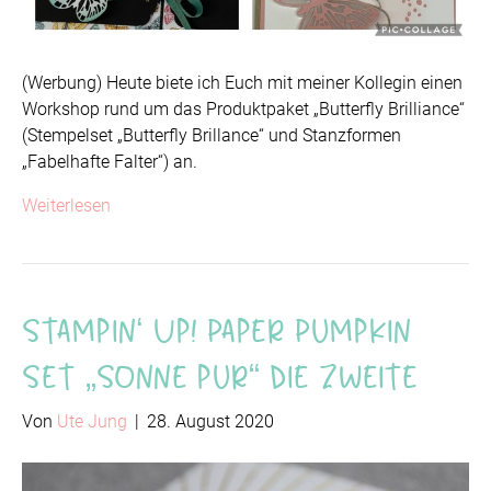
(Werbung) Heute biete ich Euch mit meiner Kollegin einen
Workshop rund um das Produktpaket „Butterfly Brilliance“
(Stempelset „Butterfly Brillance“ und Stanzformen
„Fabelhafte Falter“) an.
Weiterlesen
Stampin‘ Up! Paper Pumpkin
Set „Sonne pur“ die Zweite
Von
Ute Jung
|
28. August 2020