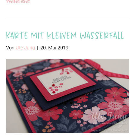
Weiterlesen
Karte mit kleinem Wasserfall
Von
Ute Jung
|
20. Mai 2019