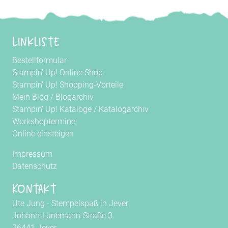
Linkliste
Bestellformular
Stampin' Up! Online Shop
Stampin' Up! Shopping-Vorteile
Mein Blog
/
Blogarchiv
Stampin' Up! Kataloge
/
Katalogarchiv
Workshoptermine
Online einsteigen
Impressum
Datenschutz
Kontakt
Ute Jung - Stempelspaß in Jever
Johann-Lünemann-Straße 3
26441 Jever