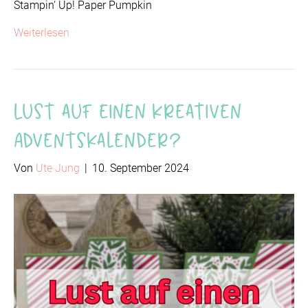
Stampin‘ Up! Paper Pumpkin
Weiterlesen
Lust auf einen kreativen
Adventskalender?
Von
Ute Jung
|
10. September 2024