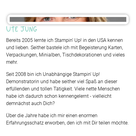
Ute Jung
Bereits 2005 lernte ich Stampin’ Up! in den USA kennen
und lieben. Seither bastele ich mit Begeisterung Karten,
Verpackungen, Minialben, Tischdekorationen und vieles
mehr.
Seit 2008 bin ich Unabhängige Stampin' Up!
Demonstratorin und habe seither viel Spaß an dieser
erfüllenden und tollen Tätigkeit. Viele nette Menschen
habe ich dadurch schon kennengelernt - vielleicht
demnächst auch Dich?
Über die Jahre habe ich mir einen enormen
Erfahrungsschatz erworben, den ich mit Dir teilen möchte.