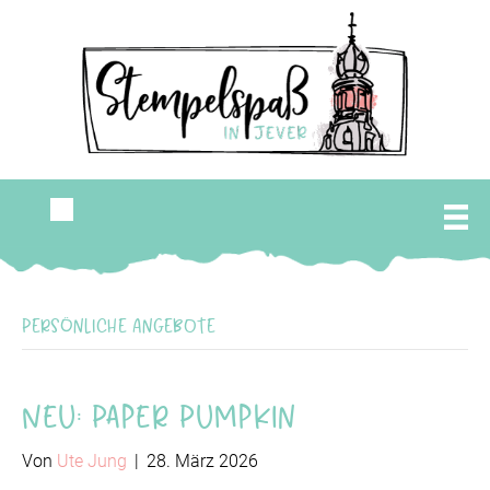
Persönliche Angebote
Neu: Paper Pumpkin
Von
Ute Jung
|
28. März 2026