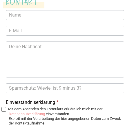
Kontakt
Kontaktformular
Einverständniserklärung
*
Mit dem Absenden des Formulars erkläre ich mich mit der
Datenschutzerklärung
einverstanden.
Explizit mit der Verarbeitung der hier angegebenen Daten zum Zweck
der Kontaktaufnahme.