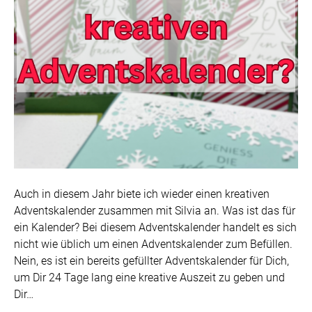
Auch in diesem Jahr biete ich wieder einen kreativen
Adventskalender zusammen mit Silvia an. Was ist das für
ein Kalender? Bei diesem Adventskalender handelt es sich
nicht wie üblich um einen Adventskalender zum Befüllen.
Nein, es ist ein bereits gefüllter Adventskalender für Dich,
um Dir 24 Tage lang eine kreative Auszeit zu geben und
Dir…