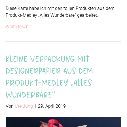
Diese Karte habe ich mit den tollen Produkten aus dem
Produkt-Medley „Alles Wunderbare“ gearbeitet.
Weiterlesen
Kleine Verpackung mit
Designerpapier aus dem
Produkt-Medley „Alles
Wunderbare“
Von
Ute Jung
|
29. April 2019