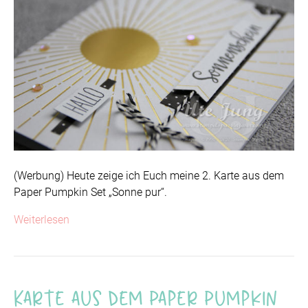
(Werbung) Heute zeige ich Euch meine 2. Karte aus dem
Paper Pumpkin Set „Sonne pur“.
Weiterlesen
Karte aus dem Paper Pumpkin