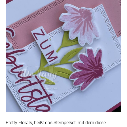
Pretty Florals, heißt das Stempelset, mit dem diese