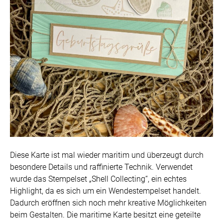
Diese Karte ist mal wieder maritim und überzeugt durch
besondere Details und raffinierte Technik. Verwendet
wurde das Stempelset „Shell Collecting“, ein echtes
Highlight, da es sich um ein Wendestempelset handelt.
Dadurch eröffnen sich noch mehr kreative Möglichkeiten
beim Gestalten. Die maritime Karte besitzt eine geteilte