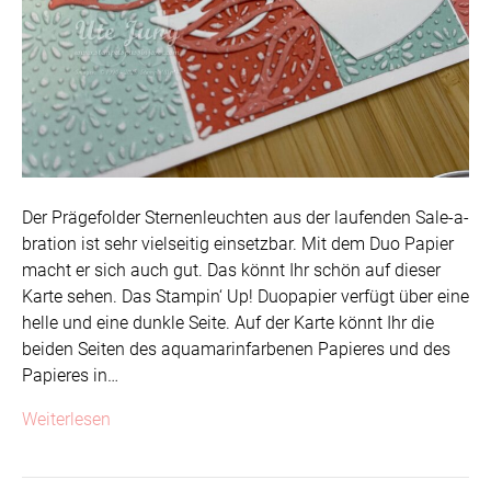
Der Prägefolder Sternenleuchten aus der laufenden Sale-a-
bration ist sehr vielseitig einsetzbar. Mit dem Duo Papier
macht er sich auch gut. Das könnt Ihr schön auf dieser
Karte sehen. Das Stampin‘ Up! Duopapier verfügt über eine
helle und eine dunkle Seite. Auf der Karte könnt Ihr die
beiden Seiten des aquamarinfarbenen Papieres und des
Papieres in…
Weiterlesen