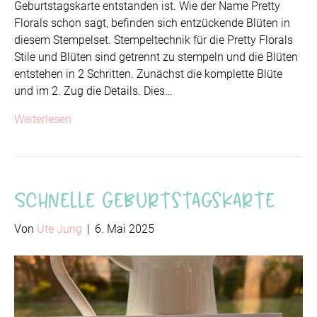
Geburtstagskarte entstanden ist. Wie der Name Pretty
Florals schon sagt, befinden sich entzückende Blüten in
diesem Stempelset. Stempeltechnik für die Pretty Florals
Stile und Blüten sind getrennt zu stempeln und die Blüten
entstehen in 2 Schritten. Zunächst die komplette Blüte
und im 2. Zug die Details. Dies…
Weiterlesen
Schnelle Geburtstagskarte
Von
Ute Jung
|
6. Mai 2025