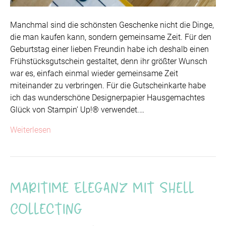
Manchmal sind die schönsten Geschenke nicht die Dinge,
die man kaufen kann, sondern gemeinsame Zeit. Für den
Geburtstag einer lieben Freundin habe ich deshalb einen
Frühstücksgutschein gestaltet, denn ihr größter Wunsch
war es, einfach einmal wieder gemeinsame Zeit
miteinander zu verbringen. Für die Gutscheinkarte habe
ich das wunderschöne Designerpapier Hausgemachtes
Glück von Stampin’ Up!® verwendet.…
Weiterlesen
Maritime Eleganz mit Shell
Collecting