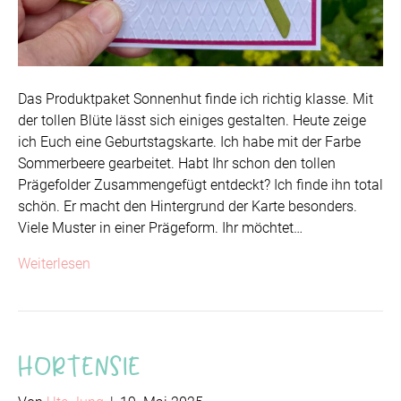
Das Produktpaket Sonnenhut finde ich richtig klasse. Mit
der tollen Blüte lässt sich einiges gestalten. Heute zeige
ich Euch eine Geburtstagskarte. Ich habe mit der Farbe
Sommerbeere gearbeitet. Habt Ihr schon den tollen
Prägefolder Zusammengefügt entdeckt? Ich finde ihn total
schön. Er macht den Hintergrund der Karte besonders.
Viele Muster in einer Prägeform. Ihr möchtet…
Weiterlesen
Hortensie