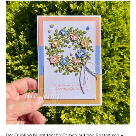
Der Frühling bringt frische Farben auf den Basteltisch –