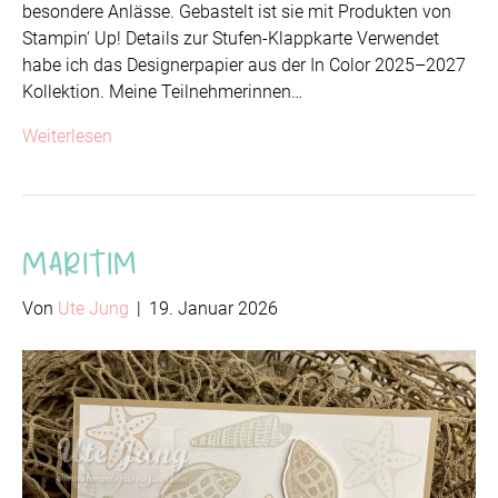
besondere Anlässe. Gebastelt ist sie mit Produkten von
Stampin‘ Up! Details zur Stufen-Klappkarte Verwendet
habe ich das Designerpapier aus der In Color 2025–2027
Kollektion. Meine Teilnehmerinnen…
Weiterlesen
Maritim
Von
Ute Jung
|
19. Januar 2026