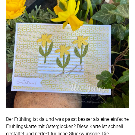
Der Frühling ist da und was passt besser als eine einfache
Frühlingskarte mit Osterglocken? Diese Karte ist schnell
gestaltet und perfekt für liebe Glückwünsche. Die