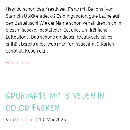
Hast du schon das Kreativset „Party mit Ballons“ von
Stampin Up!® entdeckt? Es bringt sofort gute Laune auf
den Basteltisch! Wie der Name schon verrät, dreht sich in
diesem liebevoll gestalteten Set alles um fröhliche
Luftballons. Das schöne an diesen Kreativsets ist, es
enthält bereits alles, was man für insgesamt 9 Karten
benötigt. Neben den…
Weiterlesen
Grußkarte mit 3 neuen In
Color Farben
Von
Ute Jung
|
19. Mai 2026