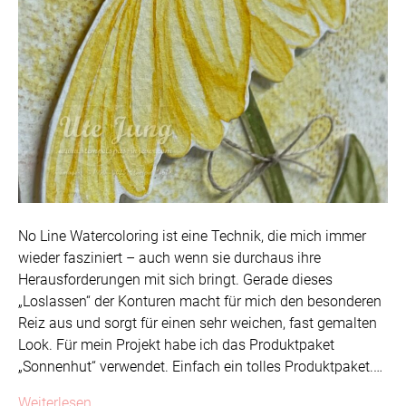
No Line Watercoloring ist eine Technik, die mich immer
wieder fasziniert – auch wenn sie durchaus ihre
Herausforderungen mit sich bringt. Gerade dieses
„Loslassen“ der Konturen macht für mich den besonderen
Reiz aus und sorgt für einen sehr weichen, fast gemalten
Look. Für mein Projekt habe ich das Produktpaket
„Sonnenhut“ verwendet. Einfach ein tolles Produktpaket.…
Weiterlesen