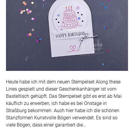
Heute habe ich mit dem neuen Stempelset Along these
Lines gespielt und dieser Geschenkanhänger ist vom
Basteltisch gehüpft. Das Stempelset gibt es erst ab Mai
käuflich zu erwerben, ich habe es bei Onstage in
Straßburg bekommen. Auch hier habe ich die schönen
Stanzformen Kunstvolle Bögen verwendet. Es sind so
viele Bögen, dass einer garantiert die…