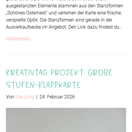
ausgestanzten Elemente stammen aus den Stanzformen
„Schönes Osternest“ und verleihen der Karte eine frische,
verspielte Optik. Die Stanzformen sind gerade in der
Ausverkaufsecke im Angebot. Den Link dazu findest du…
Weiterlesen
Kreativtag Projekt: Große
Stufen-Klappkarte
Von
Ute Jung
|
24. Februar 2026