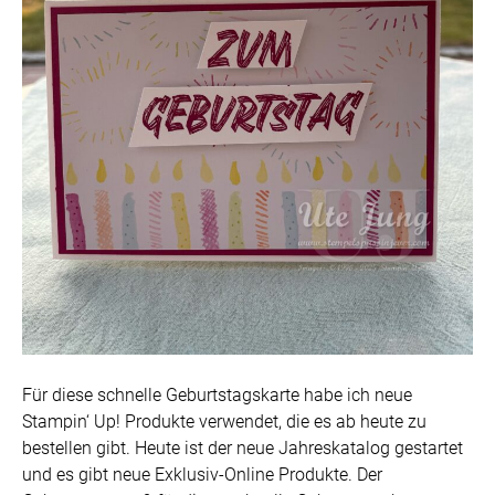
Für diese schnelle Geburtstagskarte habe ich neue
Stampin‘ Up! Produkte verwendet, die es ab heute zu
bestellen gibt. Heute ist der neue Jahreskatalog gestartet
und es gibt neue Exklusiv-Online Produkte. Der