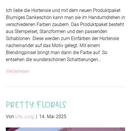
Ich liebe die Hortensie und mit dem neuen Produktpaket
Blumiges Dankeschön kann man sie im Handumdrehen in
verschiedenen Farben zaubern. Das Produktpaket besteht
aus Stempelset, Stanzformen und den passenden
Schablonen. Diese werden zum Einfärben der Hortensie
nacheinander auf das Motiv gelegt. Mit einem
Blendingpinsel bringt man dann die Farbe auf. So
entsehen die wunderschönen Schattierungen…
Weiterlesen
Pretty Florals
Von
Ute Jung
|
14. Mai 2025