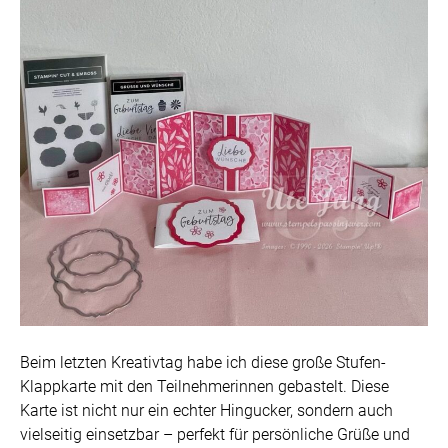
Beim letzten Kreativtag habe ich diese große Stufen-
Klappkarte mit den Teilnehmerinnen gebastelt. Diese
Karte ist nicht nur ein echter Hingucker, sondern auch
vielseitig einsetzbar – perfekt für persönliche Grüße und