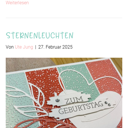
Weiterlesen
Sternenleuchten
Von
Ute Jung
|
27. Februar 2025