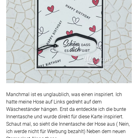
Manchmal ist es unglaublich, was einen inspiriert. Ich
hatte meine Hose auf Links gedreht auf dem
Wäscheständer hängen. Erst da entdeckte ich die bunte
Innentasche und wurde direkt für diese Karte inspiriert.
Schaut mal, so sieht die Innentasche der Hose aus ( Nein,
ich werde nicht für Werbung bezahlt) Neben dem neuen