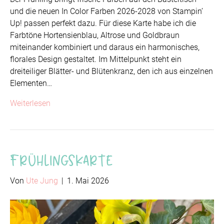
und die neuen In Color Farben 2026-2028 von Stampin’
Up! passen perfekt dazu. Für diese Karte habe ich die
Farbtöne Hortensienblau, Altrose und Goldbraun
miteinander kombiniert und daraus ein harmonisches,
florales Design gestaltet. Im Mittelpunkt steht ein
dreiteiliger Blätter- und Blütenkranz, den ich aus einzelnen
Elementen…
Weiterlesen
Frühlingskarte
Von
Ute Jung
|
1. Mai 2026