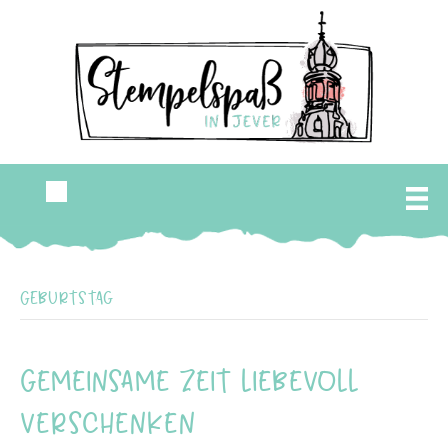
Geburtstag
Gemeinsame Zeit liebevoll
verschenken