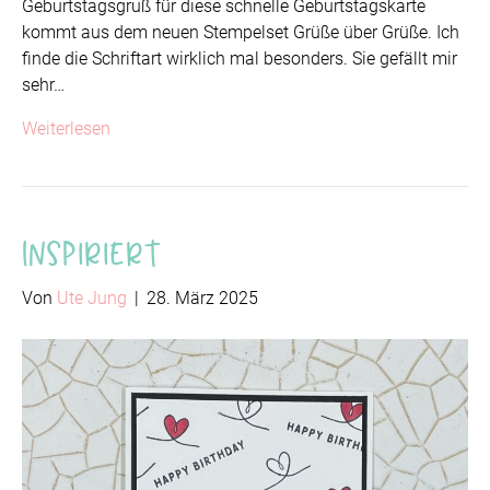
Geburtstagsgruß für diese schnelle Geburtstagskarte
kommt aus dem neuen Stempelset Grüße über Grüße. Ich
finde die Schriftart wirklich mal besonders. Sie gefällt mir
sehr…
Weiterlesen
Inspiriert
Von
Ute Jung
|
28. März 2025