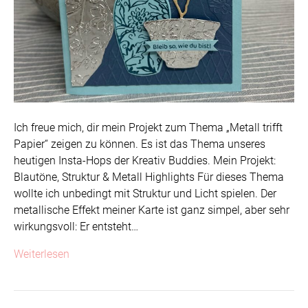
Ich freue mich, dir mein Projekt zum Thema „Metall trifft
Papier“ zeigen zu können. Es ist das Thema unseres
heutigen Insta-Hops der Kreativ Buddies. Mein Projekt:
Blautöne, Struktur & Metall Highlights Für dieses Thema
wollte ich unbedingt mit Struktur und Licht spielen. Der
metallische Effekt meiner Karte ist ganz simpel, aber sehr
wirkungsvoll: Er entsteht…
Weiterlesen