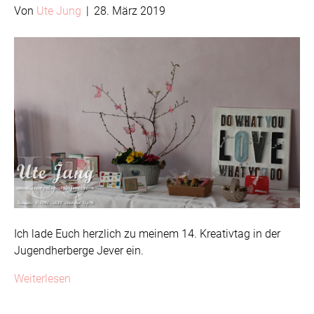
Von
Ute Jung
|
28. März 2019
Ich lade Euch herzlich zu meinem 14. Kreativtag in der
Jugendherberge Jever ein.
Weiterlesen