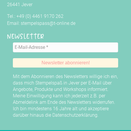
26441 Jever
Tel.: +49 (0) 4461 9170 262
Email: stempelspass@t-online.de
Newsletter
Mit dem Abonnieren des Newsletters willige ich ein,
dass mich Stempelspaß in Jever per E-Mail über
Angebote, Produkte und Workshops informiert.
Meine Einwilligung kann ich jederzeit z.B. per
Abmeldelink am Ende des Newsletters widerrufen.
Ich bin mindestens 16 Jahre alt und akzeptiere
darüber hinaus die
Datenschutzerklärung
.