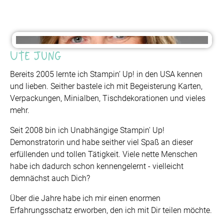
Ute Jung
Bereits 2005 lernte ich Stampin’ Up! in den USA kennen
und lieben. Seither bastele ich mit Begeisterung Karten,
Verpackungen, Minialben, Tischdekorationen und vieles
mehr.
Seit 2008 bin ich Unabhängige Stampin' Up!
Demonstratorin und habe seither viel Spaß an dieser
erfüllenden und tollen Tätigkeit. Viele nette Menschen
habe ich dadurch schon kennengelernt - vielleicht
demnächst auch Dich?
Über die Jahre habe ich mir einen enormen
Erfahrungsschatz erworben, den ich mit Dir teilen möchte.