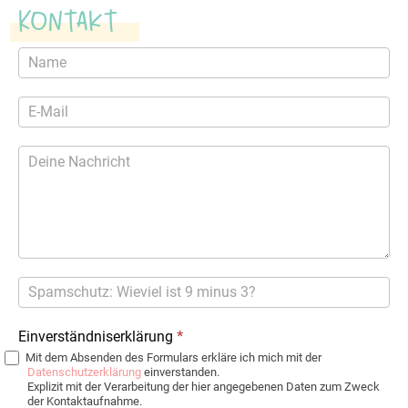
Kontakt
Kontaktformular
Einverständniserklärung
*
Mit dem Absenden des Formulars erkläre ich mich mit der
Datenschutzerklärung
einverstanden.
Explizit mit der Verarbeitung der hier angegebenen Daten zum Zweck
der Kontaktaufnahme.