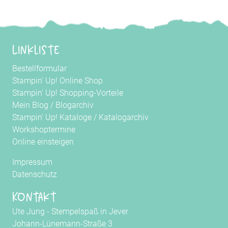
Linkliste
Bestellformular
Stampin' Up! Online Shop
Stampin' Up! Shopping-Vorteile
Mein Blog
/
Blogarchiv
Stampin' Up! Kataloge
/
Katalogarchiv
Workshoptermine
Online einsteigen
Impressum
Datenschutz
Kontakt
Ute Jung - Stempelspaß in Jever
Johann-Lünemann-Straße 3