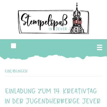
Einladungen
Einladung zum 14. Kreativtag
in der Jugendherberge Jever