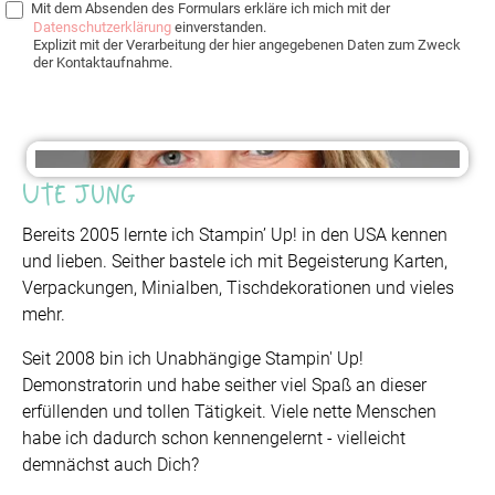
Mit dem Absenden des Formulars erkläre ich mich mit der
Datenschutzerklärung
einverstanden.
Explizit mit der Verarbeitung der hier angegebenen Daten zum Zweck
der Kontaktaufnahme.
Ute Jung
Bereits 2005 lernte ich Stampin’ Up! in den USA kennen
und lieben. Seither bastele ich mit Begeisterung Karten,
Verpackungen, Minialben, Tischdekorationen und vieles
mehr.
Seit 2008 bin ich Unabhängige Stampin' Up!
Demonstratorin und habe seither viel Spaß an dieser
erfüllenden und tollen Tätigkeit. Viele nette Menschen
habe ich dadurch schon kennengelernt - vielleicht
demnächst auch Dich?