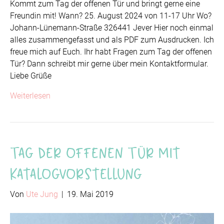
Kommt zum Tag der offenen Tür und bringt gerne eine
Freundin mit! Wann? 25. August 2024 von 11-17 Uhr Wo?
Johann-Lünemann-Straße 326441 Jever Hier noch einmal
alles zusammengefasst und als PDF zum Ausdrucken. Ich
freue mich auf Euch. Ihr habt Fragen zum Tag der offenen
Tür? Dann schreibt mir gerne über mein Kontaktformular.
Liebe Grüße
Weiterlesen
Tag der offenen Tür mit
Katalogvorstellung
Von
Ute Jung
|
19. Mai 2019