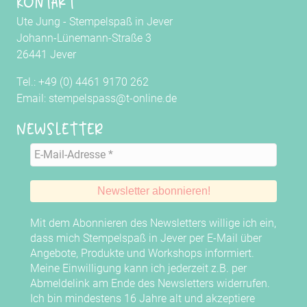
Kontakt
Ute Jung - Stempelspaß in Jever
Johann-Lünemann-Straße 3
26441 Jever
Tel.: +49 (0) 4461 9170 262
Email: stempelspass@t-online.de
Newsletter
Mit dem Abonnieren des Newsletters willige ich ein,
dass mich Stempelspaß in Jever per E-Mail über
Angebote, Produkte und Workshops informiert.
Meine Einwilligung kann ich jederzeit z.B. per
Abmeldelink am Ende des Newsletters widerrufen.
Ich bin mindestens 16 Jahre alt und akzeptiere