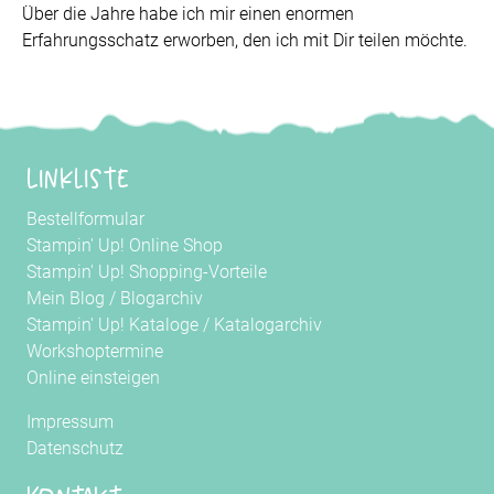
Über die Jahre habe ich mir einen enormen
Erfahrungsschatz erworben, den ich mit Dir teilen möchte.
Linkliste
Bestellformular
Stampin' Up! Online Shop
Stampin' Up! Shopping-Vorteile
Mein Blog
/
Blogarchiv
Stampin' Up! Kataloge
/
Katalogarchiv
Workshoptermine
Online einsteigen
Impressum
Datenschutz