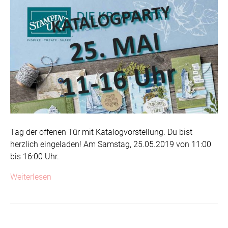
Tag der offenen Tür mit Katalogvorstellung. Du bist
herzlich eingeladen! Am Samstag, 25.05.2019 von 11:00
bis 16:00 Uhr.
Weiterlesen