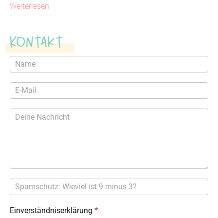
Weiterlesen
Kontakt
Kontaktformular
Einverständniserklärung
*