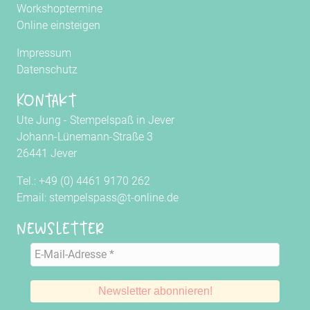
Workshoptermine
Online einsteigen
Impressum
Datenschutz
Kontakt
Ute Jung - Stempelspaß in Jever
Johann-Lünemann-Straße 3
26441 Jever
Tel.: +49 (0) 4461 9170 262
Email: stempelspass@t-online.de
Newsletter