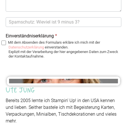
Einverständniserklärung
*
Mit dem Absenden des Formulars erkläre ich mich mit der
Datenschutzerklärung
einverstanden.
Explizit mit der Verarbeitung der hier angegebenen Daten zum Zweck
der Kontaktaufnahme.
Ute Jung
Bereits 2005 lernte ich Stampin’ Up! in den USA kennen
und lieben. Seither bastele ich mit Begeisterung Karten,
Verpackungen, Minialben, Tischdekorationen und vieles
mehr.