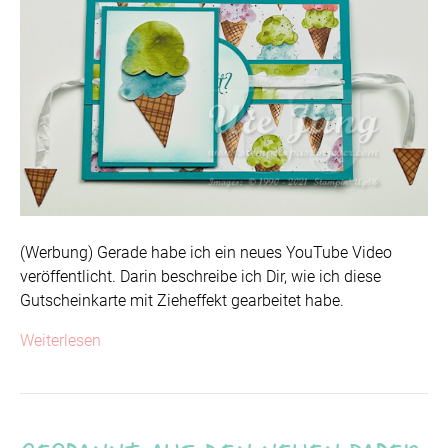
(Werbung) Gerade habe ich ein neues YouTube Video
veröffentlicht. Darin beschreibe ich Dir, wie ich diese
Gutscheinkarte mit Zieheffekt gearbeitet habe.
Weiterlesen