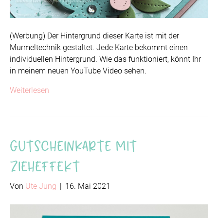
(Werbung) Der Hintergrund dieser Karte ist mit der
Murmeltechnik gestaltet. Jede Karte bekommt einen
individuellen Hintergrund. Wie das funktioniert, könnt Ihr
in meinem neuen YouTube Video sehen.
Weiterlesen
Gutscheinkarte mit
Zieheffekt
Von
Ute Jung
|
16. Mai 2021