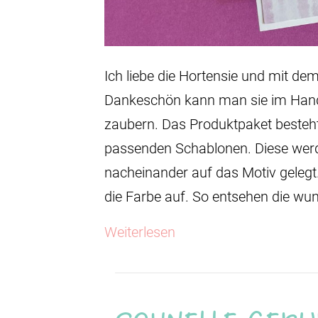
Ich liebe die Hortensie und mit d
Dankeschön kann man sie im Han
zaubern. Das Produktpaket besteh
passenden Schablonen. Diese werd
nacheinander auf das Motiv gelegt
die Farbe auf. So entsehen die w
Weiterlesen