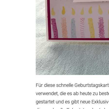
Für diese schnelle Geburtstagskar
verwendet, die es ab heute zu beste
gestartet und es gibt neue Exklusi