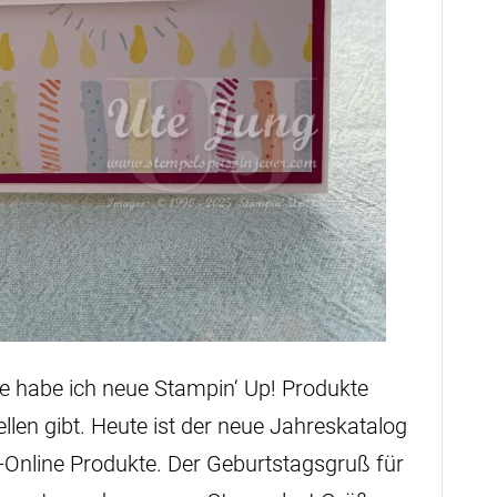
te habe ich neue Stampin‘ Up! Produkte
llen gibt. Heute ist der neue Jahreskatalog
v-Online Produkte. Der Geburtstagsgruß für