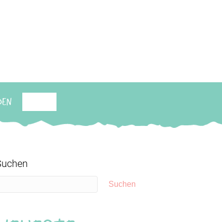
den
Suchen
Suchen
Suchen