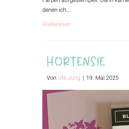
denen ich…
Weiterlesen
Hortensie
Von
Ute Jung
|
19. Mai 2025