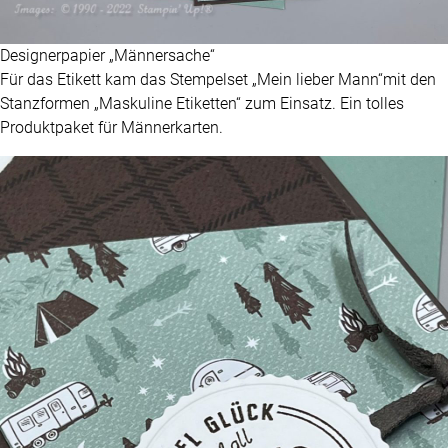
Designerpapier „Männersache“
Für das Etikett kam das Stempelset „Mein lieber Mann“mit den
Stanzformen „Maskuline Etiketten“ zum Einsatz. Ein tolles
Produktpaket für Männerkarten.