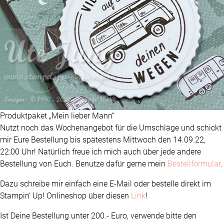
Produktpaket „Mein lieber Mann“
Nutzt noch das Wochenangebot für die Umschläge und schickt
mir Eure Bestellung bis spätestens Mittwoch den 14.09.22,
22:00 Uhr! Natürlich freue ich mich auch über jede andere
Bestellung von Euch. Benutze dafür gerne mein
Bestellformular
.
Dazu schreibe mir einfach eine E-Mail oder bestelle direkt im
Stampin‘ Up! Onlineshop über diesen
Link
!
Ist Deine Bestellung unter 200.- Euro, verwende bitte den