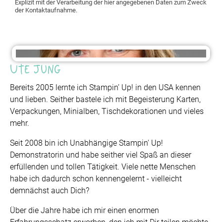
Explizit mit der Verarbeitung der hier angegebenen Daten zum Zweck
der Kontaktaufnahme.
Ute Jung
Bereits 2005 lernte ich Stampin’ Up! in den USA kennen
und lieben. Seither bastele ich mit Begeisterung Karten,
Verpackungen, Minialben, Tischdekorationen und vieles
mehr.
Seit 2008 bin ich Unabhängige Stampin' Up!
Demonstratorin und habe seither viel Spaß an dieser
erfüllenden und tollen Tätigkeit. Viele nette Menschen
habe ich dadurch schon kennengelernt - vielleicht
demnächst auch Dich?
Über die Jahre habe ich mir einen enormen