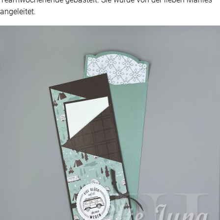
angeleitet.