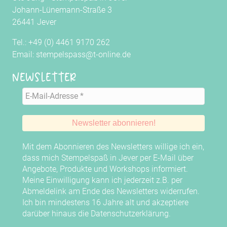
Johann-Lünemann-Straße 3
26441 Jever
Tel.: +49 (0) 4461 9170 262
Email: stempelspass@t-online.de
Newsletter
Mit dem Abonnieren des Newsletters willige ich ein,
dass mich Stempelspaß in Jever per E-Mail über
Angebote, Produkte und Workshops informiert.
Meine Einwilligung kann ich jederzeit z.B. per
Abmeldelink am Ende des Newsletters widerrufen.
Ich bin mindestens 16 Jahre alt und akzeptiere
darüber hinaus die
Datenschutzerklärung
.