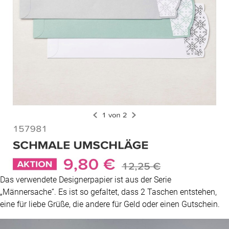
Das verwendete Designerpapier ist aus der Serie
„Männersache“. Es ist so gefaltet, dass 2 Taschen entstehen,
eine für liebe Grüße, die andere für Geld oder einen Gutschein.