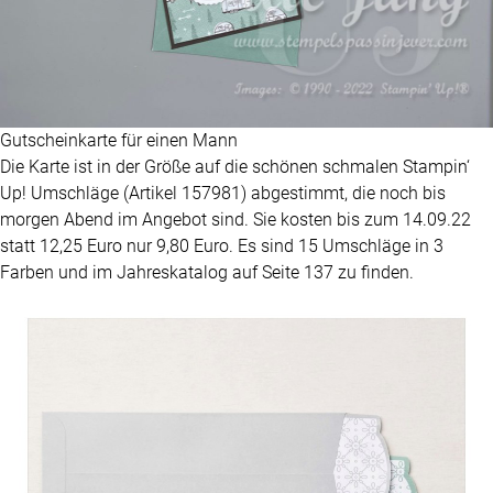
Gutscheinkarte für einen Mann
Die Karte ist in der Größe auf die schönen schmalen Stampin‘
Up! Umschläge (Artikel 157981) abgestimmt, die noch bis
morgen Abend im Angebot sind. Sie kosten bis zum 14.09.22
statt 12,25 Euro nur 9,80 Euro. Es sind 15 Umschläge in 3
Farben und im Jahreskatalog auf Seite 137 zu finden.