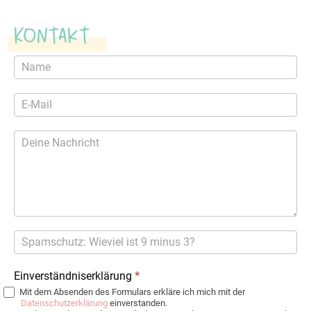
Kontakt
Kontaktformular
Einverständniserklärung
*
Mit dem Absenden des Formulars erkläre ich mich mit der
Datenschutzerklärung
einverstanden.