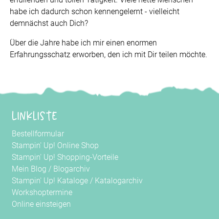
habe ich dadurch schon kennengelernt - vielleicht
demnächst auch Dich?
Über die Jahre habe ich mir einen enormen
Erfahrungsschatz erworben, den ich mit Dir teilen möchte.
Linkliste
Bestellformular
Stampin' Up! Online Shop
Stampin' Up! Shopping-Vorteile
Mein Blog
/
Blogarchiv
Stampin' Up! Kataloge
/
Katalogarchiv
Workshoptermine
Online einsteigen