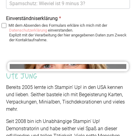
Einverständniserklärung
*
Mit dem Absenden des Formulars erkläre ich mich mit der
Datenschutzerklärung
einverstanden.
Explizit mit der Verarbeitung der hier angegebenen Daten zum Zweck
der Kontaktaufnahme.
Ute Jung
Bereits 2005 lernte ich Stampin’ Up! in den USA kennen
und lieben. Seither bastele ich mit Begeisterung Karten,
Verpackungen, Minialben, Tischdekorationen und vieles
mehr.
Seit 2008 bin ich Unabhängige Stampin' Up!
Demonstratorin und habe seither viel Spaß an dieser
erfüllenden und tollen Tätigkeit. Viele nette Menschen