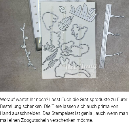
Worauf wartet Ihr noch? Lasst Euch die Gratisprodukte zu Eurer
Bestellung schenken. Die Tiere lassen sich auch prima von
Hand ausschneiden. Das Stempelset ist genial, auch wenn man
mal einen Zoogutschein verschenken möchte.