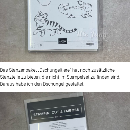
Das Stanzenpaket „Dschungeltiere“ hat noch zusätzliche
Stanzteile zu bieten, die nicht im Stempelset zu finden sind.
Daraus habe ich den Dschungel gestaltet.