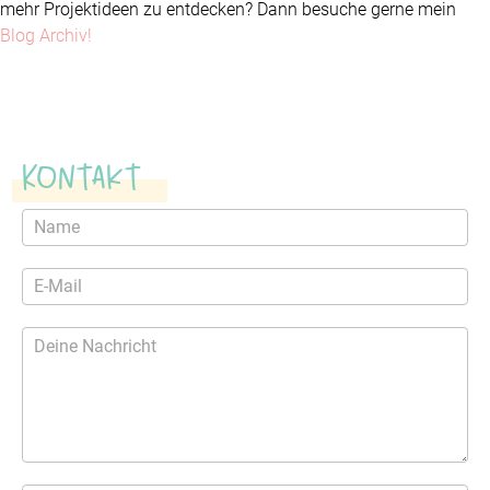
mehr Projektideen zu entdecken? Dann besuche gerne mein
Blog Archiv!
Kontakt
Kontaktformular