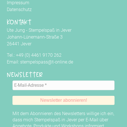
Impressum
Datenschutz
Kontakt
Ute Jung - Stempelspaß in Jever
Johann-Lünemann-Straße 3
26441 Jever
Tel.: +49 (0) 4461 9170 262
Email: stempelspass@t-online.de
Newsletter
Mit dem Abonnieren des Newsletters willige ich ein,
dass mich Stempelspaß in Jever per E-Mail über
Angebote, Produkte und Workshops informiert.