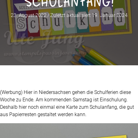
Schulanfang!
23. August 2022
/
Zuletzt aktualisiert 19. Januar 2024
(Werbung) Hier in Niedersachsen gehen die Schulferien diese
Woche zu Ende. Am kommenden Samstag ist Einschulung.
Deshalb hier noch einmal eine Karte zum Schulanfang, die gut
aus Papierresten gestaltet werden kann.