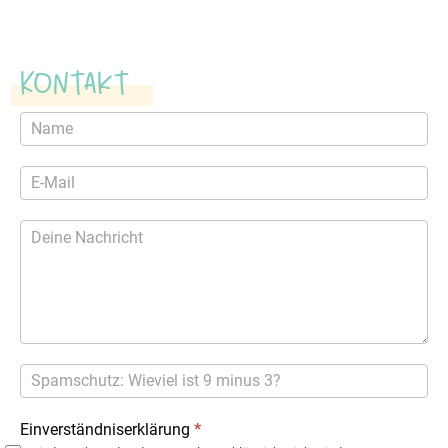
Kontakt
Kontaktformular
Einverständniserklärung
*