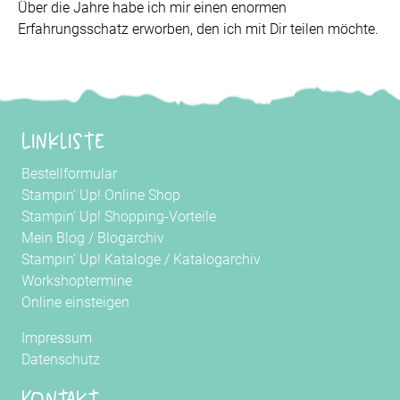
Über die Jahre habe ich mir einen enormen
Erfahrungsschatz erworben, den ich mit Dir teilen möchte.
Linkliste
Bestellformular
Stampin' Up! Online Shop
Stampin' Up! Shopping-Vorteile
Mein Blog
/
Blogarchiv
Stampin' Up! Kataloge
/
Katalogarchiv
Workshoptermine
Online einsteigen
Impressum
Datenschutz
Kontakt