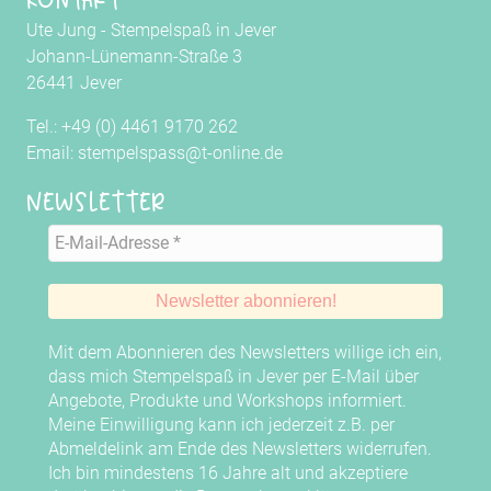
Ute Jung - Stempelspaß in Jever
Johann-Lünemann-Straße 3
26441 Jever
Tel.: +49 (0) 4461 9170 262
Email: stempelspass@t-online.de
Newsletter
Mit dem Abonnieren des Newsletters willige ich ein,
dass mich Stempelspaß in Jever per E-Mail über
Angebote, Produkte und Workshops informiert.
Meine Einwilligung kann ich jederzeit z.B. per
Abmeldelink am Ende des Newsletters widerrufen.
Ich bin mindestens 16 Jahre alt und akzeptiere