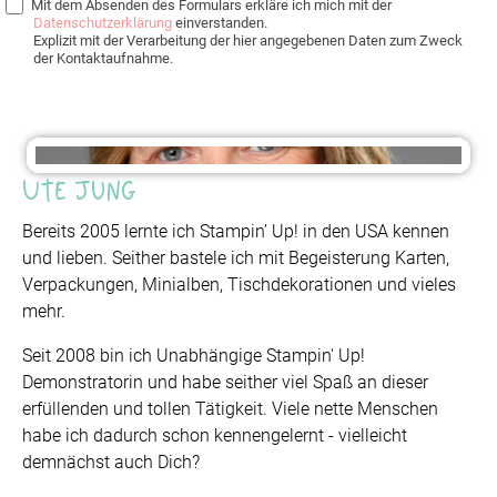
Mit dem Absenden des Formulars erkläre ich mich mit der
Datenschutzerklärung
einverstanden.
Explizit mit der Verarbeitung der hier angegebenen Daten zum Zweck
der Kontaktaufnahme.
Ute Jung
Bereits 2005 lernte ich Stampin’ Up! in den USA kennen
und lieben. Seither bastele ich mit Begeisterung Karten,
Verpackungen, Minialben, Tischdekorationen und vieles
mehr.
Seit 2008 bin ich Unabhängige Stampin' Up!
Demonstratorin und habe seither viel Spaß an dieser
erfüllenden und tollen Tätigkeit. Viele nette Menschen
habe ich dadurch schon kennengelernt - vielleicht
demnächst auch Dich?