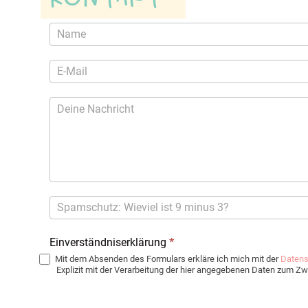
Kontaktformular
Einverständniserklärung
*
Mit dem Absenden des Formulars erkläre ich mich mit der
Datens
Explizit mit der Verarbeitung der hier angegebenen Daten zum 