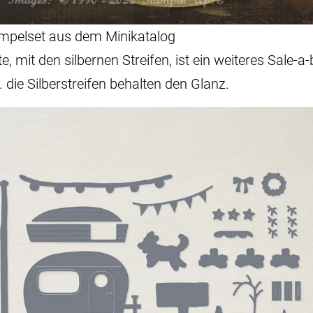
mpelset aus dem Minikatalog
 mit den silbernen Streifen, ist ein weiteres Sale-a-b
 die Silberstreifen behalten den Glanz.