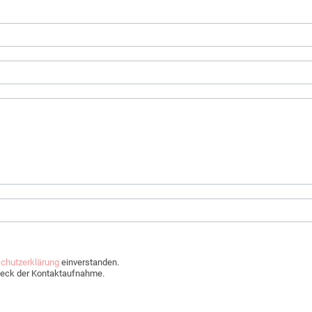
chutzerklärung
einverstanden.
Zweck der Kontaktaufnahme.