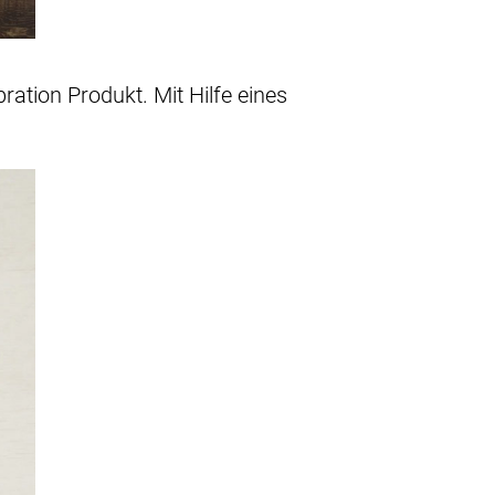
ration Produkt. Mit Hilfe eines