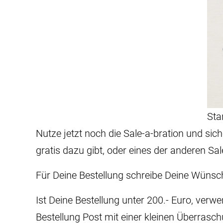
Sta
Nutze jetzt noch die Sale-a-bration und si
gratis dazu gibt, oder eines der anderen Sal
Für Deine Bestellung schreibe Deine Wünsc
Ist Deine Bestellung unter 200.- Euro, verw
Bestellung Post mit einer kleinen Überrasc