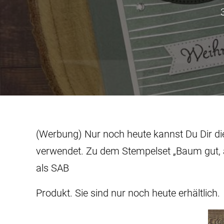
(Werbung) Nur noch heute kannst Du Dir die
verwendet. Zu dem Stempelset „Baum gut, 
als SAB
Produkt. Sie sind nur noch heute erhältlich.