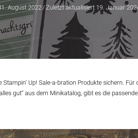
31. August 2022
/
Zuletzt aktualisiert 19. Januar 202
 Stampin‘ Up! Sale-a-bration Produkte sichern. Für 
alles gut“ aus dem Minikatalog, gibt es die passe