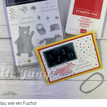
lau wie ein Fuchs!