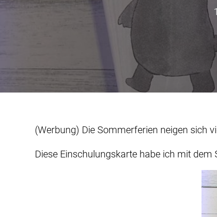
(Werbung) Die Sommerferien neigen sich vie
Diese Einschulungskarte habe ich mit dem 