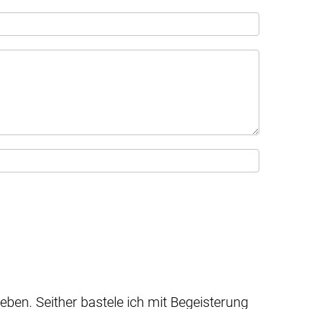
eben. Seither bastele ich mit Begeisterung