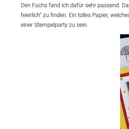
Den Fuchs fand ich dafür sehr passend. Das
feierlich“ zu finden. Ein tolles Papier, we
einer Stempelparty zu sein.