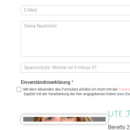
Einverständniserklärung
*
Mit dem Absenden des Formulars erkläre ich mich mit der
Datens
Explizit mit der Verarbeitung der hier angegebenen Daten zum 
Ute 
Bereits 