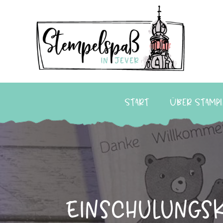
Start
Über Stampi
Einschulungsk