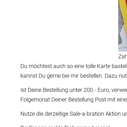
Zah
Du möchtest auch so eine tolle Karte bastel
kannst Du gerne bei mir bestellen. Dazu n
Ist Deine Bestellung unter 200.- Euro, ve
Folgemonat Deiner Bestellung Post mit eine
Nutze die derzeitige Sale-a-bration Aktion u