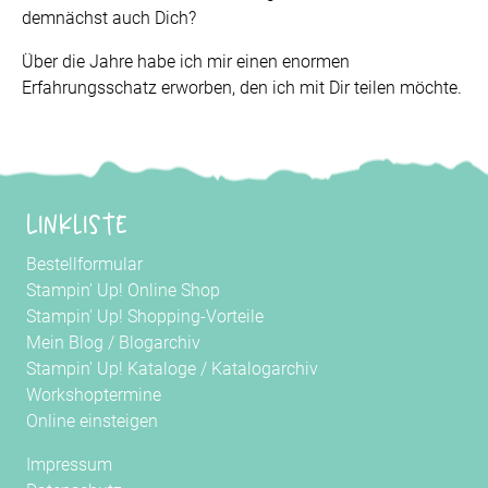
demnächst auch Dich?
Über die Jahre habe ich mir einen enormen
Erfahrungsschatz erworben, den ich mit Dir teilen möchte.
Linkliste
Bestellformular
Stampin' Up! Online Shop
Stampin' Up! Shopping-Vorteile
Mein Blog
/
Blogarchiv
Stampin' Up! Kataloge
/
Katalogarchiv
Workshoptermine
Online einsteigen
Impressum