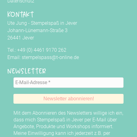
Datenschutz
Kontakt
Ute Jung - Stempelspaß in Jever
Johann-Lünemann-Straße 3
26441 Jever
Tel.: +49 (0) 4461 9170 262
Email: stempelspass@t-online.de
Newsletter
Mit dem Abonnieren des Newsletters willige ich ein,
dass mich Stempelspaß in Jever per E-Mail über
Angebote, Produkte und Workshops informiert.
Meine Einwilligung kann ich jederzeit z.B. per