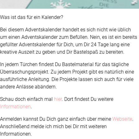
Was ist das für ein Kalender?
Bei diesem Adventskalender handelt es sich nicht wie üblich
um einen Adventskalender zum Befüllen. Nein, es ist ein bereits
gefüllter Adventskalender für Dich, um Dir 24 Tage lang eine
kreative Auszeit zu geben und Dir Bastelspaß zu bereiten.
In jedem Türchen findest Du Bastelmaterial für das tägliche
Überraschungsprojekt. Zu jedem Projekt gibt es natürlich eine
ausführliche Anleitung. Die Projekte lassen sich auch für viele
andere Anlässe abändern.
Schau doch einfach mal
hier
. Dort findest Du weitere
Informationen
.
Anmelden kannst Du Dich ganz einfach über meine
Webseite
.
Anschließend melde ich mich bei Dir mit weiteren
Informationen.