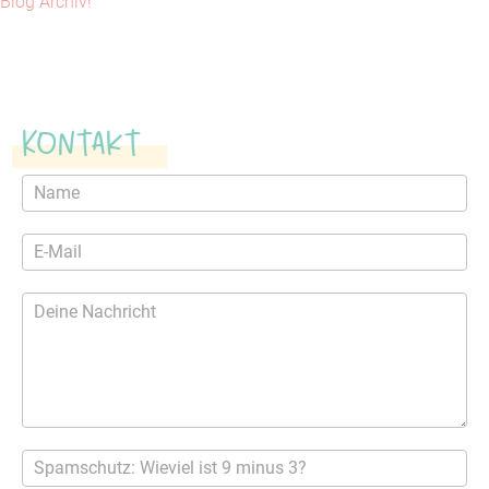
Blog Archiv!
Kontakt
Kontaktformular