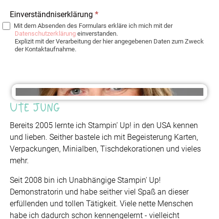
Einverständniserklärung
*
Mit dem Absenden des Formulars erkläre ich mich mit der
Datenschutzerklärung
einverstanden.
Explizit mit der Verarbeitung der hier angegebenen Daten zum Zweck
der Kontaktaufnahme.
Ute Jung
Bereits 2005 lernte ich Stampin’ Up! in den USA kennen
und lieben. Seither bastele ich mit Begeisterung Karten,
Verpackungen, Minialben, Tischdekorationen und vieles
mehr.
Seit 2008 bin ich Unabhängige Stampin' Up!
Demonstratorin und habe seither viel Spaß an dieser
erfüllenden und tollen Tätigkeit. Viele nette Menschen
habe ich dadurch schon kennengelernt - vielleicht