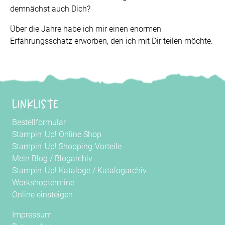
demnächst auch Dich?
Über die Jahre habe ich mir einen enormen
Erfahrungsschatz erworben, den ich mit Dir teilen möchte.
Linkliste
Bestellformular
Stampin' Up! Online Shop
Stampin' Up! Shopping-Vorteile
Mein Blog
/
Blogarchiv
Stampin' Up! Kataloge
/
Katalogarchiv
Workshoptermine
Online einsteigen
Impressum