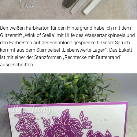
Den weißen Farbkarton für den Hintergrund habe ich mit dem
Glitzerstift „Wink of Stella“ mit Hilfe des Wassertankpinsels und
den Farbresten auf der Schablone gesprenkelt. Dieser Spruch
kommt aus dem Stempelset „Liebenswerte Lagen“. Das Etikett
ist mit einer der Stanzformen „Rechtecke mit Büttenrand“
ausgeschnitten.