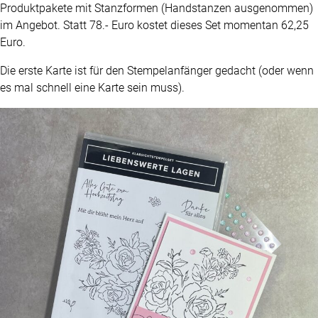
Produktpakete mit Stanzformen (Handstanzen ausgenommen)
im Angebot. Statt 78.- Euro kostet dieses Set momentan 62,25
Euro.
Die erste Karte ist für den Stempelanfänger gedacht (oder wenn
es mal schnell eine Karte sein muss).