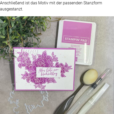
Anschließend ist das Motiv mit der passenden Stanzform
ausgestanzt.