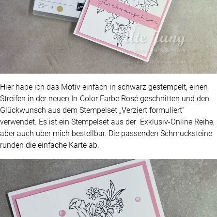
Hier habe ich das Motiv einfach in schwarz gestempelt, einen
Streifen in der neuen In-Color Farbe Rosé geschnitten und den
Glückwunsch aus dem Stempelset „Verziert formuliert“
verwendet. Es ist ein Stempelset aus der Exklusiv-Online Reihe,
aber auch über mich bestellbar. Die passenden Schmucksteine
runden die einfache Karte ab.