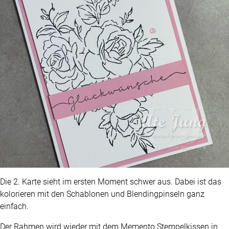
Die 2. Karte sieht im ersten Moment schwer aus. Dabei ist das
kolorieren mit den Schablonen und Blendingpinseln ganz
einfach.
Der Rahmen wird wieder mit dem Memento Stempelkissen in