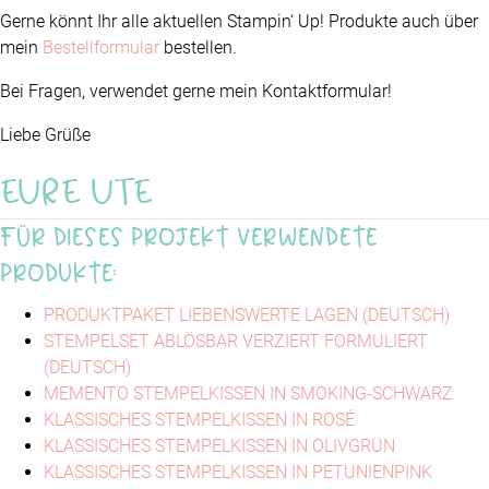
Gerne könnt Ihr alle aktuellen Stampin‘ Up! Produkte auch über
mein
Bestellformular
bestellen.
Bei Fragen, verwendet gerne mein Kontaktformular!
Liebe Grüße
EURE UTE
Für dieses Projekt verwendete
Produkte:
PRODUKTPAKET LIEBENSWERTE LAGEN (DEUTSCH)
STEMPELSET ABLÖSBAR VERZIERT FORMULIERT
(DEUTSCH)
MEMENTO STEMPELKISSEN IN SMOKING-SCHWARZ
KLASSISCHES STEMPELKISSEN IN ROSÉ
KLASSISCHES STEMPELKISSEN IN OLIVGRÜN
KLASSISCHES STEMPELKISSEN IN PETUNIENPINK