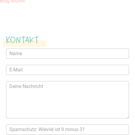
Blog Archiv!
Kontakt
Kontaktformular