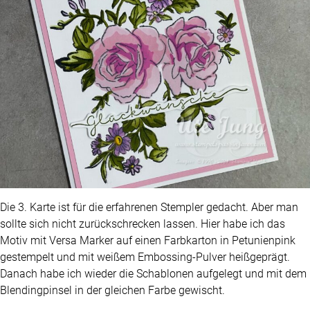
Die 3. Karte ist für die erfahrenen Stempler gedacht. Aber man
sollte sich nicht zurückschrecken lassen. Hier habe ich das
Motiv mit Versa Marker auf einen Farbkarton in Petunienpink
gestempelt und mit weißem Embossing-Pulver heißgeprägt.
Danach habe ich wieder die Schablonen aufgelegt und mit dem
Blendingpinsel in der gleichen Farbe gewischt.