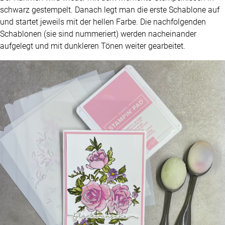
schwarz gestempelt. Danach legt man die erste Schablone auf
und startet jeweils mit der hellen Farbe. Die nachfolgenden
Schablonen (sie sind nummeriert) werden nacheinander
aufgelegt und mit dunkleren Tönen weiter gearbeitet.