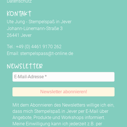
Datenschutz
Kontakt
Ute Jung - Stempelspaß in Jever
Johann-Lünemann-Straße 3
26441 Jever
Tel.: +49 (0) 4461 9170 262
Email: stempelspass@t-online.de
Newsletter
Mit dem Abonnieren des Newsletters willige ich ein,
dass mich Stempelspaß in Jever per E-Mail über
Angebote, Produkte und Workshops informiert.
Meine Einwilligung kann ich jederzeit z.B. per