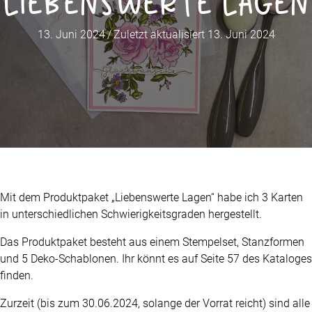
Liebenswerte Lagen
13. Juni 2024
/
Zuletzt aktualisiert 13. Juni 2024
Mit dem Produktpaket „Liebenswerte Lagen“ habe ich 3 Karten
in unterschiedlichen Schwierigkeitsgraden hergestellt.
Das Produktpaket besteht aus einem Stempelset, Stanzformen
und 5 Deko-Schablonen. Ihr könnt es auf Seite 57 des Kataloges
finden.
Zurzeit (bis zum 30.06.2024, solange der Vorrat reicht) sind alle