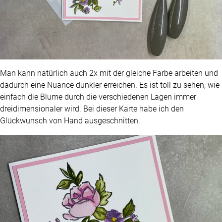
Man kann natürlich auch 2x mit der gleiche Farbe arbeiten und
dadurch eine Nuance dunkler erreichen. Es ist toll zu sehen, wie
einfach die Blume durch die verschiedenen Lagen immer
dreidimensionaler wird. Bei dieser Karte habe ich den
Glückwunsch von Hand ausgeschnitten.