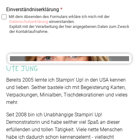
Einverständniserklärung
*
Mit dem Absenden des Formulars erkläre ich mich mit der
Datenschutzerklärung
einverstanden.
Explizit mit der Verarbeitung der hier angegebenen Daten zum Zweck
der Kontaktaufnahme.
Ute Jung
Bereits 2005 lernte ich Stampin’ Up! in den USA kennen
und lieben. Seither bastele ich mit Begeisterung Karten,
Verpackungen, Minialben, Tischdekorationen und vieles
mehr.
Seit 2008 bin ich Unabhängige Stampin' Up!
Demonstratorin und habe seither viel Spaß an dieser
erfüllenden und tollen Tätigkeit. Viele nette Menschen
habe ich dadurch schon kennengelernt - vielleicht