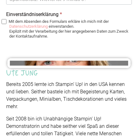
Einverständniserklärung
*
Mit dem Absenden des Formulars erkläre ich mich mit der
Datenschutzerklärung
einverstanden.
Explizit mit der Verarbeitung der hier angegebenen Daten zum Zweck
der Kontaktaufnahme.
Ute Jung
Bereits 2005 lernte ich Stampin’ Up! in den USA kennen
und lieben. Seither bastele ich mit Begeisterung Karten,
Verpackungen, Minialben, Tischdekorationen und vieles
mehr.
Seit 2008 bin ich Unabhängige Stampin' Up!
Demonstratorin und habe seither viel Spaß an dieser
erfüllenden und tollen Tätigkeit. Viele nette Menschen