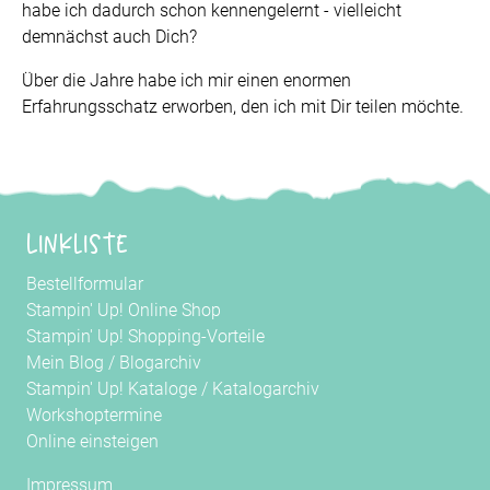
habe ich dadurch schon kennengelernt - vielleicht
demnächst auch Dich?
Über die Jahre habe ich mir einen enormen
Erfahrungsschatz erworben, den ich mit Dir teilen möchte.
Linkliste
Bestellformular
Stampin' Up! Online Shop
Stampin' Up! Shopping-Vorteile
Mein Blog
/
Blogarchiv
Stampin' Up! Kataloge
/
Katalogarchiv
Workshoptermine
Online einsteigen
Impressum