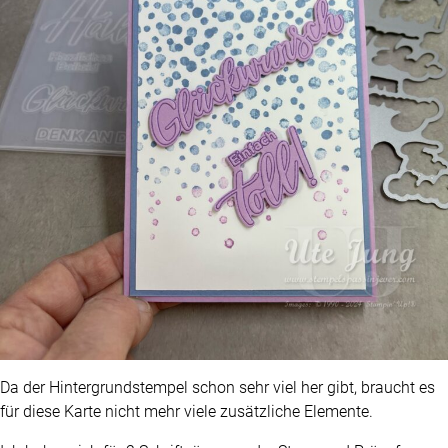
Da der Hintergrundstempel schon sehr viel her gibt, braucht es
für diese Karte nicht mehr viele zusätzliche Elemente.