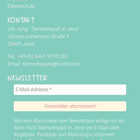
Datenschutz
Kontakt
Ute Jung - Stempelspaß in Jever
Johann-Lünemann-Straße 3
26441 Jever
Tel.: +49 (0) 4461 9170 262
Email: stempelspass@t-online.de
Newsletter
Mit dem Abonnieren des Newsletters willige ich ein,
dass mich Stempelspaß in Jever per E-Mail über
Angebote, Produkte und Workshops informiert.