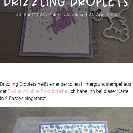
Drizzling Droplets
24. April 2024
/
Zuletzt aktualisiert 24. April 2024
Drizzling Droplets heißt einer der tollen Hintergrundstempel aus
der
Exklusiv Online Produktreihe
. Ich habe ihn bei dieser Karte
in 2 Farben eingefärbt.