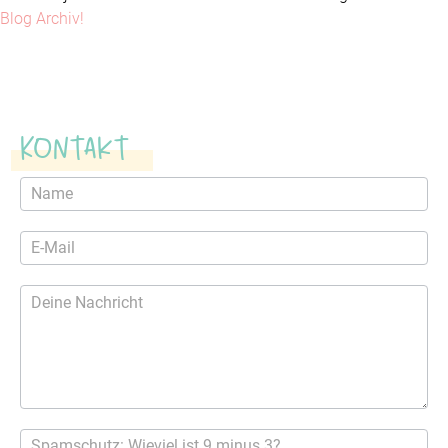
Blog Archiv!
Kontakt
Kontaktformular