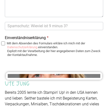
Einverständniserklärung
*
Mit dem Absenden des Formulars erkläre ich mich mit der
Datenschutzerklärung
einverstanden.
Explizit mit der Verarbeitung der hier angegebenen Daten zum Zweck
der Kontaktaufnahme.
Ute Jung
Bereits 2005 lernte ich Stampin’ Up! in den USA kennen
und lieben. Seither bastele ich mit Begeisterung Karten,
Verpackungen, Minialben, Tischdekorationen und vieles