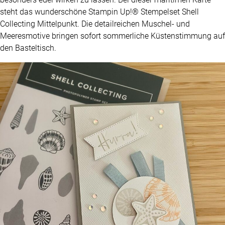
steht das wunderschöne Stampin Up!® Stempelset Shell
Collecting Mittelpunkt. Die detailreichen Muschel- und
Meeresmotive bringen sofort sommerliche Küstenstimmung auf
den Basteltisch.