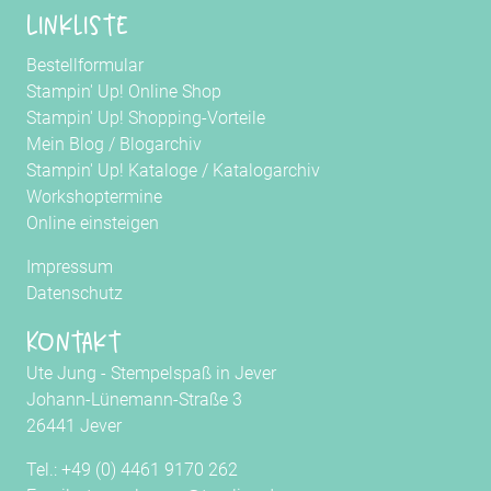
Linkliste
Bestellformular
Stampin' Up! Online Shop
Stampin' Up! Shopping-Vorteile
Mein Blog
/
Blogarchiv
Stampin' Up! Kataloge
/
Katalogarchiv
Workshoptermine
Online einsteigen
Impressum
Datenschutz
Kontakt
Ute Jung - Stempelspaß in Jever
Johann-Lünemann-Straße 3
26441 Jever
Tel.: +49 (0) 4461 9170 262