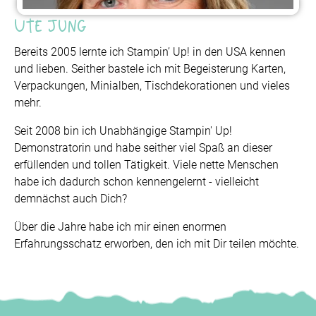
Ute Jung
Bereits 2005 lernte ich Stampin’ Up! in den USA kennen
und lieben. Seither bastele ich mit Begeisterung Karten,
Verpackungen, Minialben, Tischdekorationen und vieles
mehr.
Seit 2008 bin ich Unabhängige Stampin' Up!
Demonstratorin und habe seither viel Spaß an dieser
erfüllenden und tollen Tätigkeit. Viele nette Menschen
habe ich dadurch schon kennengelernt - vielleicht
demnächst auch Dich?
Über die Jahre habe ich mir einen enormen
Erfahrungsschatz erworben, den ich mit Dir teilen möchte.