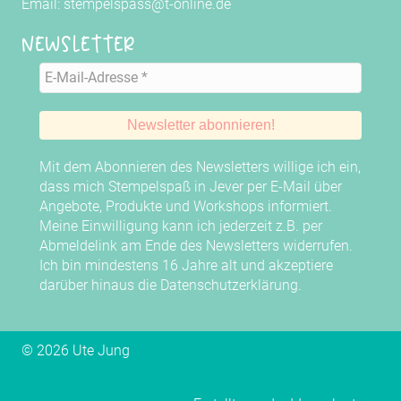
Email: stempelspass@t-online.de
Newsletter
Mit dem Abonnieren des Newsletters willige ich ein,
dass mich Stempelspaß in Jever per E-Mail über
Angebote, Produkte und Workshops informiert.
Meine Einwilligung kann ich jederzeit z.B. per
Abmeldelink am Ende des Newsletters widerrufen.
Ich bin mindestens 16 Jahre alt und akzeptiere
darüber hinaus die
Datenschutzerklärung
.
© 2026 Ute Jung