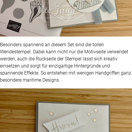
Besonders spannend an diesem Set sind die tollen
Wendestempel. Dabei kann nicht nur die Motivseite verwendet
werden, auch die Rückseite der Stempel lässt sich kreativ
einsetzen und sorgt für einzigartige Hintergründe und
spannende Effekte. So entstehen mit wenigen Handgriffen ganz
besondere maritime Designs.