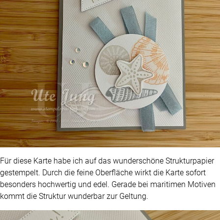
Für diese Karte habe ich auf das wunderschöne Strukturpapier
gestempelt. Durch die feine Oberfläche wirkt die Karte sofort
besonders hochwertig und edel. Gerade bei maritimen Motiven
kommt die Struktur wunderbar zur Geltung.