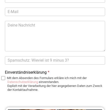
Einverständniserklärung
*
Mit dem Absenden des Formulars erkläre ich mich mit der
Datenschutzerklärung
einverstanden.
Explizit mit der Verarbeitung der hier angegebenen Daten zum Zweck
der Kontaktaufnahme.