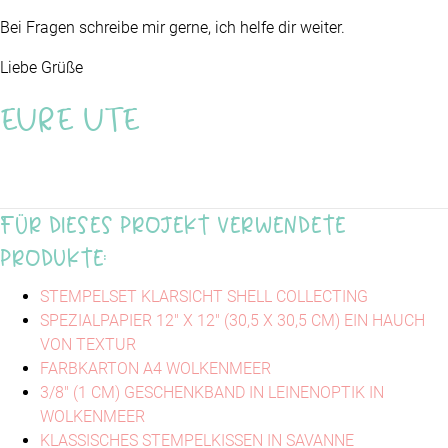
Bei Fragen schreibe mir gerne, ich helfe dir weiter.
Liebe Grüße
EURE UTE
Für dieses Projekt verwendete
Produkte:
STEMPELSET KLARSICHT SHELL COLLECTING
SPEZIALPAPIER 12" X 12" (30,5 X 30,5 CM) EIN HAUCH
VON TEXTUR
FARBKARTON A4 WOLKENMEER
3/8" (1 CM) GESCHENKBAND IN LEINENOPTIK IN
WOLKENMEER
KLASSISCHES STEMPELKISSEN IN SAVANNE