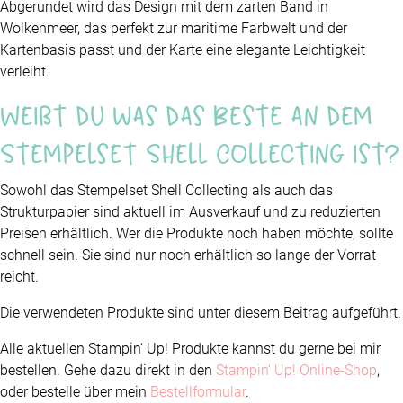
Abgerundet wird das Design mit dem zarten Band in
Wolkenmeer, das perfekt zur maritime Farbwelt und der
Kartenbasis passt und der Karte eine elegante Leichtigkeit
verleiht.
Weißt du was das Beste an dem
Stempelset Shell Collecting ist?
Sowohl das Stempelset Shell Collecting als auch das
Strukturpapier sind aktuell im Ausverkauf und zu reduzierten
Preisen erhältlich. Wer die Produkte noch haben möchte, sollte
schnell sein. Sie sind nur noch erhältlich so lange der Vorrat
reicht.
Die verwendeten Produkte sind unter diesem Beitrag aufgeführt.
Alle aktuellen Stampin‘ Up! Produkte kannst du gerne bei mir
bestellen. Gehe dazu direkt in den
Stampin‘ Up! Online-Shop
,
oder bestelle über mein
Bestellformular
.