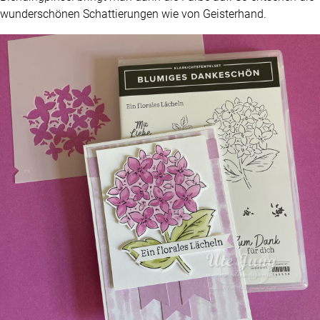
wunderschönen Schattierungen wie von Geisterhand.