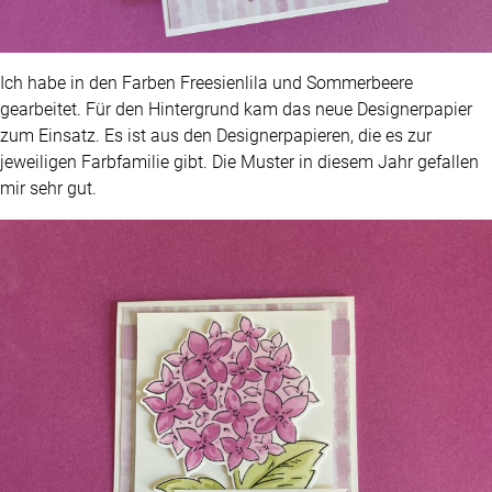
Ich habe in den Farben Freesienlila und Sommerbeere
gearbeitet. Für den Hintergrund kam das neue Designerpapier
zum Einsatz. Es ist aus den Designerpapieren, die es zur
jeweiligen Farbfamilie gibt. Die Muster in diesem Jahr gefallen
mir sehr gut.