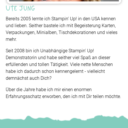
Ute Jung
Bereits 2005 lernte ich Stampin’ Up! in den USA kennen
und lieben. Seither bastele ich mit Begeisterung Karten,
Verpackungen, Minialben, Tischdekorationen und vieles
mehr.
Seit 2008 bin ich Unabhängige Stampin' Up!
Demonstratorin und habe seither viel Spaß an dieser
erfüllenden und tollen Tätigkeit. Viele nette Menschen
habe ich dadurch schon kennengelernt - vielleicht
demnächst auch Dich?
Über die Jahre habe ich mir einen enormen
Erfahrungsschatz erworben, den ich mit Dir teilen möchte.