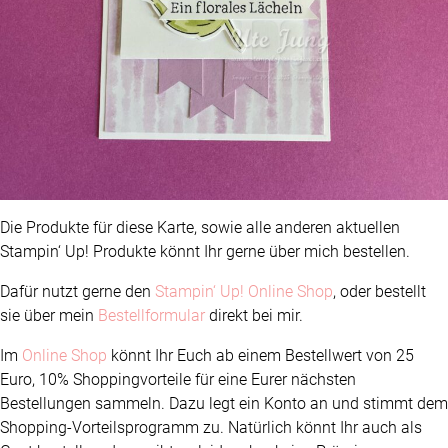
Die Produkte für diese Karte, sowie alle anderen aktuellen
Stampin‘ Up! Produkte könnt Ihr gerne über mich bestellen.
Dafür nutzt gerne den
Stampin‘ Up! Online Shop
, oder bestellt
sie über mein
Bestellformular
direkt bei mir.
Im
Online Shop
könnt Ihr Euch ab einem Bestellwert von 25
Euro, 10% Shoppingvorteile für eine Eurer nächsten
Bestellungen sammeln. Dazu legt ein Konto an und stimmt dem
Shopping-Vorteilsprogramm zu. Natürlich könnt Ihr auch als