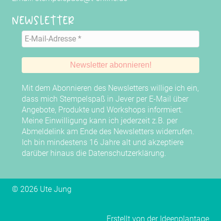
Newsletter
Mit dem Abonnieren des Newsletters willige ich ein,
dass mich Stempelspaß in Jever per E-Mail über
Angebote, Produkte und Workshops informiert.
Meine Einwilligung kann ich jederzeit z.B. per
Abmeldelink am Ende des Newsletters widerrufen.
Ich bin mindestens 16 Jahre alt und akzeptiere
darüber hinaus die
Datenschutzerklärung
.
© 2026 Ute Jung
Erstellt von der
Ideenplantage