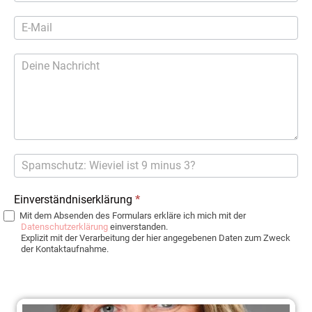
Einverständniserklärung
*
Mit dem Absenden des Formulars erkläre ich mich mit der
Datenschutzerklärung
einverstanden.
Explizit mit der Verarbeitung der hier angegebenen Daten zum Zweck
der Kontaktaufnahme.