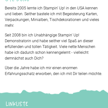
Bereits 2005 lernte ich Stampin’ Up! in den USA kennen
und lieben. Seither bastele ich mit Begeisterung Karten,
Verpackungen, Minialben, Tischdekorationen und vieles
mehr.
Seit 2008 bin ich Unabhängige Stampin' Up!
Demonstratorin und habe seither viel Spaß an dieser
erfüllenden und tollen Tätigkeit. Viele nette Menschen
habe ich dadurch schon kennengelernt - vielleicht
demnächst auch Dich?
Über die Jahre habe ich mir einen enormen
Erfahrungsschatz erworben, den ich mit Dir teilen möchte.
Linkliste