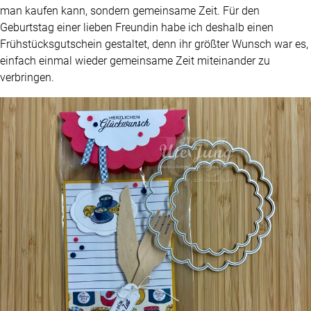
man kaufen kann, sondern gemeinsame Zeit. Für den
Geburtstag einer lieben Freundin habe ich deshalb einen
Frühstücksgutschein gestaltet, denn ihr größter Wunsch war es,
einfach einmal wieder gemeinsame Zeit miteinander zu
verbringen.