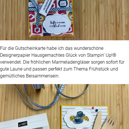
Für die Gutscheinkarte habe ich das wunderschöne
Designerpapier Hausgemachtes Glück von Stampin’ Up!®
verwendet. Die fröhlichen Marmeladengläser sorgen sofort für
gute Laune und passen perfekt zum Thema Frühstück und
gemütliches Beisammensein.