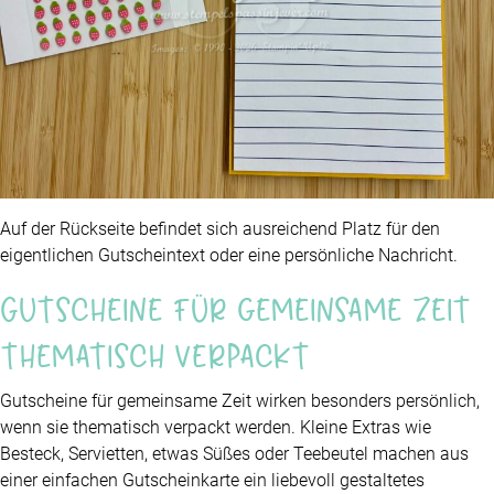
Auf der Rückseite befindet sich ausreichend Platz für den
eigentlichen Gutscheintext oder eine persönliche Nachricht.
Gutscheine für gemeinsame Zeit
thematisch verpackt
Gutscheine für gemeinsame Zeit wirken besonders persönlich,
wenn sie thematisch verpackt werden. Kleine Extras wie
Besteck, Servietten, etwas Süßes oder Teebeutel machen aus
einer einfachen Gutscheinkarte ein liebevoll gestaltetes