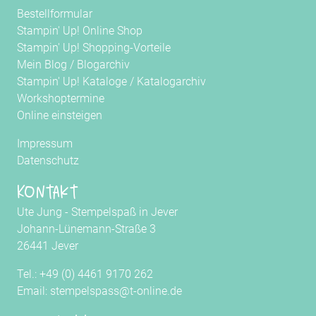
Bestellformular
Stampin' Up! Online Shop
Stampin' Up! Shopping-Vorteile
Mein Blog
/
Blogarchiv
Stampin' Up! Kataloge
/
Katalogarchiv
Workshoptermine
Online einsteigen
Impressum
Datenschutz
Kontakt
Ute Jung - Stempelspaß in Jever
Johann-Lünemann-Straße 3
26441 Jever
Tel.: +49 (0) 4461 9170 262
Email: stempelspass@t-online.de