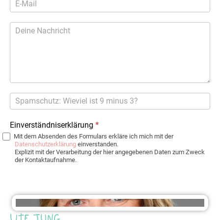
Einverständniserklärung
*
Mit dem Absenden des Formulars erkläre ich mich mit der
Datenschutzerklärung
einverstanden.
Explizit mit der Verarbeitung der hier angegebenen Daten zum Zweck
der Kontaktaufnahme.
Ute Jung