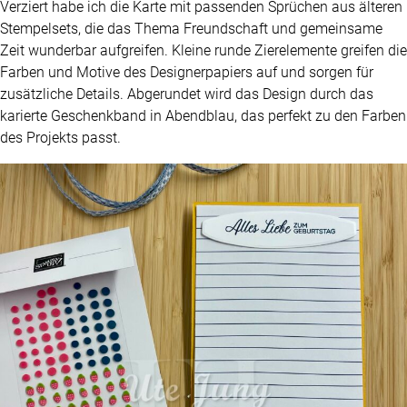
Verziert habe ich die Karte mit passenden Sprüchen aus älteren
Stempelsets, die das Thema Freundschaft und gemeinsame
Zeit wunderbar aufgreifen. Kleine runde Zierelemente greifen die
Farben und Motive des Designerpapiers auf und sorgen für
zusätzliche Details. Abgerundet wird das Design durch das
karierte Geschenkband in Abendblau, das perfekt zu den Farben
des Projekts passt.