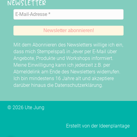
Newsletter
Mit dem Abonnieren des Newsletters willige ich ein,
dass mich Stempelspaß in Jever per E-Mail über
Angebote, Produkte und Workshops informiert.
Meine Einwilligung kann ich jederzeit z.B. per
Abmeldelink am Ende des Newsletters widerrufen.
Ich bin mindestens 16 Jahre alt und akzeptiere
darüber hinaus die
Datenschutzerklärung
.
© 2026 Ute Jung
Erstellt von der
Ideenplantage