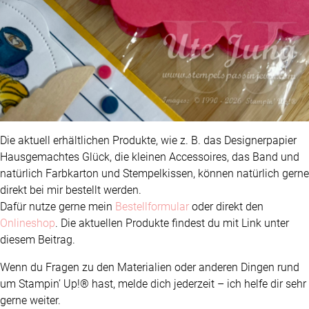
Die aktuell erhältlichen Produkte, wie z. B. das Designerpapier
Hausgemachtes Glück, die kleinen Accessoires, das Band und
natürlich Farbkarton und Stempelkissen, können natürlich gerne
direkt bei mir bestellt werden.
Dafür nutze gerne mein
Bestellformular
oder direkt den
Onlineshop
. Die aktuellen Produkte findest du mit Link unter
diesem Beitrag.
Wenn du Fragen zu den Materialien oder anderen Dingen rund
um Stampin’ Up!® hast, melde dich jederzeit – ich helfe dir sehr
gerne weiter.