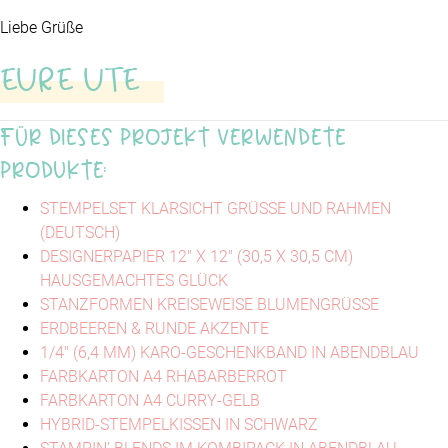
Liebe Grüße
EURE UTE
Für dieses Projekt verwendete
Produkte:
STEMPELSET KLARSICHT GRÜSSE UND RAHMEN
(DEUTSCH)
DESIGNERPAPIER 12" X 12" (30,5 X 30,5 CM)
HAUSGEMACHTES GLÜCK
STANZFORMEN KREISEWEISE BLUMENGRÜSSE
ERDBEEREN & RUNDE AKZENTE
1/4" (6,4 MM) KARO-GESCHENKBAND IN ABENDBLAU
FARBKARTON A4 RHABARBERROT
FARBKARTON A4 CURRY-GELB
HYBRID-STEMPELKISSEN IN SCHWARZ