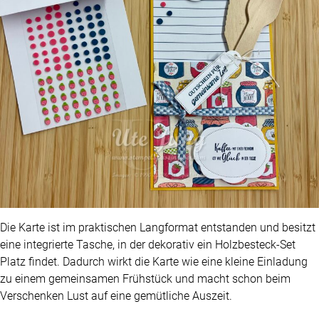
Die Karte ist im praktischen Langformat entstanden und besitzt
eine integrierte Tasche, in der dekorativ ein Holzbesteck-Set
Platz findet. Dadurch wirkt die Karte wie eine kleine Einladung
zu einem gemeinsamen Frühstück und macht schon beim
Verschenken Lust auf eine gemütliche Auszeit.