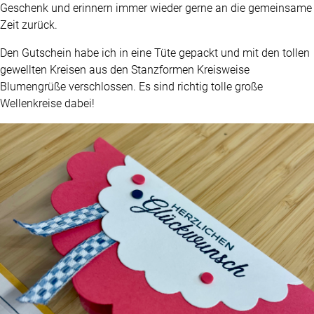
Geschenk und erinnern immer wieder gerne an die gemeinsame
Zeit zurück.
Den Gutschein habe ich in eine Tüte gepackt und mit den tollen
gewellten Kreisen aus den Stanzformen Kreisweise
Blumengrüße verschlossen. Es sind richtig tolle große
Wellenkreise dabei!