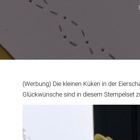
(Werbung) Die kleinen Küken in der Eiersc
Glückwünsche sind in diesem Stempelset zu 