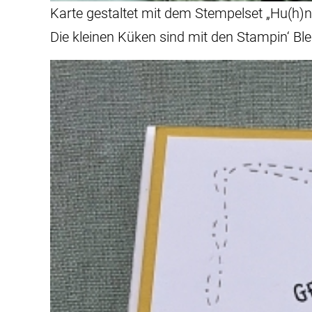
Karte gestaltet mit dem Stempelset „Hu(h)
Die kleinen Küken sind mit den Stampin‘ Bl