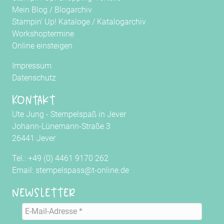
Mein Blog
/
Blogarchiv
Stampin' Up! Kataloge
/
Katalogarchiv
Workshoptermine
Online einsteigen
Impressum
Datenschutz
Kontakt
Ute Jung - Stempelspaß in Jever
Johann-Lünemann-Straße 3
26441 Jever
Tel.: +49 (0) 4461 9170 262
Email: stempelspass@t-online.de
Newsletter