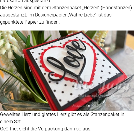
Farbkarton ausgestanzt
Die Herzen sind mit dem Stanzenpaket „Herzen“ (Handstanzen)
ausgestanzt. Im Designerpapier „Wahre Liebe“ ist das
gepunktete Papier zu finden.
Gewelltes Herz und glattes Herz gibt es als Stanzenpaket in
einem Set.
Geöffnet sieht die Verpackung dann so aus: