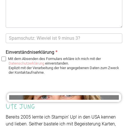
Einverständniserklärung
*
Mit dem Absenden des Formulars erkläre ich mich mit der
Datenschutzerklärung
einverstanden.
Explizit mit der Verarbeitung der hier angegebenen Daten zum Zweck
der Kontaktaufnahme.
Ute Jung
Bereits 2005 lernte ich Stampin’ Up! in den USA kennen
und lieben. Seither bastele ich mit Begeisterung Karten,