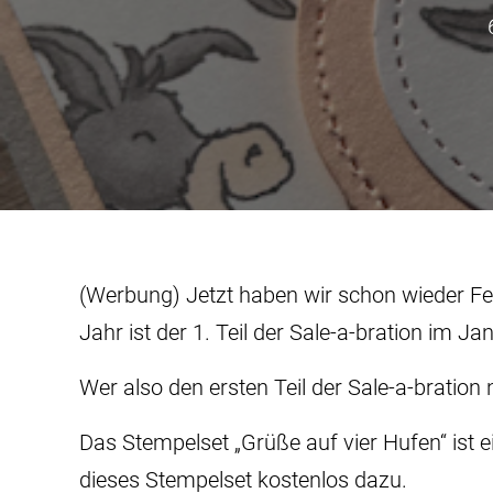
(Werbung) Jetzt haben wir schon wieder Febr
Jahr ist der 1. Teil der Sale-a-bration im Ja
Wer also den ersten Teil der Sale-a-bratio
Das Stempelset „Grüße auf vier Hufen“ ist ei
dieses Stempelset kostenlos dazu.