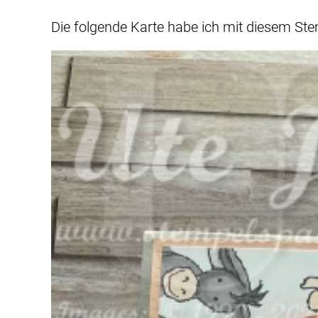
Die folgende Karte habe ich mit diesem Stem