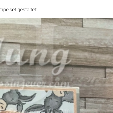
pelset gestaltet: