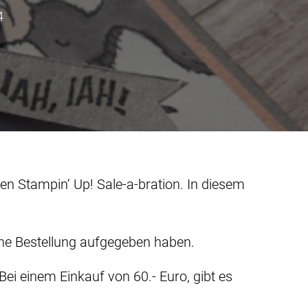
4
en Stampin‘ Up! Sale-a-bration. In diesem
ine Bestellung aufgegeben haben.
Bei einem Einkauf von 60.- Euro, gibt es