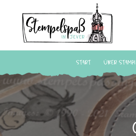
Start
Über Stampi