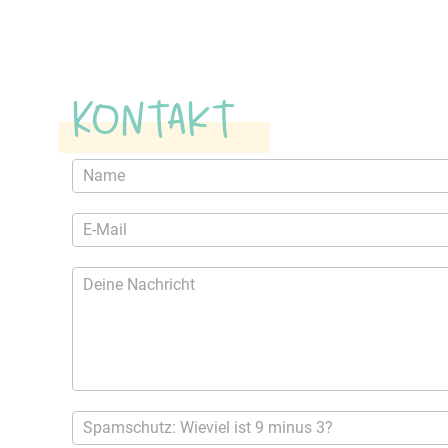
navigation
Kontakt
Kontaktformular