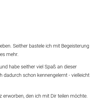
eben. Seither bastele ich mit Begeisterung
les mehr.
nd habe seither viel Spaß an dieser
ch dadurch schon kennengelernt - vielleicht
erworben, den ich mit Dir teilen möchte.