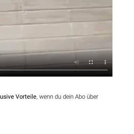
usive Vorteile
, wenn du dein Abo über