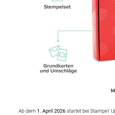
Ab dem
1. April 2026
startet bei Stampin’ 