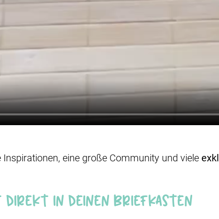
e Inspirationen, eine große Community und viele
exkl
 direkt in deinen Briefkasten