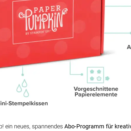
Up! ein neues, spannendes
Abo-Programm für kreati