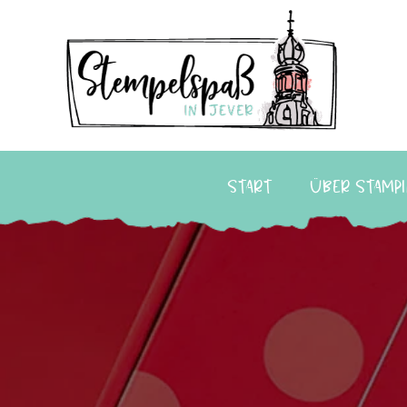
Start
Über Stampi