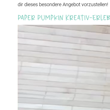
dir dieses besondere Angebot vorzustellen!
Paper Pumpkin Kreativ-Erleb