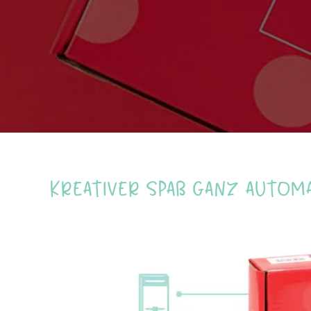
Kreativer Spaß ganz autom