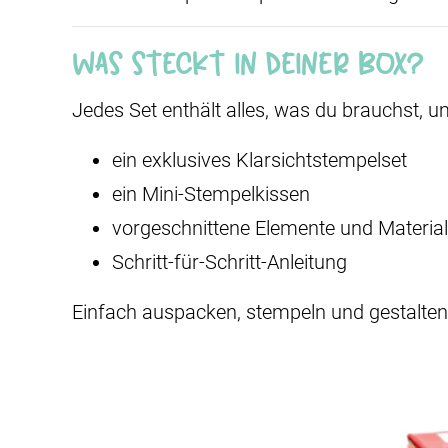
Was steckt in deiner Box?
Jedes Set enthält alles, was du brauchst, u
ein exklusives Klarsichtstempelset
ein Mini-Stempelkissen
vorgeschnittene Elemente und Material
Schritt-für-Schritt-Anleitung
Einfach auspacken, stempeln und gestalten