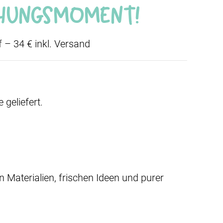
chungsmoment!
 – 34 € inkl. Versand
geliefert.
Materialien, frischen Ideen und purer