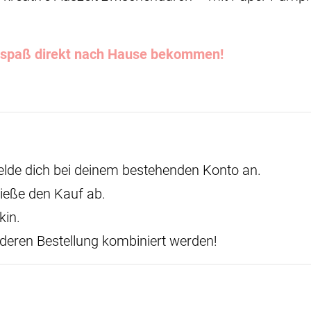
elspaß direkt nach Hause bekommen!
melde dich bei deinem bestehenden Konto an.
ieße den Kauf ab.
kin.
deren Bestellung kombiniert werden!