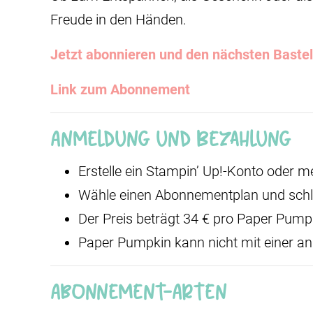
Freude in den Händen.
Jetzt abonnieren und den nächsten Bast
Link zum Abonnement
Anmeldung und Bezahlung
Erstelle ein Stampin’ Up!-Konto oder 
Wähle einen Abonnementplan und schl
Der Preis beträgt 34 € pro Paper Pump
Paper Pumpkin kann nicht mit einer an
Abonnement-Arten