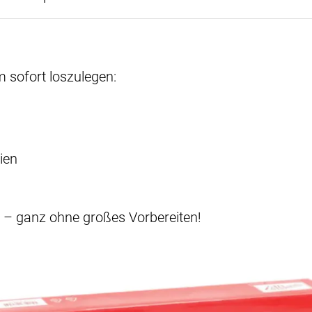
m sofort loszulegen:
ien
 – ganz ohne großes Vorbereiten!