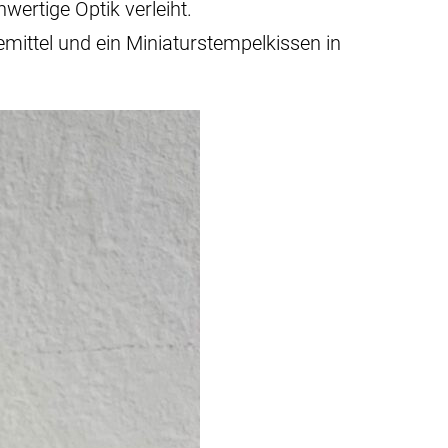
wertige Optik verleiht.
mittel und ein Miniaturstempelkissen in