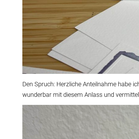
Den Spruch:
Herzliche Anteilnahme habe ic
wunderbar mit diesem Anlass und vermittel