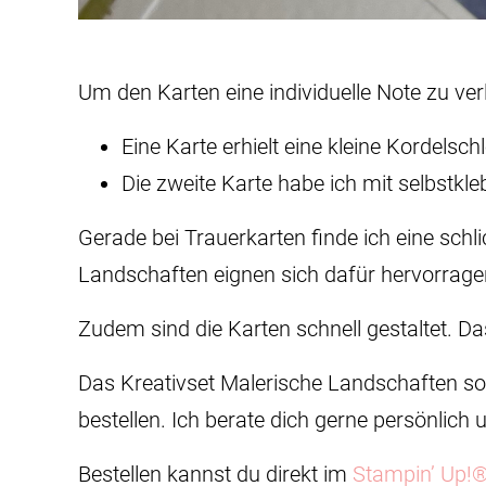
Um den Karten eine individuelle Note zu ver
Eine Karte erhielt eine kleine Kordelschl
Die zweite Karte habe ich mit selbstkl
Gerade bei Trauerkarten finde ich eine schl
Landschaften eignen sich dafür hervorrage
Zudem sind die Karten schnell gestaltet. Das
Das Kreativset Malerische Landschaften sow
bestellen. Ich berate dich gerne persönlich 
Bestellen kannst du direkt im
Stampin’ Up!