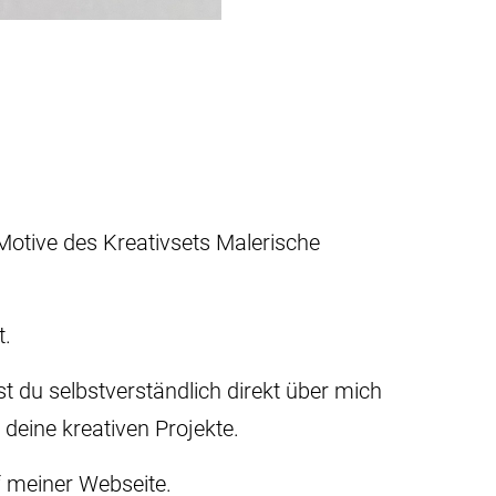
 Motive des Kreativsets Malerische
t.
 du selbstverständlich direkt über mich
 deine kreativen Projekte.
f meiner Webseite.