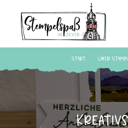
Start
Über Stampi
Kreativ