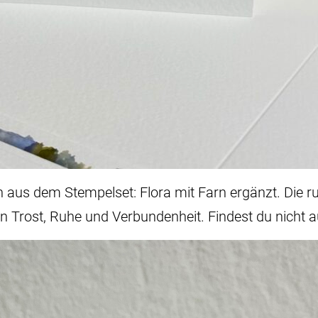
h aus dem Stempelset: Flora mit Farn ergänzt. Die
n Trost, Ruhe und Verbundenheit. Findest du nicht 