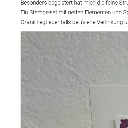
Besonders begeistert hat mich die feine Stru
Ein Stempelset mit netten Elementen und Sp
Granit liegt ebenfalls bei (siehe Verlinkung 