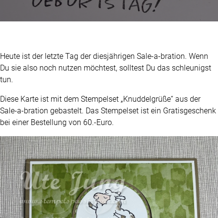
Heute ist der letzte Tag der diesjährigen Sale-a-bration. Wenn
Du sie also noch nutzen möchtest, solltest Du das schleunigst
tun.
Diese Karte ist mit dem Stempelset „Knuddelgrüße“ aus der
Sale-a-bration gebastelt. Das Stempelset ist ein Gratisgeschenk
bei einer Bestellung von 60.-Euro.