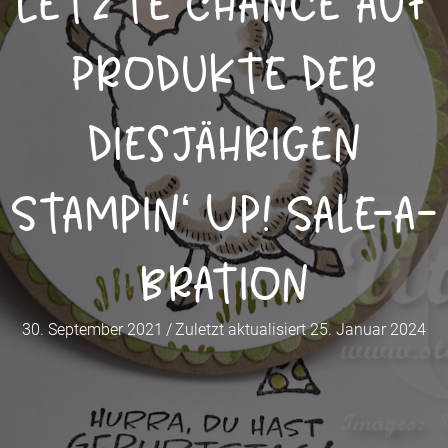
Letzte Chance auf
Produkte der
diesjährigen
Stampin‘ Up! Sale-a-
bration
30. September 2021
/
Zuletzt aktualisiert 25. Januar 2024