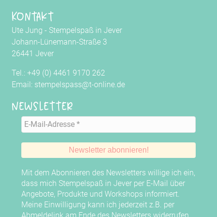
Kontakt
Ute Jung - Stempelspaß in Jever
Johann-Lünemann-Straße 3
26441 Jever
Tel.: +49 (0) 4461 9170 262
Email: stempelspass@t-online.de
Newsletter
Mit dem Abonnieren des Newsletters willige ich ein,
dass mich Stempelspaß in Jever per E-Mail über
Angebote, Produkte und Workshops informiert.
Meine Einwilligung kann ich jederzeit z.B. per
Abmeldelink am Ende des Newsletters widerrufen.