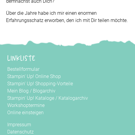
demnächst auch Dich?
Über die Jahre habe ich mir einen enormen
Erfahrungsschatz erworben, den ich mit Dir teilen möchte.
Linkliste
Bestellformular
Stampin' Up! Online Shop
Stampin' Up! Shopping-Vorteile
Mein Blog
/
Blogarchiv
Stampin' Up! Kataloge
/
Katalogarchiv
Workshoptermine
Online einsteigen
Impressum
Datenschutz