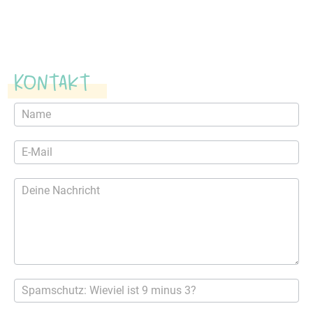
Kontakt
Kontaktformular