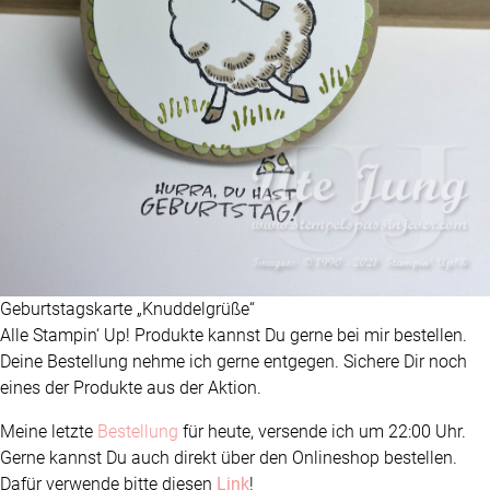
Geburtstagskarte „Knuddelgrüße“
Alle Stampin‘ Up! Produkte kannst Du gerne bei mir bestellen.
Deine Bestellung nehme ich gerne entgegen. Sichere Dir noch
eines der Produkte aus der Aktion.
Meine letzte
Bestellung
für heute, versende ich um 22:00 Uhr.
Gerne kannst Du auch direkt über den Onlineshop bestellen.
Dafür verwende bitte diesen
Link
!