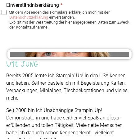
Einverständniserklärung
*
Mit dem Absenden des Formulars erkläre ich mich mit der
Datenschutzerklärung
einverstanden.
Explizit mit der Verarbeitung der hier angegebenen Daten zum Zweck
der Kontaktaufnahme.
Ute Jung
Bereits 2005 lernte ich Stampin’ Up! in den USA kennen
und lieben. Seither bastele ich mit Begeisterung Karten,
Verpackungen, Minialben, Tischdekorationen und vieles
mehr.
Seit 2008 bin ich Unabhängige Stampin' Up!
Demonstratorin und habe seither viel Spaß an dieser
erfüllenden und tollen Tätigkeit. Viele nette Menschen
habe ich dadurch schon kennengelernt - vielleicht