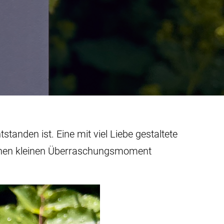
standen ist. Eine mit viel Liebe gestaltete
 einen kleinen Überraschungsmoment