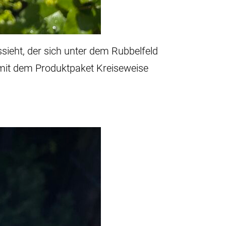
ieht, der sich unter dem Rubbelfeld
 mit dem Produktpaket Kreiseweise