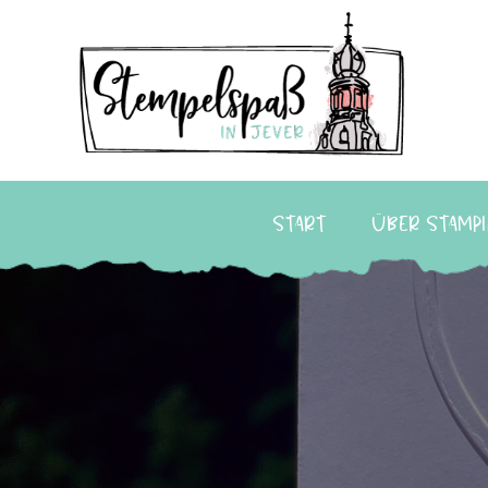
Start
Über Stampi