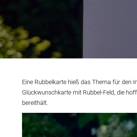
Eine Rubbelkarte hieß das Thema für den I
Glückwunschkarte mit Rubbel-Feld, die hoff
bereithält.