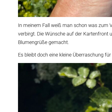
In meinem Fall weiß man schon was zum Vor
verbirgt. Die Wünsche auf der Kartenfront
Blumengrüße gemacht.
Es bleibt doch eine kleine Überraschung fü