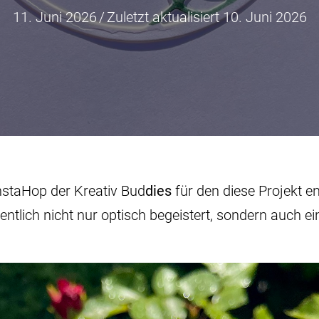
11. Juni 2026
/
Zuletzt aktualisiert 10. Juni 2026
nstaHop der Kreativ Bud
dies
für den diese Projekt ent
entlich nicht nur optisch begeistert, sondern auch