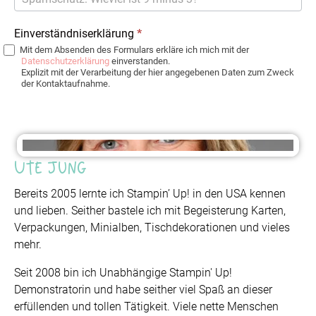
Einverständniserklärung
*
Mit dem Absenden des Formulars erkläre ich mich mit der
Datenschutzerklärung
einverstanden.
Explizit mit der Verarbeitung der hier angegebenen Daten zum Zweck
der Kontaktaufnahme.
Ute Jung
Bereits 2005 lernte ich Stampin’ Up! in den USA kennen
und lieben. Seither bastele ich mit Begeisterung Karten,
Verpackungen, Minialben, Tischdekorationen und vieles
mehr.
Seit 2008 bin ich Unabhängige Stampin' Up!
Demonstratorin und habe seither viel Spaß an dieser
erfüllenden und tollen Tätigkeit. Viele nette Menschen