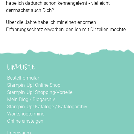
habe ich dadurch schon kennengelernt - vielleicht
demnächst auch Dich?
Über die Jahre habe ich mir einen enormen
Erfahrungsschatz erworben, den ich mit Dir teilen möchte.
Linkliste
Bestellformular
Stampin' Up! Online Shop
Stampin' Up! Shopping-Vorteile
Mein Blog
/
Blogarchiv
Stampin' Up! Kataloge
/
Katalogarchiv
Workshoptermine
Online einsteigen
Impressum