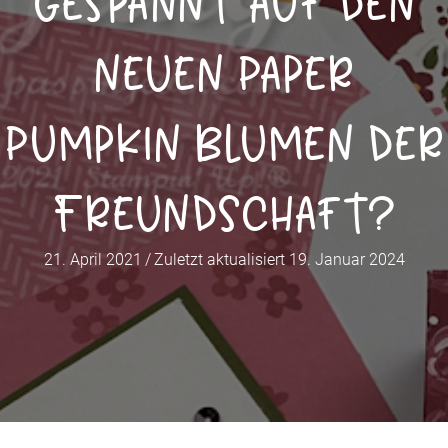
Gespannt auf den
neuen Paper
Pumpkin Blumen der
Freundschaft?
21. April 2021
/
Zuletzt aktualisiert 19. Januar 2024