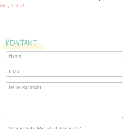
Blog Archiv!
Kontakt
Kontaktformular