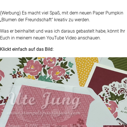
(Werbung) Es macht viel Spaß, mit dem neuen Paper Pumpkin
„Blumen der Freundschaft“ kreativ zu werden.
Was er beinhaltet und was ich daraus gebastelt habe, könnt Ihr
Euch in meinem neuen YouTube Video anschauen.
Klickt einfach auf das Bild: