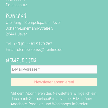
Datenschutz
Kontakt
Ute Jung - Stempelspaß in Jever
Johann-Lünemann-Straße 3
26441 Jever
Tel.: +49 (0) 4461 9170 262
Email: stempelspass@t-online.de
Newsletter
Mit dem Abonnieren des Newsletters willige ich ein,
dass mich Stempelspaß in Jever per E-Mail über
Angebote, Produkte und Workshops informiert.