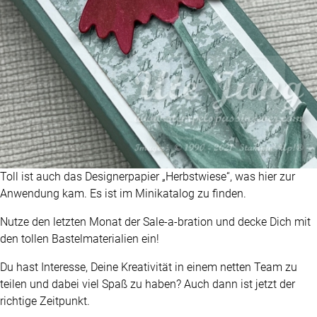
Toll ist auch das Designerpapier „Herbstwiese“, was hier zur
Anwendung kam. Es ist im Minikatalog zu finden.
Nutze den letzten Monat der Sale-a-bration und decke Dich mit
den tollen Bastelmaterialien ein!
Du hast Interesse, Deine Kreativität in einem netten Team zu
teilen und dabei viel Spaß zu haben? Auch dann ist jetzt der
richtige Zeitpunkt.