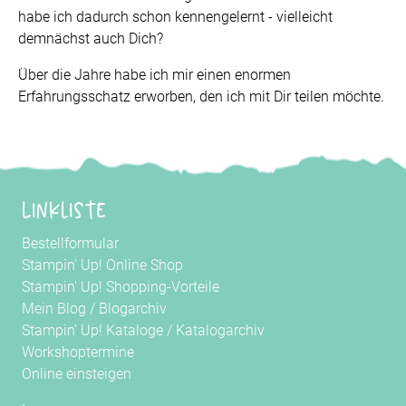
habe ich dadurch schon kennengelernt - vielleicht
demnächst auch Dich?
Über die Jahre habe ich mir einen enormen
Erfahrungsschatz erworben, den ich mit Dir teilen möchte.
Linkliste
Bestellformular
Stampin' Up! Online Shop
Stampin' Up! Shopping-Vorteile
Mein Blog
/
Blogarchiv
Stampin' Up! Kataloge
/
Katalogarchiv
Workshoptermine
Online einsteigen