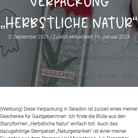
Verpackung
„Herbstliche Natur“
2. September 2021
/
Zuletzt aktualisiert 19. Januar 2024
(Werbung) Diese Verpackung in Seladon ist zurzeit eines meiner
Geschenke für Gastgeberinnen. Ich finde die Blüte aus den
Stanzformen „Herbstliche Natur“ einfach toll. Auch das
dazugehörige Stempelset „Naturgedanken“ ist einer meiner