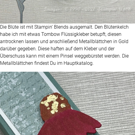
Die Blüte ist mit Stampin‘ Blends ausgemalt. Den Blütenkelch
habe ich mit etwas Tombow Flüssigkleber betupft, diesen
antrocknen lassen und anschließend Metallblättchen in Gold
darüber gegeben. Diese haften auf dem Kleber und der
Überschuss kann mit einem Pinsel weggebürstet werden. Die
Metallblättchen findest Du im Hauptkatalog.