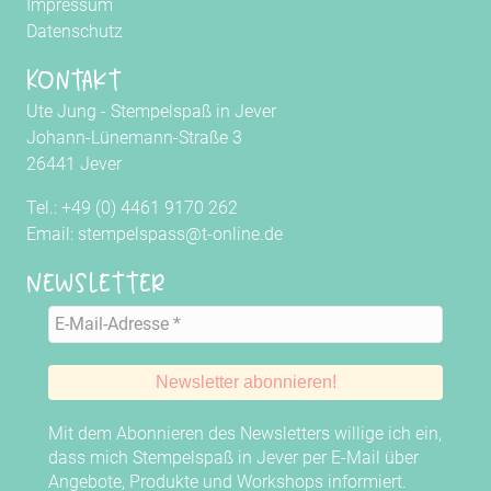
Impressum
Datenschutz
Kontakt
Ute Jung - Stempelspaß in Jever
Johann-Lünemann-Straße 3
26441 Jever
Tel.: +49 (0) 4461 9170 262
Email: stempelspass@t-online.de
Newsletter
Mit dem Abonnieren des Newsletters willige ich ein,
dass mich Stempelspaß in Jever per E-Mail über
Angebote, Produkte und Workshops informiert.