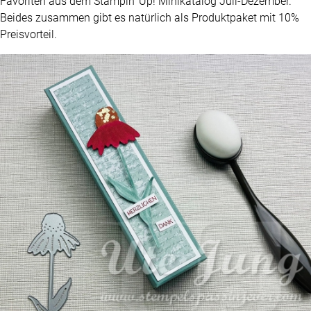
Favoriten aus dem Stampin‘ Up! Minikatalog Juli-Dezember.
Beides zusammen gibt es natürlich als Produktpaket mit 10%
Preisvorteil.