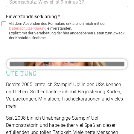
Einverständniserklärung
*
Mit dem Absenden des Formulars erkläre ich mich mit der
Datenschutzerklärung
einverstanden.
Explizit mit der Verarbeitung der hier angegebenen Daten zum Zweck
der Kontaktaufnahme.
Ute Jung
Bereits 2005 lernte ich Stampin’ Up! in den USA kennen
und lieben. Seither bastele ich mit Begeisterung Karten,
Verpackungen, Minialben, Tischdekorationen und vieles
mehr.
Seit 2008 bin ich Unabhängige Stampin' Up!
Demonstratorin und habe seither viel Spaß an dieser
erfüllenden und tollen Tätigkeit. Viele nette Menschen