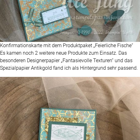
Konfirmationskarte mit dem Produktpaket „Feierliche Fische“
Es kamen noch 2 weitere neue Produkte zum Einsatz. Das
besonderen Designerpapier „Fantasievolle Texturen“ und das
Spezialpapier Antikgold fand ich als Hintergrund sehr passend.