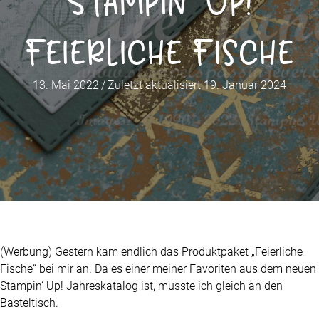
Stampin‘ Up!
Feierliche Fische
13. Mai 2022
/
Zuletzt aktualisiert 19. Januar 2024
(Werbung) Gestern kam endlich das Produktpaket „Feierliche
Fische“ bei mir an. Da es einer meiner Favoriten aus dem neuen
Stampin‘ Up! Jahreskatalog ist, musste ich gleich an den
Basteltisch.