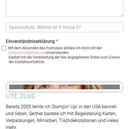
Einverständniserklärung
*
Mit dem Absenden des Formulars erkläre ich mich mit der
Datenschutzerklärung
einverstanden.
Explizit mit der Verarbeitung der hier angegebenen Daten zum Zweck
der Kontaktaufnahme.
Ute Jung
Bereits 2005 lernte ich Stampin’ Up! in den USA kennen
und lieben. Seither bastele ich mit Begeisterung Karten,
Verpackungen, Minialben, Tischdekorationen und vieles
mehr.