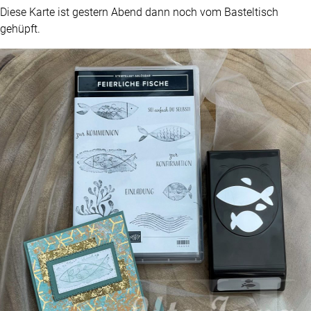
Diese Karte ist gestern Abend dann noch vom Basteltisch
gehüpft.