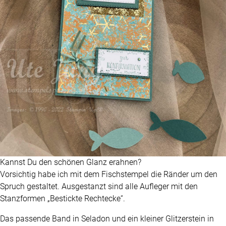
Kannst Du den schönen Glanz erahnen?
Vorsichtig habe ich mit dem Fischstempel die Ränder um den
Spruch gestaltet. Ausgestanzt sind alle Aufleger mit den
Stanzformen „Bestickte Rechtecke“.
Das passende Band in Seladon und ein kleiner Glitzerstein in