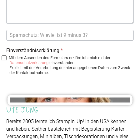
Einverständniserklärung
*
Mit dem Absenden des Formulars erkläre ich mich mit der
Datenschutzerklärung
einverstanden.
Explizit mit der Verarbeitung der hier angegebenen Daten zum Zweck
der Kontaktaufnahme.
Ute Jung
Bereits 2005 lernte ich Stampin’ Up! in den USA kennen
und lieben. Seither bastele ich mit Begeisterung Karten,
Verpackungen, Minialben, Tischdekorationen und vieles