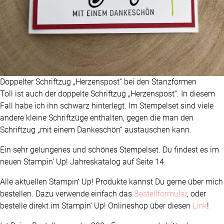
Doppelter Schriftzug „Herzenspost“ bei den Stanzformen
Toll ist auch der doppelte Schriftzug „Herzenspost“. In diesem
Fall habe ich ihn schwarz hinterlegt. Im Stempelset sind viele
andere kleine Schriftzüge enthalten, gegen die man den
Schriftzug „mit einem Dankeschön“ austauschen kann.
Ein sehr gelungenes und schönes Stempelset. Du findest es im
neuen Stampin‘ Up! Jahreskatalog auf Seite 14.
Alle aktuellen Stampin‘ Up! Produkte kannst Du gerne über mich
bestellen. Dazu verwende einfach das
Bestellformular
, oder
bestelle direkt im Stampin‘ Up! Onlineshop über diesen
Link
!