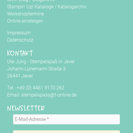
Stampin' Up! Kataloge
/
Katalogarchiv
Workshoptermine
Online einsteigen
Impressum
Datenschutz
Kontakt
Ute Jung - Stempelspaß in Jever
Johann-Lünemann-Straße 3
26441 Jever
Tel.: +49 (0) 4461 9170 262
Email: stempelspass@t-online.de
Newsletter