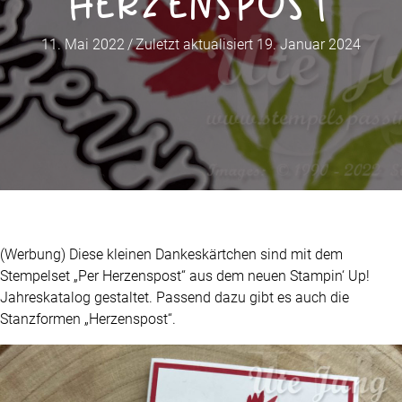
Herzenspost
11. Mai 2022
/
Zuletzt aktualisiert 19. Januar 2024
(Werbung) Diese kleinen Dankeskärtchen sind mit dem
Stempelset „Per Herzenspost“ aus dem neuen Stampin‘ Up!
Jahreskatalog gestaltet. Passend dazu gibt es auch die
Stanzformen „Herzenspost“.