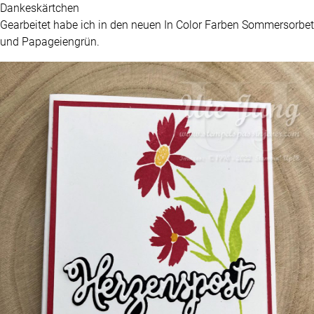
Dankeskärtchen
Gearbeitet habe ich in den neuen In Color Farben Sommersorbet
und Papageiengrün.