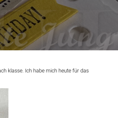
ach klasse. Ich habe mich heute für das