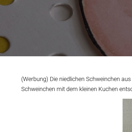
(Werbung) Die niedlichen Schweinchen aus d
Schweinchen mit dem kleinen Kuchen ents