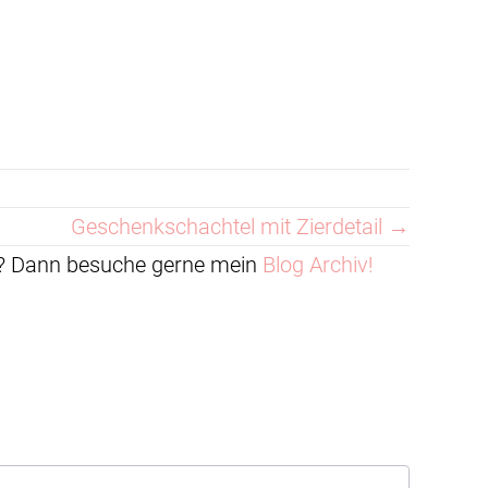
Geschenkschachtel mit Zierdetail →
en? Dann besuche gerne mein
Blog Archiv!