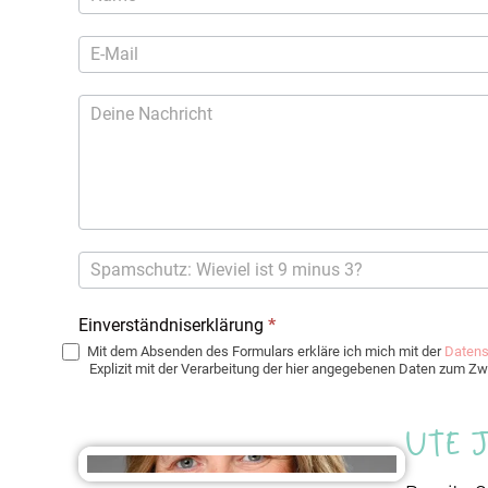
Einverständniserklärung
*
Mit dem Absenden des Formulars erkläre ich mich mit der
Datens
Explizit mit der Verarbeitung der hier angegebenen Daten zum 
Ute 