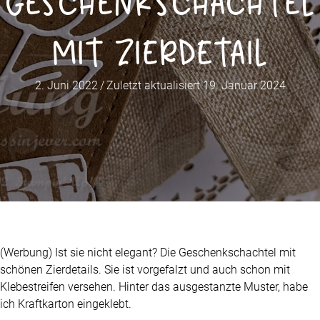
Geschenkschachtel
mit Zierdetail
2. Juni 2022
/
Zuletzt aktualisiert 19. Januar 2024
(Werbung) Ist sie nicht elegant? Die Geschenkschachtel mit
schönen Zierdetails. Sie ist vorgefalzt und auch schon mit
Klebestreifen versehen. Hinter das ausgestanzte Muster, habe
ich Kraftkarton eingeklebt.