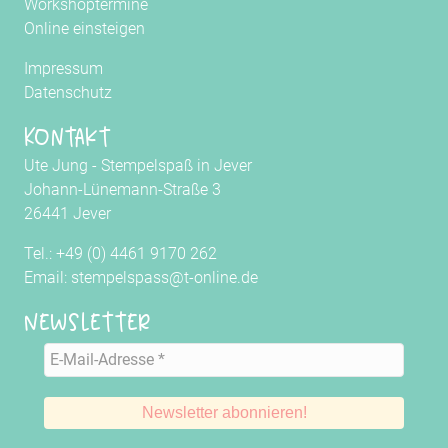
Workshoptermine
Online einsteigen
Impressum
Datenschutz
Kontakt
Ute Jung - Stempelspaß in Jever
Johann-Lünemann-Straße 3
26441 Jever
Tel.: +49 (0) 4461 9170 262
Email: stempelspass@t-online.de
Newsletter