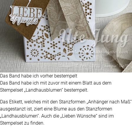
Das Band habe ich vorher bestempelt
Das Band habe ich mit zuvor mit einem Blatt aus dem
Stempelset „Landhausblumen“ bestempelt.
Das Etikett, welches mit den Stanzformen „Anhänger nach Maß“
ausgestanzt ist, ziert eine Blume aus den Stanzformen
„Landhausblumen“. Auch die „Lieben Wünsche“ sind im
Stempelset zu finden.