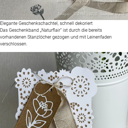
Elegante Geschenkschachtel, schnell dekoriert
Das Geschenkband „Naturflair“ ist durch die bereits
vorhandenen Stanzlöcher gezogen und mit Leinenfaden
verschlossen.