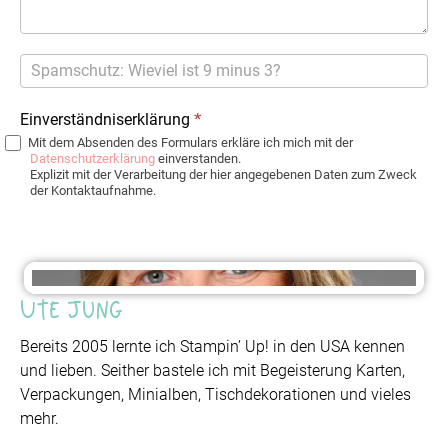
Einverständniserklärung
*
Mit dem Absenden des Formulars erkläre ich mich mit der
Datenschutzerklärung
einverstanden.
Explizit mit der Verarbeitung der hier angegebenen Daten zum Zweck
der Kontaktaufnahme.
Ute Jung
Bereits 2005 lernte ich Stampin’ Up! in den USA kennen
und lieben. Seither bastele ich mit Begeisterung Karten,
Verpackungen, Minialben, Tischdekorationen und vieles
mehr.