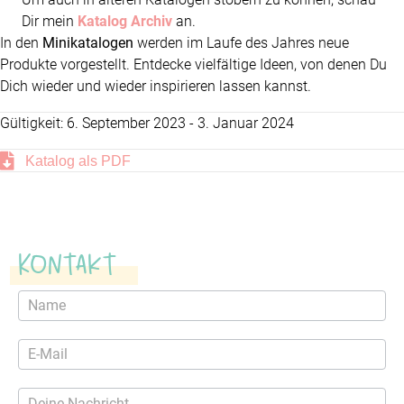
Dir mein
Katalog Archiv
an.
In den
Minikatalogen
werden im Laufe des Jahres neue
Produkte vorgestellt. Entdecke vielfältige Ideen, von denen Du
Dich wieder und wieder inspirieren lassen kannst.
Gültigkeit: 6. September 2023 - 3. Januar 2024
Katalog als PDF
Kontakt
Kontaktformular