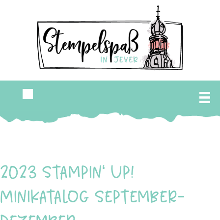
2023 Stampin‘ Up!
Minikatalog September-