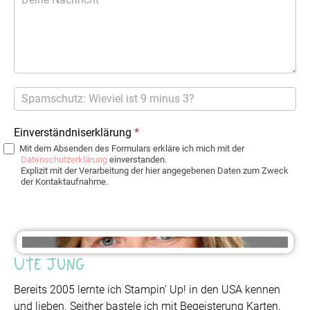
Einverständniserklärung
*
Mit dem Absenden des Formulars erkläre ich mich mit der
Datenschutzerklärung
einverstanden.
Explizit mit der Verarbeitung der hier angegebenen Daten zum Zweck
der Kontaktaufnahme.
Ute Jung
Bereits 2005 lernte ich Stampin’ Up! in den USA kennen
und lieben. Seither bastele ich mit Begeisterung Karten,