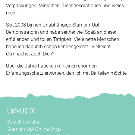
Verpackungen, Minialben, Tischdekorationen und vieles
mehr.
Seit 2008 bin ich Unabhängige Stampin' Up!
Demonstratorin und habe seither viel Spaß an dieser
erfüllenden und tollen Tätigkeit. Viele nette Menschen
habe ich dadurch schon kennengelernt - vielleicht
demnächst auch Dich?
Über die Jahre habe ich mir einen enormen
Erfahrungsschatz erworben, den ich mit Dir teilen möchte.
Linkliste
Bestellformular
Stampin' Up! Online Shop