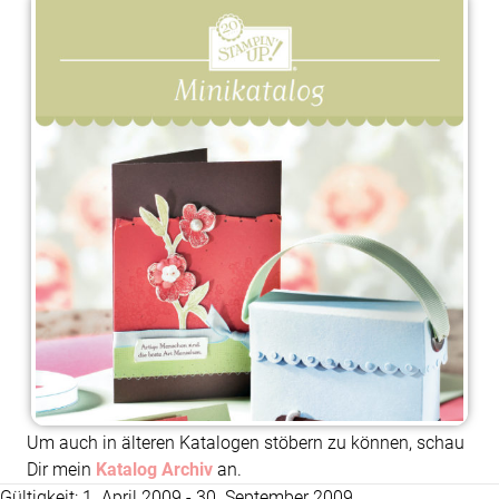
Um auch in älteren Katalogen stöbern zu können, schau
Dir mein
Katalog Archiv
an.
Gültigkeit: 1. April 2009 - 30. September 2009