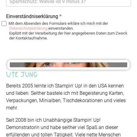
Einverständniserklärung
*
Mit dem Absenden des Formulars erkläre ich mich mit der
Datenschutzerklärung
einverstanden.
Explizit mit der Verarbeitung der hier angegebenen Daten zum Zweck
der Kontaktaufnahme.
Ute Jung
Bereits 2005 lernte ich Stampin’ Up! in den USA kennen
und lieben. Seither bastele ich mit Begeisterung Karten,
Verpackungen, Minialben, Tischdekorationen und vieles
mehr.
Seit 2008 bin ich Unabhängige Stampin' Up!
Demonstratorin und habe seither viel Spaß an dieser
erfüllenden und tollen Tätigkeit. Viele nette Menschen