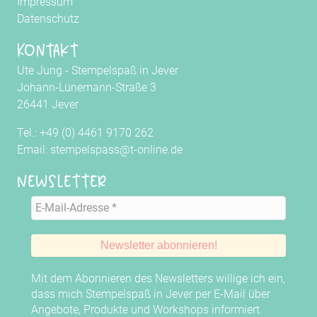
Impressum
Datenschutz
Kontakt
Ute Jung - Stempelspaß in Jever
Johann-Lünemann-Straße 3
26441 Jever
Tel.: +49 (0) 4461 9170 262
Email: stempelspass@t-online.de
Newsletter
Mit dem Abonnieren des Newsletters willige ich ein,
dass mich Stempelspaß in Jever per E-Mail über
Angebote, Produkte und Workshops informiert.