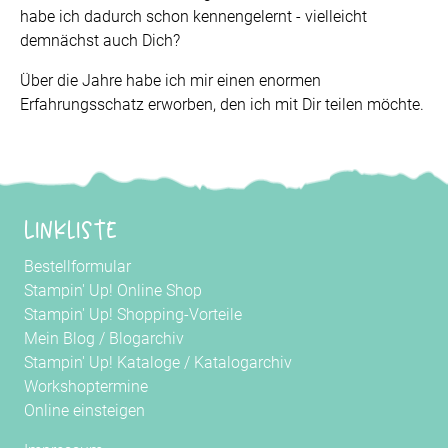
habe ich dadurch schon kennengelernt - vielleicht
demnächst auch Dich?
Über die Jahre habe ich mir einen enormen
Erfahrungsschatz erworben, den ich mit Dir teilen möchte.
Linkliste
Bestellformular
Stampin' Up! Online Shop
Stampin' Up! Shopping-Vorteile
Mein Blog
/
Blogarchiv
Stampin' Up! Kataloge
/
Katalogarchiv
Workshoptermine
Online einsteigen