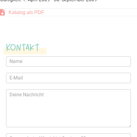
Katalog als PDF
Kontakt
Kontaktformular