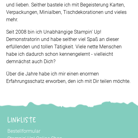
und lieben. Seither bastele ich mit Begeisterung Karten,
Verpackungen, Minialben, Tischdekorationen und vieles
mehr.
Seit 2008 bin ich Unabhängige Stampin' Up!
Demonstratorin und habe seither viel Spaß an dieser
erfüllenden und tollen Tätigkeit. Viele nette Menschen
habe ich dadurch schon kennengelernt - vielleicht
demnächst auch Dich?
Über die Jahre habe ich mir einen enormen
Erfahrungsschatz erworben, den ich mit Dir teilen möchte.
Linkliste
Bestellformular