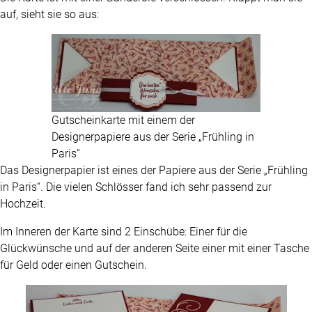
auf, sieht sie so aus:
Gutscheinkarte mit einem der
Designerpapiere aus der Serie „Frühling in
Paris“
Das Designerpapier ist eines der Papiere aus der Serie „Frühling
in Paris“. Die vielen Schlösser fand ich sehr passend zur
Hochzeit.
Im Inneren der Karte sind 2 Einschübe: Einer für die
Glückwünsche und auf der anderen Seite einer mit einer Tasche
für Geld oder einen Gutschein.