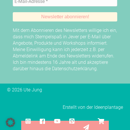
Mit dem Abonnieren des Newsletters willige ich ein,
dass mich Stempelspaß in Jever per E-Mail über
Angebote, Produkte und Workshops informiert.
Meine Einwilligung kann ich jederzeit z.B. per
Abmeldelink am Ende des Newsletters widerrufen.
Ich bin mindestens 16 Jahre alt und akzeptiere
darüber hinaus die
Datenschutzerklärung
.
© 2026 Ute Jung
Erstellt von der
Ideenplantage
Instagram
Facebook
YouTube
Pinterest
YouTube