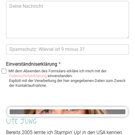
Einverständniserklärung
*
Mit dem Absenden des Formulars erkläre ich mich mit der
Datenschutzerklärung
einverstanden.
Explizit mit der Verarbeitung der hier angegebenen Daten zum Zweck
der Kontaktaufnahme.
Ute Jung
Bereits 2005 lernte ich Stampin’ Up! in den USA kennen