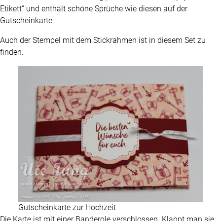
Etikett“ und enthält schöne Sprüche wie diesen auf der
Gutscheinkarte.
Auch der Stempel mit dem Stickrahmen ist in diesem Set zu
finden.
Gutscheinkarte zur Hochzeit
Die Karte ist mit einer Banderole verschlossen. Klappt man sie