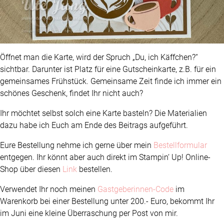
Öffnet man die Karte, wird der Spruch „Du, ich Käffchen?“
sichtbar. Darunter ist Platz für eine Gutscheinkarte, z.B. für ein
gemeinsames Frühstück. Gemeinsame Zeit finde ich immer ein
schönes Geschenk, findet Ihr nicht auch?
Ihr möchtet selbst solch eine Karte basteln? Die Materialien
dazu habe ich Euch am Ende des Beitrags aufgeführt.
Eure Bestellung nehme ich gerne über mein
Bestellformular
entgegen. Ihr könnt aber auch direkt im Stampin‘ Up! Online-
Shop über diesen
Link
bestellen.
Verwendet Ihr noch meinen
Gastgeberinnen-Code
im
Warenkorb bei einer Bestellung unter 200.- Euro, bekommt Ihr
im Juni eine kleine Überraschung per Post von mir.