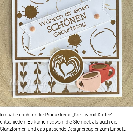
Ich habe mich für die Produktreihe „Kreativ mit Kaffee“
entschieden. Es kamen sowohl die Stempel, als auch die
Stanzformen und das passende Designerpapier zum Einsatz.