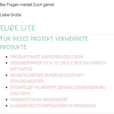
Bei Fragen meldet Euch gerne!
Liebe Grüße
EURE UTE
Für dieses Projekt verwendete
Produkte:
PRODUKTPAKET KÄFFCHEN (DEUTSCH)
DESIGNERPAPIER 12" X 12" (30,5 X 30,5 CM) KREATIV
MIT KAFFEE
SELBSTKLEBENDE RUNDE AKZENTE MIT
STRUDELMUSTER
STEMPELSET KLARSICHT SCHÖNE ÜBERRASCHUNG
(DEUTSCH)
FARBKARTON A4 GRUNDWEISS
KLASSISCHES STEMPELKISSEN IN PEKANNUSS