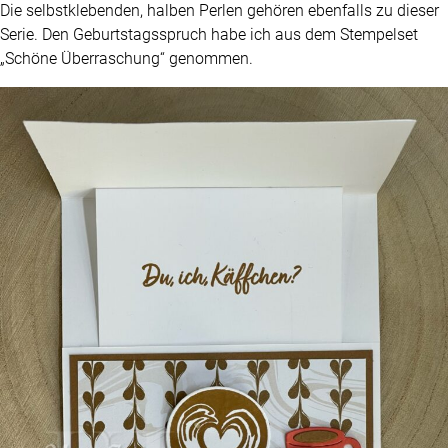
Die selbstklebenden, halben Perlen gehören ebenfalls zu dieser
Serie. Den Geburtstagsspruch habe ich aus dem Stempelset
„Schöne Überraschung“ genommen.