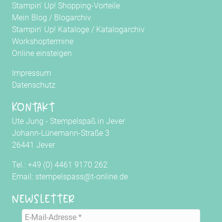
Stampin' Up! Shopping-Vorteile
Mein Blog
/
Blogarchiv
Stampin' Up! Kataloge
/
Katalogarchiv
Workshoptermine
Online einsteigen
Impressum
Datenschutz
Kontakt
Ute Jung - Stempelspaß in Jever
Johann-Lünemann-Straße 3
26441 Jever
Tel.: +49 (0) 4461 9170 262
Email: stempelspass@t-online.de
Newsletter