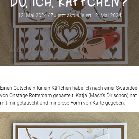
Du, ich, Käffchen?
12. Mai 2024
/
Zuletzt aktualisiert 12. Mai 2024
Einen Gutschein für ein Käffchen habe ich nach einer Swapidee
von Onstage Rotterdam gebastelt. Katja (Mach’s Dir schön) hat
mit mir getauscht und mir diese Form von Karte gegeben.