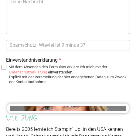
Einverständniserklärung
*
Mit dem Absenden des Formulars erkläre ich mich mit der
Datenschutzerklärung
einverstanden.
Explizit mit der Verarbeitung der hier angegebenen Daten zum Zweck
der Kontaktaufnahme.
Ute Jung
Bereits 2005 lernte ich Stampin’ Up! in den USA kennen