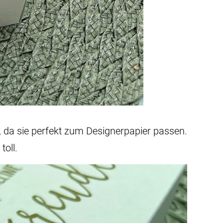
, da sie perfekt zum Designerpapier passen.
toll.