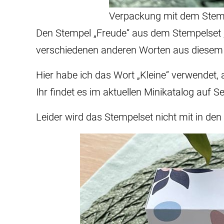
Verpackung mit dem Stempe
Den Stempel „Freude“ aus dem Stempelset „Bl
verschiedenen anderen Worten aus diesem 
Hier habe ich das Wort „Kleine“ verwendet, 
Ihr findet es im aktuellen Minikatalog auf Se
Leider wird das Stempelset nicht mit in de