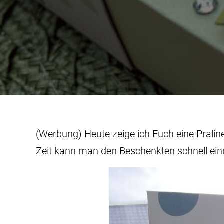
(Werbung) Heute zeige ich Euch eine Pralin
Zeit kann man den Beschenkten schnell ein