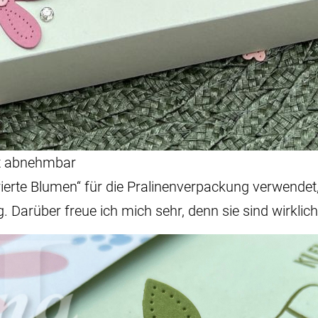
st abnehmbar
rierte Blumen“ für die Pralinenverpackung verwendet
Darüber freue ich mich sehr, denn sie sind wirklich 