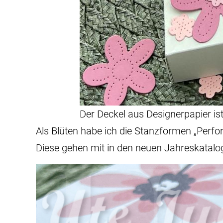
Der Deckel aus Designerpapier i
Als Blüten habe ich die Stanzformen „Perfo
Diese gehen mit in den neuen Jahreskatalog. 