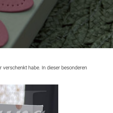
er verschenkt habe. In dieser besonderen