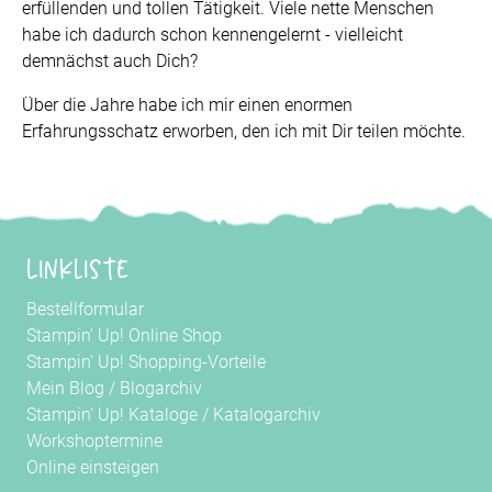
erfüllenden und tollen Tätigkeit. Viele nette Menschen
habe ich dadurch schon kennengelernt - vielleicht
demnächst auch Dich?
Über die Jahre habe ich mir einen enormen
Erfahrungsschatz erworben, den ich mit Dir teilen möchte.
Linkliste
Bestellformular
Stampin' Up! Online Shop
Stampin' Up! Shopping-Vorteile
Mein Blog
/
Blogarchiv
Stampin' Up! Kataloge
/
Katalogarchiv
Workshoptermine
Online einsteigen