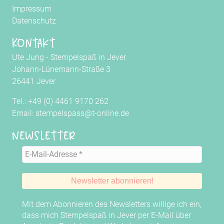
Impressum
Datenschutz
Kontakt
Ute Jung - Stempelspaß in Jever
Johann-Lünemann-Straße 3
26441 Jever
Tel.: +49 (0) 4461 9170 262
Email: stempelspass@t-online.de
Newsletter
Mit dem Abonnieren des Newsletters willige ich ein,
dass mich Stempelspaß in Jever per E-Mail über