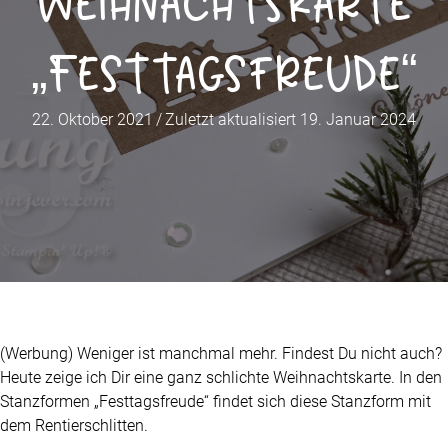
Weihnachtskarte
„Festtagsfreude“
22. Oktober 2021
/
Zuletzt aktualisiert 19. Januar 2024
(Werbung) Weniger ist manchmal mehr. Findest Du nicht auch?
Heute zeige ich Dir eine ganz schlichte Weihnachtskarte. In den
Stanzformen „Festtagsfreude“ findet sich diese Stanzform mit
dem Rentierschlitten.