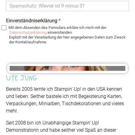
Einverständniserklärung
*
Mit dem Absenden des Formulars erkläre ich mich mit der
Datenschutzerklärung
einverstanden.
Explizit mit der Verarbeitung der hier angegebenen Daten zum Zweck
der Kontaktaufnahme.
Ute Jung
Bereits 2005 lernte ich Stampin’ Up! in den USA kennen
und lieben. Seither bastele ich mit Begeisterung Karten,
Verpackungen, Minialben, Tischdekorationen und vieles
mehr.
Seit 2008 bin ich Unabhängige Stampin' Up!
Demonstratorin und habe seither viel Spaß an dieser