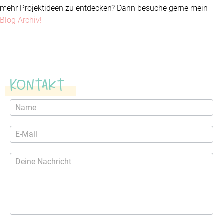
mehr Projektideen zu entdecken? Dann besuche gerne mein
Blog Archiv!
Kontakt
Kontaktformular