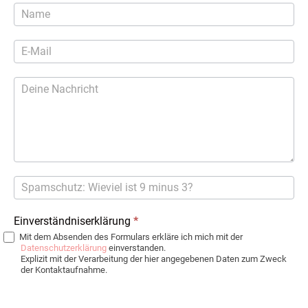
Kontaktformular
Einverständniserklärung
*
Mit dem Absenden des Formulars erkläre ich mich mit der
Datenschutzerklärung
einverstanden.
Explizit mit der Verarbeitung der hier angegebenen Daten zum Zweck
der Kontaktaufnahme.