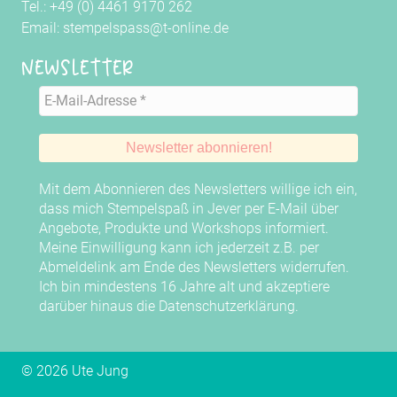
Tel.: +49 (0) 4461 9170 262
Email: stempelspass@t-online.de
Newsletter
Mit dem Abonnieren des Newsletters willige ich ein,
dass mich Stempelspaß in Jever per E-Mail über
Angebote, Produkte und Workshops informiert.
Meine Einwilligung kann ich jederzeit z.B. per
Abmeldelink am Ende des Newsletters widerrufen.
Ich bin mindestens 16 Jahre alt und akzeptiere
darüber hinaus die
Datenschutzerklärung
.
© 2026 Ute Jung