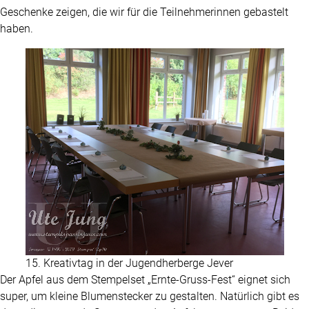
Geschenke zeigen, die wir für die Teilnehmerinnen gebastelt
haben.
15. Kreativtag in der Jugendherberge Jever
Der Apfel aus dem Stempelset „Ernte-Gruss-Fest“ eignet sich
super, um kleine Blumenstecker zu gestalten. Natürlich gibt es