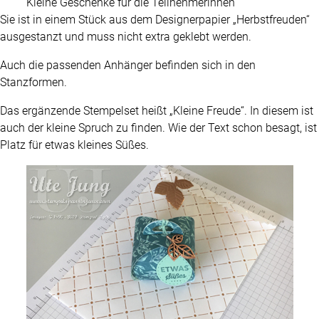
Kleine Geschenke für die Teilnehmerinnen
Sie ist in einem Stück aus dem Designerpapier „Herbstfreuden“
ausgestanzt und muss nicht extra geklebt werden.
Auch die passenden Anhänger befinden sich in den
Stanzformen.
Das ergänzende Stempelset heißt „Kleine Freude“. In diesem ist
auch der kleine Spruch zu finden. Wie der Text schon besagt, ist
Platz für etwas kleines Süßes.