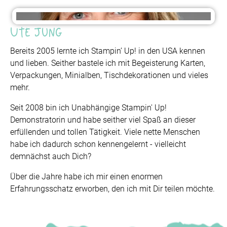
Ute Jung
Bereits 2005 lernte ich Stampin’ Up! in den USA kennen
und lieben. Seither bastele ich mit Begeisterung Karten,
Verpackungen, Minialben, Tischdekorationen und vieles
mehr.
Seit 2008 bin ich Unabhängige Stampin' Up!
Demonstratorin und habe seither viel Spaß an dieser
erfüllenden und tollen Tätigkeit. Viele nette Menschen
habe ich dadurch schon kennengelernt - vielleicht
demnächst auch Dich?
Über die Jahre habe ich mir einen enormen
Erfahrungsschatz erworben, den ich mit Dir teilen möchte.