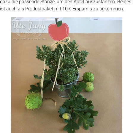
dazu die passende Stanze, um den Apfel auszustanzen. Beides
ist auch als Produktpaket mit 10% Ersparnis zu bekommen.