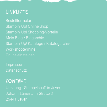
Linkliste
Bestellformular
Stampin' Up! Online Shop
Stampin' Up! Shopping-Vorteile
Mein Blog
/
Blogarchiv
Stampin' Up! Kataloge
/
Katalogarchiv
Workshoptermine
Online einsteigen
Impressum
Datenschutz
Kontakt
Ute Jung - Stempelspaß in Jever
Johann-Lünemann-Straße 3
26441 Jever