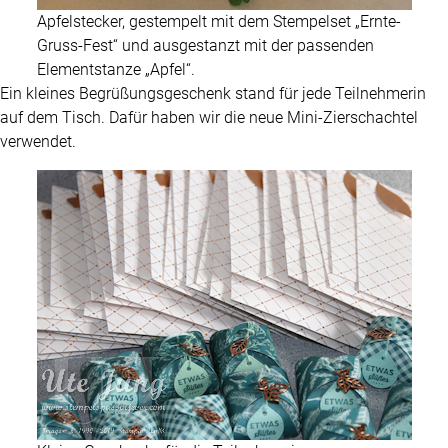
Apfelstecker, gestempelt mit dem Stempelset „Ernte-
Gruss-Fest“ und ausgestanzt mit der passenden
Elementstanze „Apfel“.
Ein kleines Begrüßungsgeschenk stand für jede Teilnehmerin
auf dem Tisch. Dafür haben wir die neue Mini-Zierschachtel
verwendet.