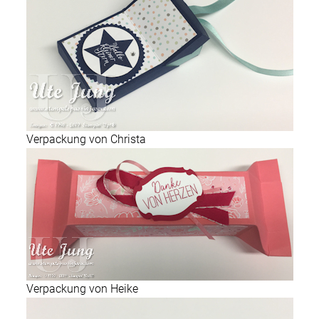
Verpackung von Christa
Verpackung von Heike