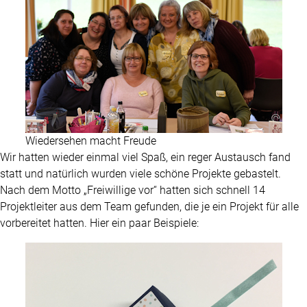
Wiedersehen macht Freude
Wir hatten wieder einmal viel Spaß, ein reger Austausch fand
statt und natürlich wurden viele schöne Projekte gebastelt.
Nach dem Motto „Freiwillige vor“ hatten sich schnell 14
Projektleiter aus dem Team gefunden, die je ein Projekt für alle
vorbereitet hatten. Hier ein paar Beispiele: