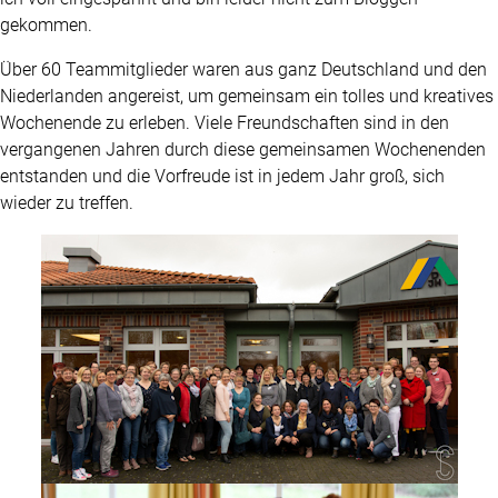
gekommen.
Über 60 Teammitglieder waren aus ganz Deutschland und den
Niederlanden angereist, um gemeinsam ein tolles und kreatives
Wochenende zu erleben. Viele Freundschaften sind in den
vergangenen Jahren durch diese gemeinsamen Wochenenden
entstanden und die Vorfreude ist in jedem Jahr groß, sich
wieder zu treffen.