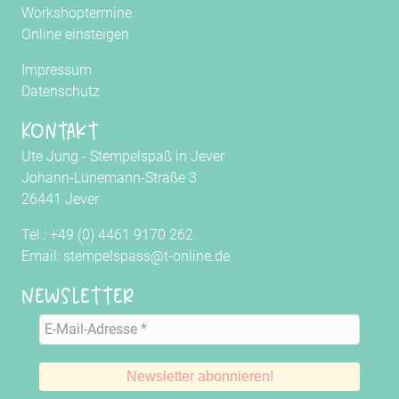
Workshoptermine
Online einsteigen
Impressum
Datenschutz
Kontakt
Ute Jung - Stempelspaß in Jever
Johann-Lünemann-Straße 3
26441 Jever
Tel.: +49 (0) 4461 9170 262
Email: stempelspass@t-online.de
Newsletter