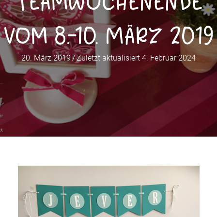
Teamwochenende
vom 8.-10. März 2019
20. März 2019
/
Zuletzt aktualisiert 4. Februar 2024