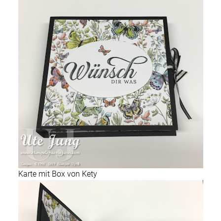
Karte mit Box von Kety