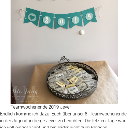
Teamwochenende 2019 Jever
Endlich komme ich dazu, Euch über unser 8. Teamwochenende
in der Jugendherberge Jever zu berichten. Die letzten Tage war
ich voll eingespannt und bin leider nicht zum Bloggen