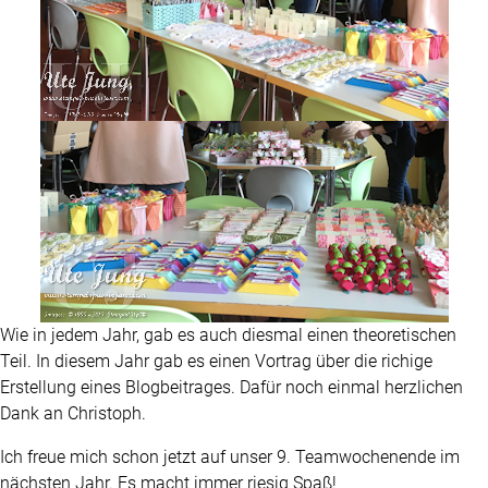
Wie in jedem Jahr, gab es auch diesmal einen theoretischen
Teil. In diesem Jahr gab es einen Vortrag über die richige
Erstellung eines Blogbeitrages. Dafür noch einmal herzlichen
Dank an Christoph.
Ich freue mich schon jetzt auf unser 9. Teamwochenende im
nächsten Jahr. Es macht immer riesig Spaß!