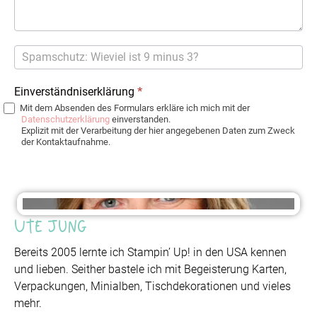
Einverständniserklärung
*
Mit dem Absenden des Formulars erkläre ich mich mit der
Datenschutzerklärung
einverstanden.
Explizit mit der Verarbeitung der hier angegebenen Daten zum Zweck
der Kontaktaufnahme.
Ute Jung
Bereits 2005 lernte ich Stampin’ Up! in den USA kennen
und lieben. Seither bastele ich mit Begeisterung Karten,
Verpackungen, Minialben, Tischdekorationen und vieles
mehr.