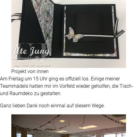
Projekt von innen
Am Freitag um 15 Uhr ging es offiziell los. Einige meiner
Teammädels hatten mir im Vorfeld wieder geholfen, die Tisch-
und Raumdeko zu gestalten.
Ganz lieben Dank noch einmal auf diesem Wege.