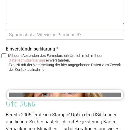
Einverständniserklärung
*
Mit dem Absenden des Formulars erkläre ich mich mit der
Datenschutzerklärung
einverstanden.
Explizit mit der Verarbeitung der hier angegebenen Daten zum Zweck
der Kontaktaufnahme.
Ute Jung
Bereits 2005 lernte ich Stampin’ Up! in den USA kennen
und lieben. Seither bastele ich mit Begeisterung Karten,
Verpackungen, Minialben, Tischdekorationen und vieles