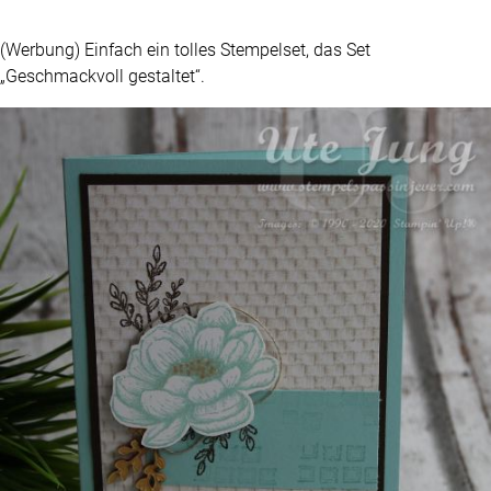
(Werbung) Einfach ein tolles Stempelset, das Set
„Geschmackvoll gestaltet“.