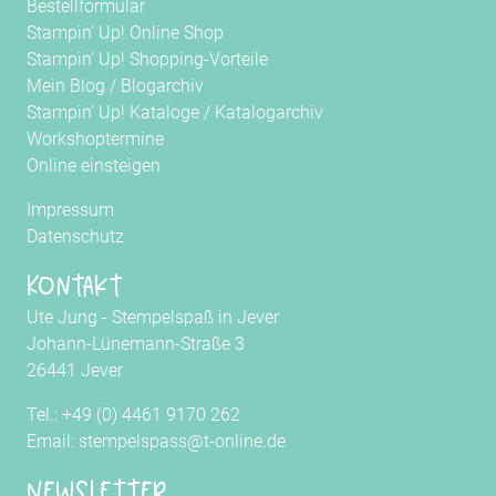
Bestellformular
Stampin' Up! Online Shop
Stampin' Up! Shopping-Vorteile
Mein Blog
/
Blogarchiv
Stampin' Up! Kataloge
/
Katalogarchiv
Workshoptermine
Online einsteigen
Impressum
Datenschutz
Kontakt
Ute Jung - Stempelspaß in Jever
Johann-Lünemann-Straße 3
26441 Jever
Tel.: +49 (0) 4461 9170 262
Email: stempelspass@t-online.de
Newsletter