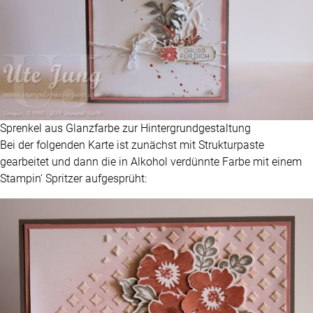
Sprenkel aus Glanzfarbe zur Hintergrundgestaltung
Bei der folgenden Karte ist zunächst mit Strukturpaste
gearbeitet und dann die in Alkohol verdünnte Farbe mit einem
Stampin‘ Spritzer aufgesprüht: