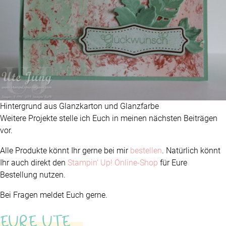
Hintergrund aus Glanzkarton und Glanzfarbe
Weitere Projekte stelle ich Euch in meinen nächsten Beiträgen
vor.
Alle Produkte könnt Ihr gerne bei mir
bestellen
. Natürlich könnt
Ihr auch direkt den
Stampin‘ Up! Online-Shop
für Eure
Bestellung nutzen.
Bei Fragen meldet Euch gerne.
EURE UTE