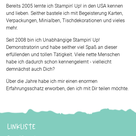
Bereits 2005 lernte ich Stampin’ Up! in den USA kennen
und lieben. Seither bastele ich mit Begeisterung Karten,
Verpackungen, Minialben, Tischdekorationen und vieles
mehr.
Seit 2008 bin ich Unabhängige Stampin' Up!
Demonstratorin und habe seither viel Spaß an dieser
erfüllenden und tollen Tätigkeit. Viele nette Menschen
habe ich dadurch schon kennengelernt - vielleicht
demnächst auch Dich?
Über die Jahre habe ich mir einen enormen
Erfahrungsschatz erworben, den ich mit Dir teilen möchte.
Linkliste