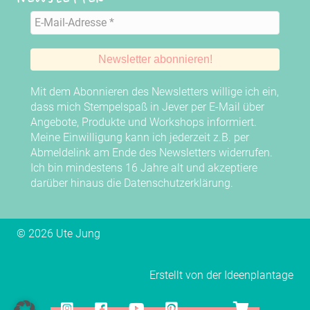
Mit dem Abonnieren des Newsletters willige ich ein,
dass mich Stempelspaß in Jever per E-Mail über
Angebote, Produkte und Workshops informiert.
Meine Einwilligung kann ich jederzeit z.B. per
Abmeldelink am Ende des Newsletters widerrufen.
Ich bin mindestens 16 Jahre alt und akzeptiere
darüber hinaus die
Datenschutzerklärung
.
© 2026 Ute Jung
Erstellt von der
Ideenplantage
Instagram
Facebook
YouTube
Pinterest
YouTube