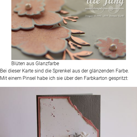
Blüten aus Glanzfarbe
Bei dieser Karte sind die Sprenkel aus der glänzenden Farbe.
Mit einem Pinsel habe ich sie über den Farbkarton gespritzt: