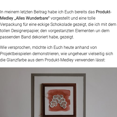
In meinem letzten Beitrag habe ich Euch bereits das
Produkt-
Medley „Alles Wunderbare“
vorgestellt und eine tolle
Verpackung für eine eckige Schokolade gezeigt, die ich mit dem
tollen Designerpapier, den vorgestanzten Elementen un dem
passenden Band dekoriert habe, gezeigt.
Wie versprochen, möchte ich Euch heute anhand von
Projektbeispielen demonstrieren, wie ungeheuer vielseitig sich
die Glanzfarbe aus dem Produkt-Medley verwenden lässt: