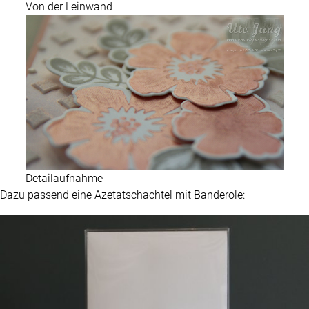
Von der Leinwand
Detailaufnahme
Dazu passend eine Azetatschachtel mit Banderole: