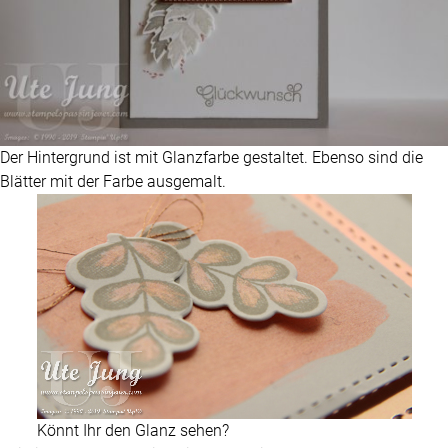
Der Hintergrund ist mit Glanzfarbe gestaltet. Ebenso sind die
Blätter mit der Farbe ausgemalt.
Könnt Ihr den Glanz sehen?