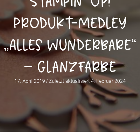
Stampin‘ Up!
Produkt-Medley
„Alles Wunderbare“
– Glanzfarbe
17. April 2019
/
Zuletzt aktualisiert 4. Februar 2024