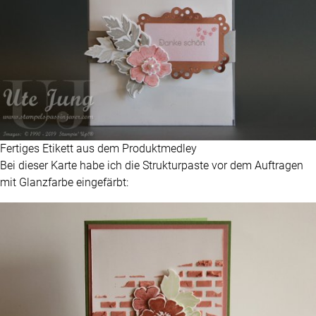
Fertiges Etikett aus dem Produktmedley
Bei dieser Karte habe ich die Strukturpaste vor dem Auftragen
mit Glanzfarbe eingefärbt: