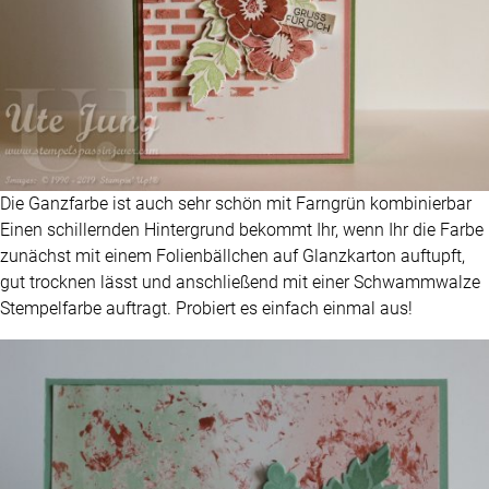
Die Ganzfarbe ist auch sehr schön mit Farngrün kombinierbar
Einen schillernden Hintergrund bekommt Ihr, wenn Ihr die Farbe
zunächst mit einem Folienbällchen auf Glanzkarton auftupft,
gut trocknen lässt und anschließend mit einer Schwammwalze
Stempelfarbe auftragt. Probiert es einfach einmal aus!