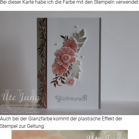
Bei dieser Karte habe ich die Farbe mit den Stempeln verwendet:
Auch bei der Glanzfarbe kommt der plastische Effekt der
Stempel zur Geltung