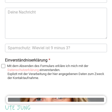
Einverständniserklärung
*
Mit dem Absenden des Formulars erkläre ich mich mit der
Datenschutzerklärung
einverstanden.
Explizit mit der Verarbeitung der hier angegebenen Daten zum Zweck
der Kontaktaufnahme.
Ute Jung