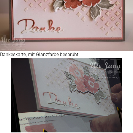
Dankeskarte, mit Glanzfarbe besprüht