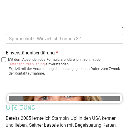
Einverständniserklärung
*
Mit dem Absenden des Formulars erkläre ich mich mit der
Datenschutzerklärung
einverstanden.
Explizit mit der Verarbeitung der hier angegebenen Daten zum Zweck
der Kontaktaufnahme.
Ute Jung
Bereits 2005 lernte ich Stampin’ Up! in den USA kennen
und lieben. Seither bastele ich mit Begeisterung Karten,