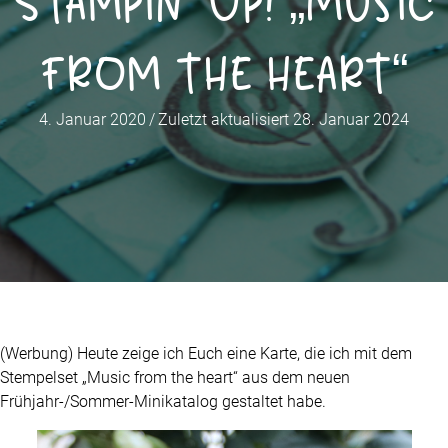
Stampin‘ Up! „Music
from the heart“
4. Januar 2020
/
Zuletzt aktualisiert 28. Januar 2024
(Werbung) Heute zeige ich Euch eine Karte, die ich mit dem
Stempelset „Music from the heart“ aus dem neuen
Frühjahr-/Sommer-Minikatalog gestaltet habe.