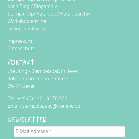
Mein Blog
/
Blogarchiv
Stampin' Up! Kataloge
/
Katalogarchiv
Workshoptermine
Online einsteigen
Impressum
Datenschutz
Kontakt
Ute Jung - Stempelspaß in Jever
Johann-Lünemann-Straße 3
26441 Jever
Tel.: +49 (0) 4461 9170 262
Email: stempelspass@t-online.de
Newsletter